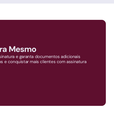
ra Mesmo
sinatura e garanta documentos adicionais
os e conquistar mais clientes com assinatura