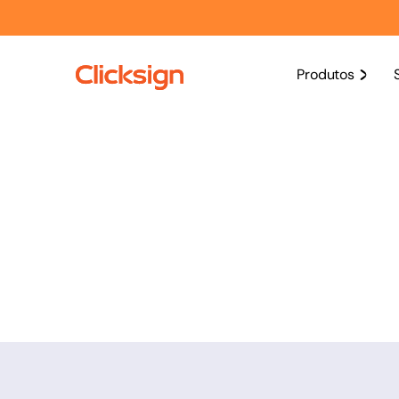
Produtos
Plano Avançado