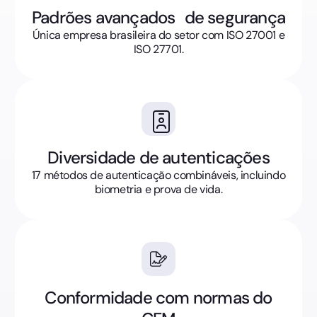
Padrões avançados de segurança
Única empresa brasileira do setor com ISO 27001 e
ISO 27701.
Diversidade de autenticações
17 métodos de autenticação combináveis, incluindo
biometria e prova de vida.
Conformidade com normas do