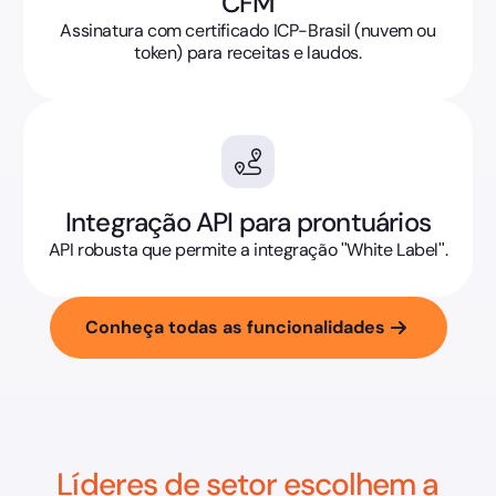
CFM
Assinatura com certificado ICP-Brasil (nuvem ou
token) para receitas e laudos.
Integração API para prontuários
API robusta que permite a integração "White Label".
Conheça todas as funcionalidades
Líderes de setor escolhem a