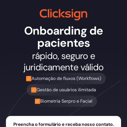
Onboarding de
pacientes
rápido, seguro e
juridicamente válido
Automação de fluxos (Workflows)
Gestão de usuários ilimitada
Biometria Serpro e Facial
Preencha o formulário e receba nosso contato.