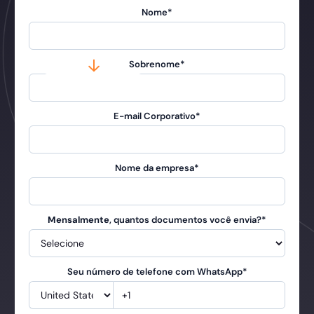
Nome
*
Sobrenome
*
E-mail Corporativo
*
Nome da empresa
*
Mensalmente
, quantos documentos você envia?
*
Seu número de telefone com WhatsApp
*