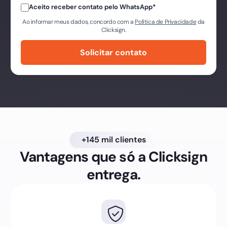
Aceito receber contato pelo WhatsApp
*
Ao informar meus dados, concordo com a
Política de Privacidade
da
Clicksign.
+145 mil clientes
Vantagens que só a Clicksign
entrega.