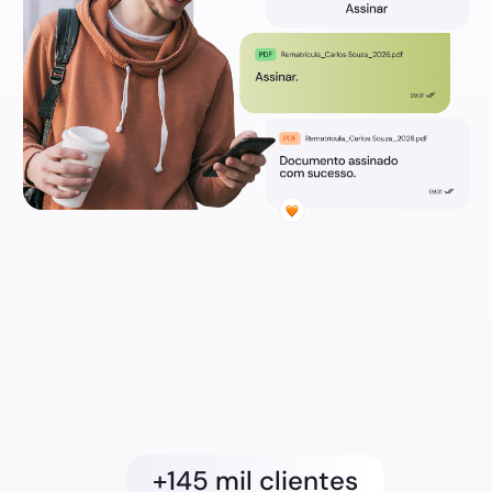
+145 mil clientes