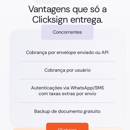
Vantagens que só a
Clicksign entrega.
Concorrentes
Cobrança por envelope enviado ou API
Cobrança por usuário
Autenticações via WhatsApp/SMS
com taxas extras por envio
Backup de documento gratuito