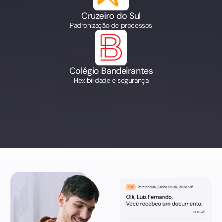
Cruzeiro do Sul
Padronização de processos
Colégio Bandeirantes
Flexibilidade e segurança