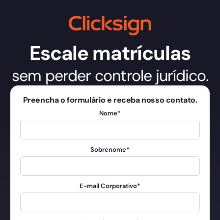
Escale matrículas
sem perder controle jurídico.
Preencha o formulário e receba nosso contato.
Nome
*
Sobrenome
*
E-mail Corporativo
*