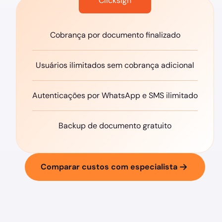
Clicksign
Cobrança por documento finalizado
Usuários ilimitados sem cobrança adicional
Autenticações por WhatsApp e SMS ilimitado
Backup de documento gratuito
Comparar custos com especialista