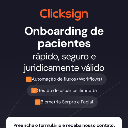
Onboarding de
pacientes
rápido, seguro e
juridicamente válido
Automação de fluxos (Workflows)
Gestão de usuários ilimitada
Biometria Serpro e Facial
Preencha o formulário e receba nosso contato.