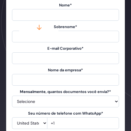
Nome
*
Sobrenome
*
E-mail Corporativo
*
Nome da empresa
*
Mensalmente
, quantos documentos você envia?
*
Seu número de telefone com WhatsApp
*