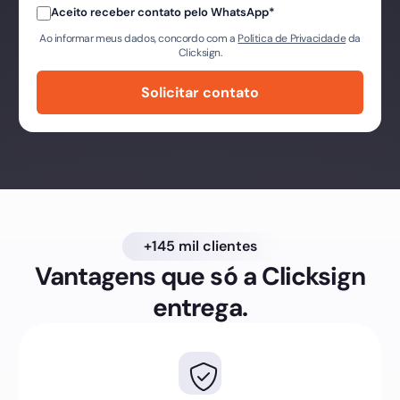
Aceito receber contato pelo WhatsApp
*
Ao informar meus dados, concordo com a
Política de Privacidade
da
Clicksign.
+145 mil clientes
Vantagens que só a Clicksign
entrega.