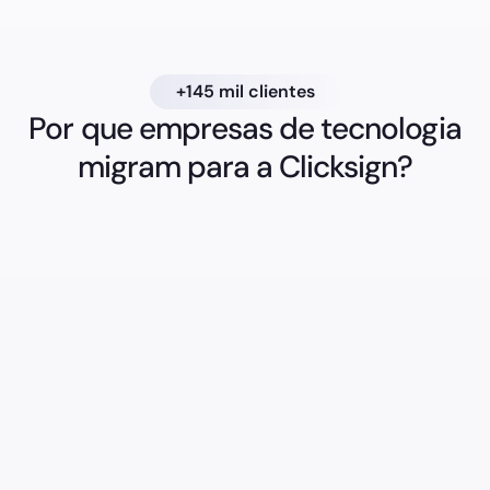
+145 mil clientes
Por que empresas de tecnologia
migram para a Clicksign?