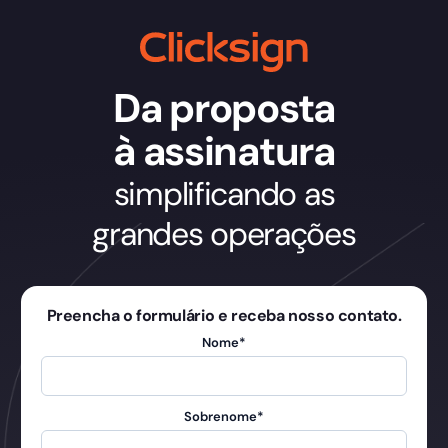
Da proposta
à assinatura
simplificando as
grandes operações
Preencha o formulário e receba nosso contato.
Nome
*
Sobrenome
*