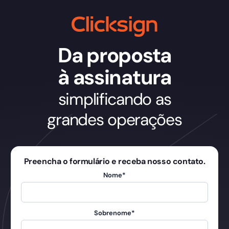
Da proposta
à assinatura
simplificando as
grandes operações
Preencha o formulário e receba nosso contato.
Nome
*
Sobrenome
*