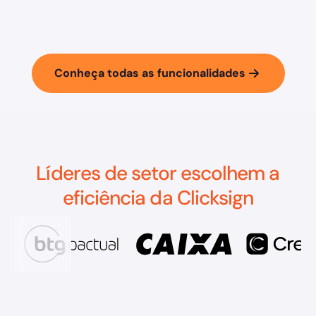
Conheça todas as funcionalidades
Líderes de setor escolhem a
eficiência da Clicksign