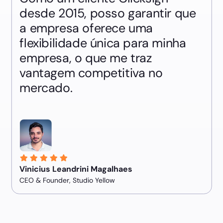
desde 2015, posso garantir que
a empresa oferece uma
flexibilidade única para minha
empresa, o que me traz
vantagem competitiva no
mercado.
Vinicius Leandrini Magalhaes
CEO & Founder, Studio Yellow