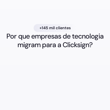
Slide 2 of 5.
+145 mil clientes
Por que empresas de tecnologia
migram para a Clicksign?