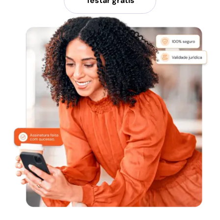
Testar grátis