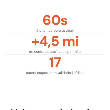
60s
é o tempo para assinar.
+4,5 mi
de contratos assinados por mês.
17
autenticações com validade jurídica.