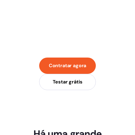
Contratar agora
Testar grátis
Há uma grande