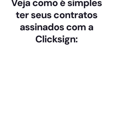
Veja como é simples
ter seus contratos
assinados com a
Clicksign: