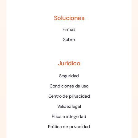
Soluciones
Firmas
Sobre
Jurídico
Seguridad
Condiciones de uso
Centro de privacidad
Validez legal
Ética e integridad
Política de privacidad