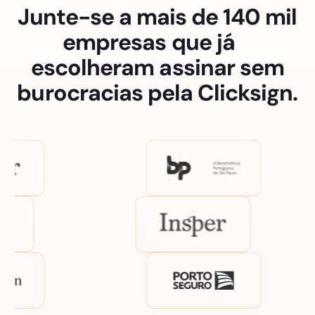
Junte-se a mais de 140 mil
empresas que já
escolheram assinar sem
burocracias pela Clicksign.