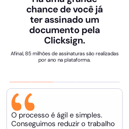
chance de você já
ter assinado um
documento pela
Clicksign.
Afinal, 85 milhões de assinaturas são realizadas
por ano na plataforma.
O processo é ágil e simples.
Conseguimos reduzir o trabalho