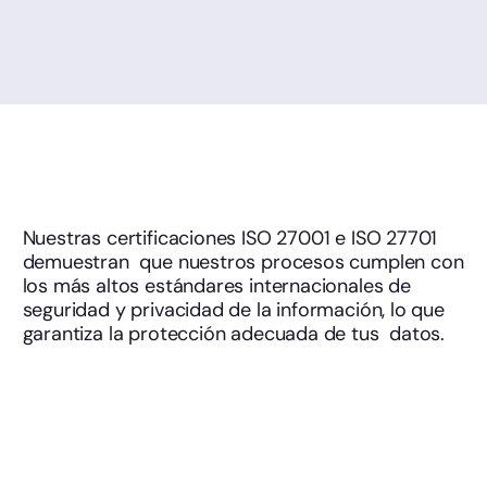
Nuestras certificaciones ISO 27001 e ISO 27701
demuestran que nuestros procesos cumplen con
los más altos estándares internacionales de
seguridad y privacidad de la información, lo que
garantiza la protección adecuada de tus datos.