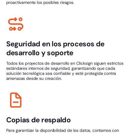
proactivamente los posibles riesgos.
Seguridad en los procesos de
desarrollo y soporte
Todos los proyectos de desarrollo en Clicksign siguen estrictos
estándares internos de seguridad, garantizando que cada
solución tecnológica sea confiable y esté protegida contra
amenazas desde su creación.
Copias de respaldo
Para garantizar la disponibilidad de los datos, contamos con