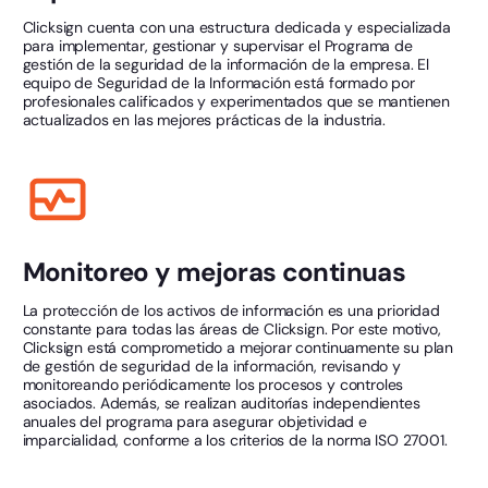
Clicksign cuenta con una estructura dedicada y especializada
para implementar, gestionar y supervisar el Programa de
gestión de la seguridad de la información de la empresa. El
equipo de Seguridad de la Información está formado por
profesionales calificados y experimentados que se mantienen
actualizados en las mejores prácticas de la industria.
Monitoreo y mejoras continuas
La protección de los activos de información es una prioridad
constante para todas las áreas de Clicksign. Por este motivo,
Clicksign está comprometido a mejorar continuamente su plan
de gestión de seguridad de la información, revisando y
monitoreando periódicamente los procesos y controles
asociados. Además, se realizan auditorías independientes
anuales del programa para asegurar objetividad e
imparcialidad, conforme a los criterios de la norma ISO 27001.