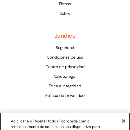
Firmas
Sobre
Jurídico
Seguridad
Condiciones de uso
Centro de privacidad
Validez legal
Ética e integridad
Política de privacidad
Herramientas
Ao clicar em "Aceitar todos", concorda com o
armazenamento de cookies no seu dispositivo para
Estado de la plataforma