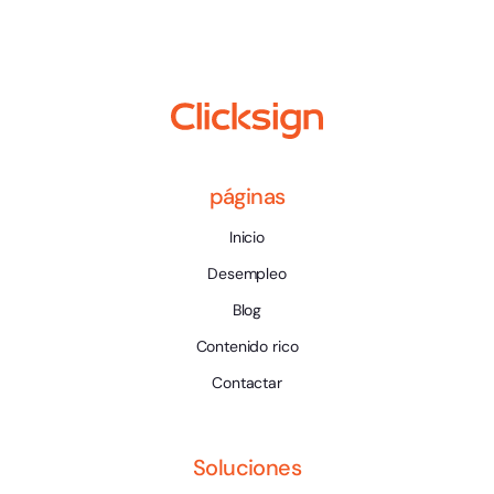
páginas
Inicio
Desempleo
Blog
Contenido rico
Contactar
Soluciones