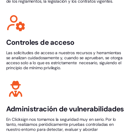
de los reglamentos, la legislación y los contratos vigentes.
Controles de acceso
Las solicitudes de acceso a nuestros recursos y herramientas
se analizan cuidadosamente y, cuando se aprueban, se otorga
acceso solo a lo que es estrictamente necesario, siguiendo el
principio de mínimo privilegio.
Administración de vulnerabilidades
En Clicksign nos tomamos la seguridad muy en serio. Por lo
tanto, realizamos periódicamente pruebas controladas en
nuestro entorno para detectar, evaluar y abordar