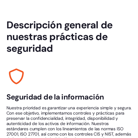
Descripción general de
nuestras prácticas de
seguridad
Seguridad de la información
Nuestra prioridad es garantizar una experiencia simple y segura.
Con ese objetivo, implementamos controles y prácticas para
preservar la confidencialidad, integridad, disponibilidad y
autenticidad de los activos de información. Nuestros
estándares cumplen con los lineamientos de las normas ISO
27001, ISO 27701, así como con los controles CIS y NIST, además