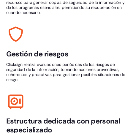
recursos para generar copias de seguridad de la información y
de los programas esenciales, permitiendo su recuperación en
cuando necesario.
Gestión de riesgos
Clicksign realiza evaluaciones periódicas de los riesgos de
seguridad de la información, tomando acciones preventivas,
coherentes y proactivas para gestionar posibles situaciones de
riesgo.
Estructura dedicada con personal
especializado