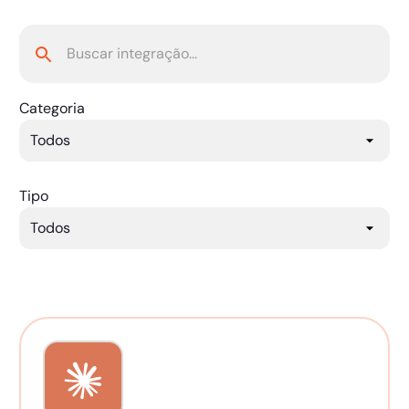
Categoria
Tipo