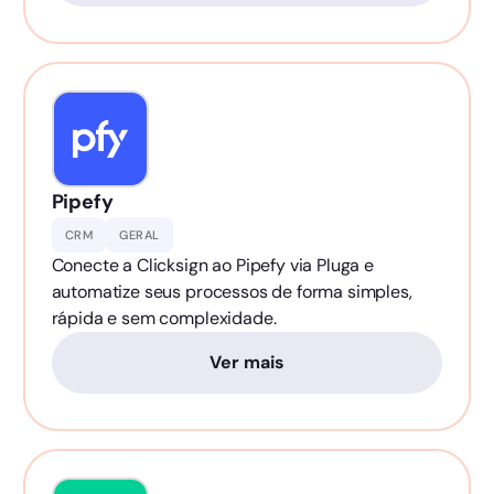
Pipefy
CRM
GERAL
Conecte a Clicksign ao Pipefy via Pluga e
automatize seus processos de forma simples,
rápida e sem complexidade.
Ver mais