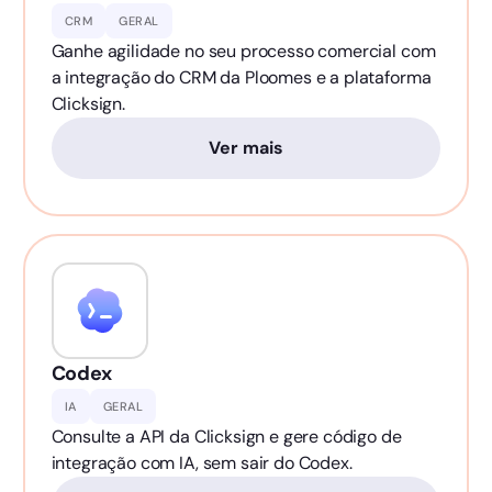
CRM
GERAL
Ganhe agilidade no seu processo comercial com
a integração do CRM da Ploomes e a plataforma
Clicksign.
Ver mais
Codex
IA
GERAL
Consulte a API da Clicksign e gere código de
integração com IA, sem sair do Codex.