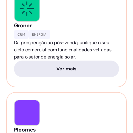
Groner
CRM
ENERGIA
Da prospecção ao pós-venda, unifique o seu
ciclo comercial com funcionalidades voltadas
para o setor de energia solar.
Ver mais
Ploomes