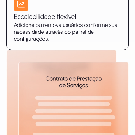
Escalabilidade flexível
Adicione ou remova usuários conforme sua
necessidade através do painel de
configurações.