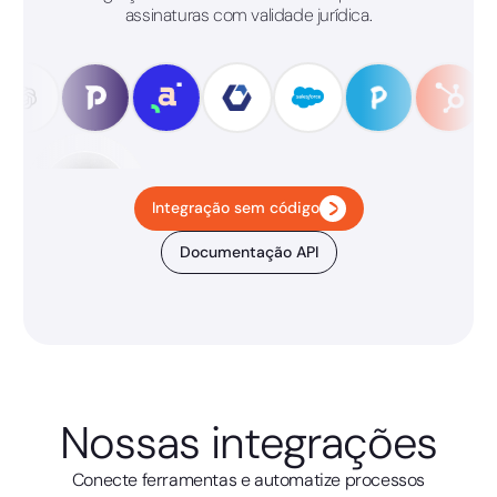
assinaturas com validade jurídica.
Integração sem código
Documentação API
Nossas integrações
Conecte ferramentas e automatize processos