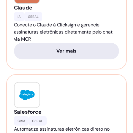
Claude
IA
GERAL
Conecte o Claude à Clicksign e gerencie
assinaturas eletrônicas diretamente pelo chat
via MCP.
Ver mais
Salesforce
CRM
GERAL
Automatize assinaturas eletrônicas direto no