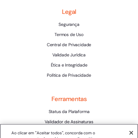
Legal
Segurança
Termos de Uso
Central de Privacidade
Validade Jurídica
Ética e Integridade
Política de Privacidade
Ferramentas
Status da Plataforma
Validador de Assinaturas
Trabalhe Conosco
Ao clicar em "Aceitar todos", concorda com o