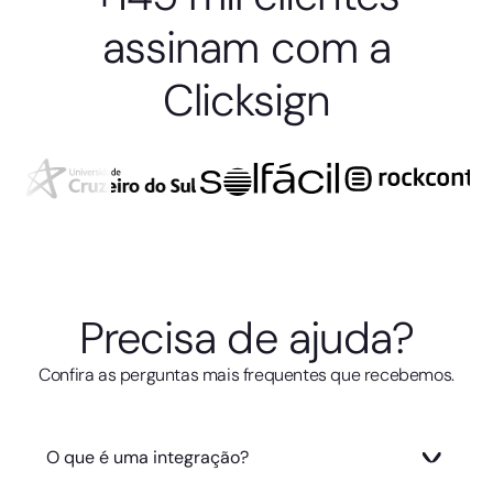
assinam com a
Clicksign
Precisa de ajuda?
Confira as perguntas mais frequentes que recebemos.
O que é uma integração?