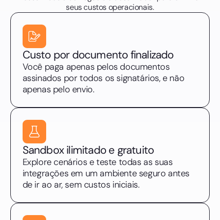
seus custos operacionais.
Custo por documento finalizado
Você paga apenas pelos documentos
assinados por todos os signatários, e não
apenas pelo envio.
Sandbox ilimitado e gratuito
Explore cenários e teste todas as suas
integrações em um ambiente seguro antes
de ir ao ar, sem custos iniciais.