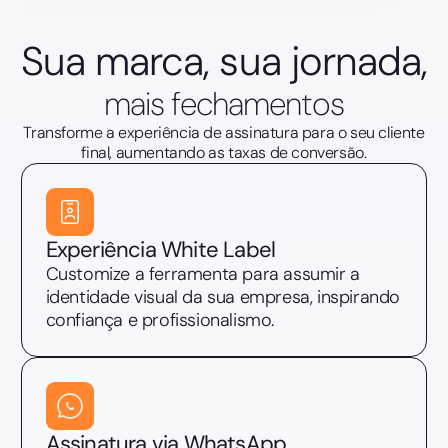
Sua marca, sua jornada,
mais fechamentos
Transforme a experiência de assinatura para o seu cliente
final, aumentando as taxas de conversão.
Experiência White Label
Customize a ferramenta para assumir a
identidade visual da sua empresa, inspirando
confiança e profissionalismo.
Assinatura via WhatsApp