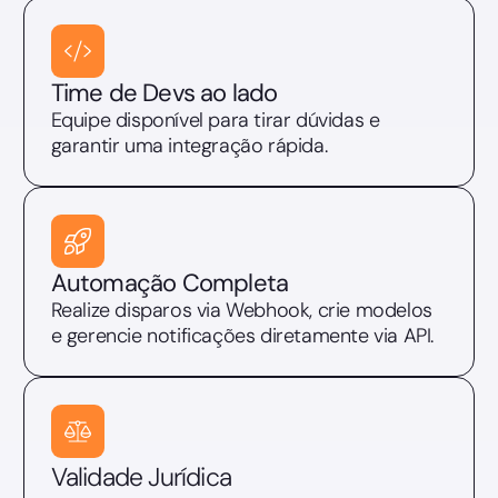
Time de Devs ao lado
Equipe disponível para tirar dúvidas e
garantir uma integração rápida.
Automação Completa
Realize disparos via Webhook, crie modelos
e gerencie notificações diretamente via API.
Validade Jurídica