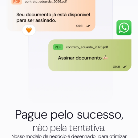
Pague pelo sucesso,
não pela tentativa.
Nosso modelo de negócio é desenhado para otimizar