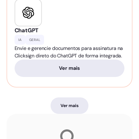
ChatGPT
IA
GERAL
Envie e gerencie documentos para assinatura na
Clicksign direto do ChatGPT de forma integrada.
Ver mais
Ver mais