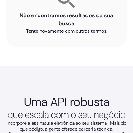
Não encontramos resultados da sua
busca
Tente novamente com outros termos.
Uma API robusta
que escala com o seu negócio
Incorpore a assinatura eletrônica ao seu sistema. Mais do
que código, a gente oferece parceria técnica.