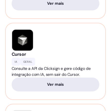
Ver mais
Cursor
IA
GERAL
Consulte a API da Clicksign e gere código de
integração com IA, sem sair do Cursor.
Ver mais