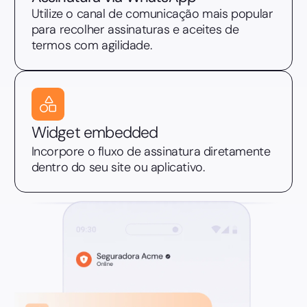
Utilize o canal de comunicação mais popular
para recolher assinaturas e aceites de
termos com agilidade.
Widget embedded
Incorpore o fluxo de assinatura diretamente
dentro do seu site ou aplicativo.