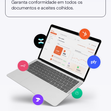
Garanta conformidade em todos os
documentos e aceites colhidos.