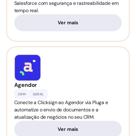
Salesforce com segurança e rastreabilidade em
tempo real.
Ver mais
Agendor
CRM
GERAL
Conecte a Clicksign ao Agendor via Pluga e
automatize o envio de documentos e a
atualização de negócios no seu CRM.
Ver mais