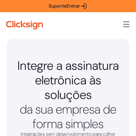
Suporte
Entrar
Integre a assinatura
eletrônica às
soluções
da sua empresa de
forma simples
Integrações sem desenvolvimento para colher