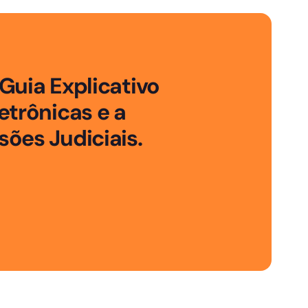
Guia Explicativo
etrônicas e a
ões Judiciais.