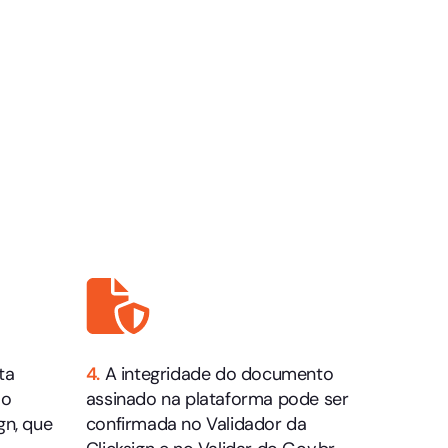
ta
4.
A integridade do documento
 o
assinado na plataforma pode ser
gn, que
confirmada no Validador da