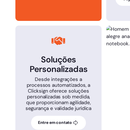
Soluções
Personalizadas
Desde integrações a
processos automatizados, a
Clicksign oferece soluções
personalizadas sob medida,
que proporcionam agilidade,
segurança e validade jurídica
Entre em contato