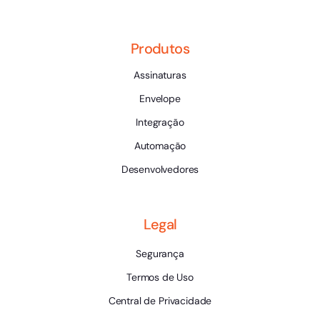
Produtos
Assinaturas
Envelope
Integração
Automação
Desenvolvedores
Legal
Segurança
Termos de Uso
Central de Privacidade