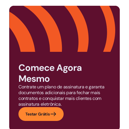
Comece Agora
Mesmo
Contrate um plano de assinatura e garanta
documentos adicionais para fechar mais
contratos e conquistar mais clientes com
assinatura eletrônica.
Testar Grátis