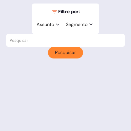
Filtre por:
Assunto
Segmento