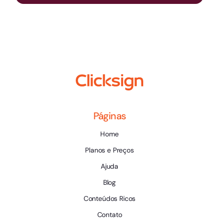
Páginas
Home
Planos e Preços
Ajuda
Blog
Conteúdos Ricos
Contato