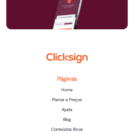
Páginas
Home
Planos e Preços
Ajuda
Blog
Conteúdos Ricos