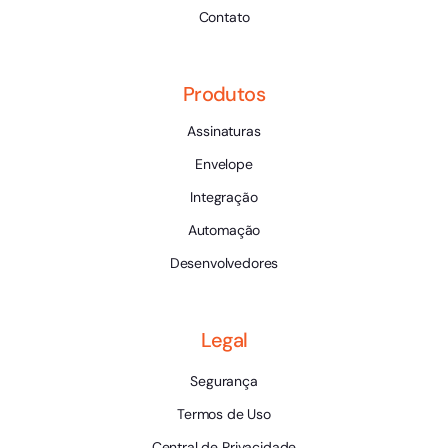
Contato
Produtos
Assinaturas
Envelope
Integração
Automação
Desenvolvedores
Legal
Segurança
Termos de Uso
Central de Privacidade