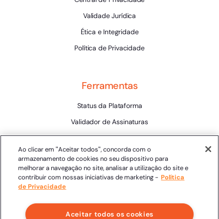
Validade Jurídica
Ética e Integridade
Política de Privacidade
Ferramentas
Status da Plataforma
Validador de Assinaturas
Trabalhe Conosco
Ao clicar em "Aceitar todos", concorda com o
LLM
armazenamento de cookies no seu dispositivo para
melhorar a navegação no site, analisar a utilização do site e
contribuir com nossas iniciativas de marketing -
Política
de Privacidade
Aceitar todos os cookies
Clicksign® - Todos os direitos reservados.