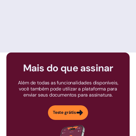
Mais do que assinar
Além de todas as funcionalidades disponíveis,
você também pode utilizar a plataforma para
enviar seus documentos para assinatura.
Teste grátis