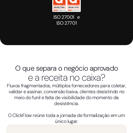
ISO 27001 e
ISO 27701
O que separa o negócio aprovado
e a receita no caixa?
Fluxos fragmentados, múltiplos fornecedores para coletar,
validar e assinar, conversão baixa, clientes desistindo no
meio do funil e falta de visibilidade do momento da
desistência.
O ClickFlow reúne toda a jornada de formalização em um
único lugar.