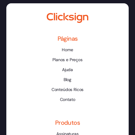
Páginas
Home
Planos e Preços
Ajuda
Blog
Conteúdos Ricos
Contato
Produtos
Assinaturas