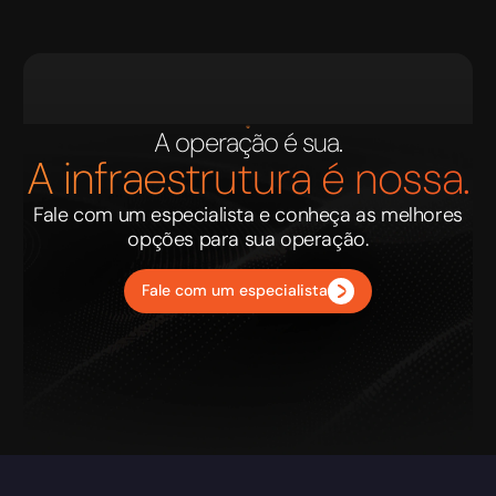
A operação é sua.
A infraestrutura é nossa.
Fale com um especialista e conheça as melhores
opções para sua operação.
Fale com um especialista