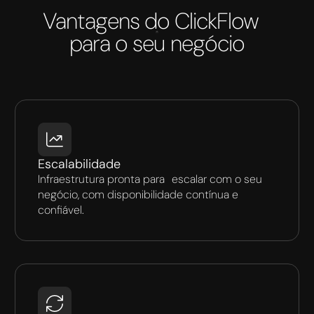
Vantagens do ClickFlow
para o seu negócio
Escalabilidade
Infraestrutura pronta para escalar com o seu
negócio, com disponibilidade contínua e
confiável.