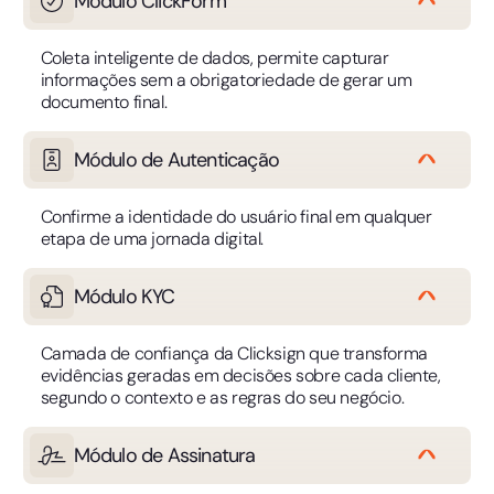
Módulo ClickForm
Coleta inteligente de dados, permite capturar
informações sem a obrigatoriedade de gerar um
documento final.
Módulo de Autenticação
Confirme a identidade do usuário final em qualquer
etapa de uma jornada digital.
Módulo KYC
Camada de confiança da Clicksign que transforma
evidências geradas em decisões sobre cada cliente,
segundo o contexto e as regras do seu negócio.
Módulo de Assinatura