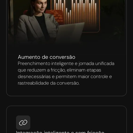
Aumento de conversão
Preenchimento inteligente e jornada unificada
que reduzem a fricção, eliminam etapas
desnecessárias e permitem maior controle e
rastreabilidade da conversão.
Integração inteligente e sem fricção