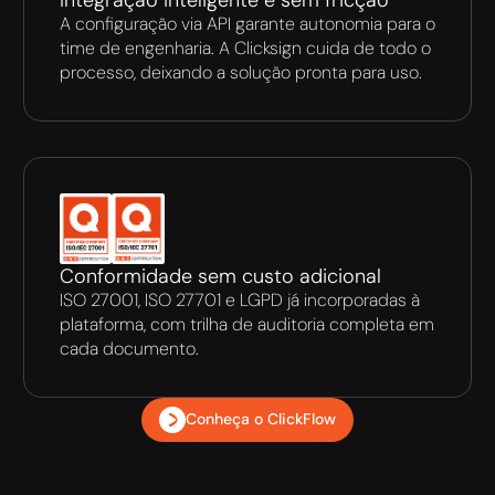
A configuração via API garante autonomia para o
time de engenharia. A Clicksign cuida de todo o
processo, deixando a solução pronta para uso.
Conformidade sem custo adicional
ISO 27001, ISO 27701 e LGPD já incorporadas à
plataforma, com trilha de auditoria completa em
cada documento.
Conheça o ClickFlow