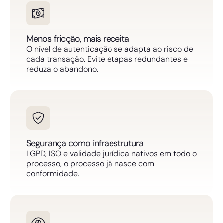
Menos fricção, mais receita
O nível de autenticação se adapta ao risco de
cada transação. Evite etapas redundantes e
reduza o abandono.
Segurança como infraestrutura
LGPD, ISO e validade jurídica nativos em todo o
processo, o processo já nasce com
conformidade.