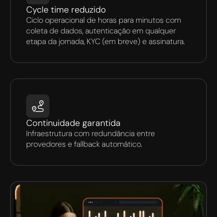
Cycle time reduzido
Ciclo operacional de horas para minutos com
coleta de dados, autenticação em qualquer
etapa da jornada, KYC (em breve) e assinatura.
Continuidade garantida
Infraestrutura com redundância entre
provedores e fallback automático.