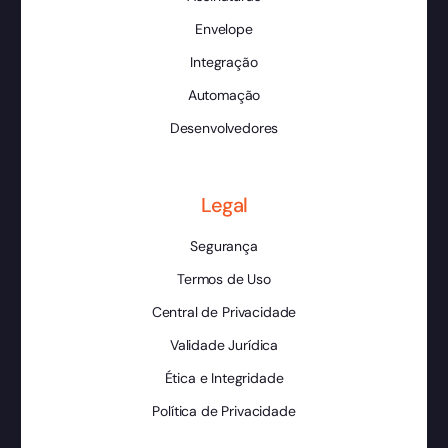
Envelope
Integração
Automação
Desenvolvedores
Legal
Segurança
Termos de Uso
Central de Privacidade
Validade Jurídica
Ética e Integridade
Política de Privacidade