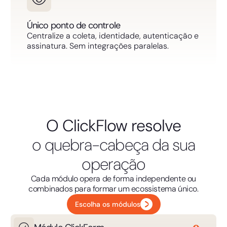
Único ponto de controle
Centralize a coleta, identidade, autenticação e
assinatura. Sem integrações paralelas.
O ClickFlow resolve
o quebra-cabeça da sua
operação
Cada módulo opera de forma independente ou
combinados para formar um ecossistema único.
Escolha os módulos