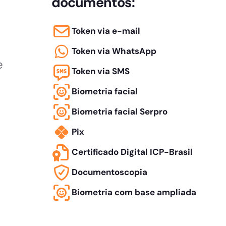
documentos:
Token via e-mail
Token via WhatsApp
e
Token via SMS
Biometria facial
Biometria facial Serpro
Pix
Certificado Digital ICP-Brasil
Documentoscopia
Biometria com base ampliada