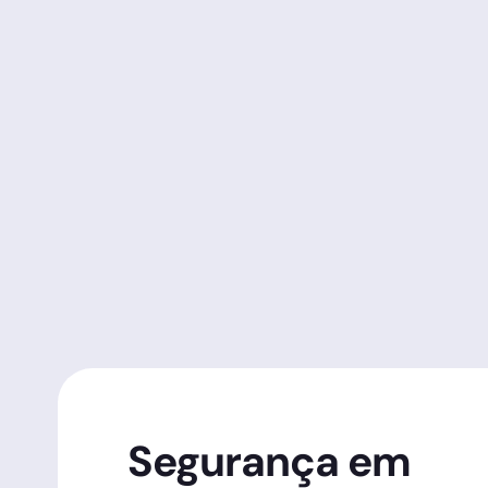
Segurança em