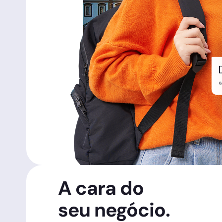
A cara do
seu negócio.