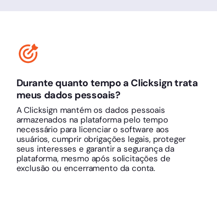
Durante quanto tempo a Clicksign trata
meus dados pessoais?
A Clicksign mantém os dados pessoais
armazenados na plataforma pelo tempo
necessário para licenciar o software aos
usuários, cumprir obrigações legais, proteger
seus interesses e garantir a segurança da
plataforma, mesmo após solicitações de
exclusão ou encerramento da conta.