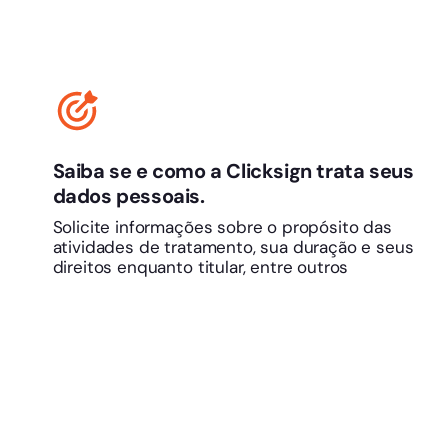
Saiba se e como a Clicksign trata seus
dados pessoais.
Solicite informações sobre o propósito das
atividades de tratamento, sua duração e seus
direitos enquanto titular, entre outros