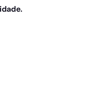
idade.