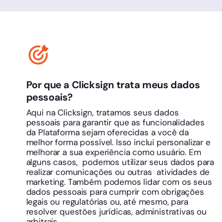
Por que a Clicksign trata meus dados
pessoais?
Aqui na Clicksign, tratamos seus dados
pessoais para garantir que as funcionalidades
da Plataforma sejam oferecidas a você da
melhor forma possível. Isso inclui personalizar e
melhorar a sua experiência como usuário. Em
alguns casos, podemos utilizar seus dados para
realizar comunicações ou outras atividades de
marketing. Também podemos lidar com os seus
dados pessoais para cumprir com obrigações
legais ou regulatórias ou, até mesmo, para
resolver questões jurídicas, administrativas ou
arbitrais.