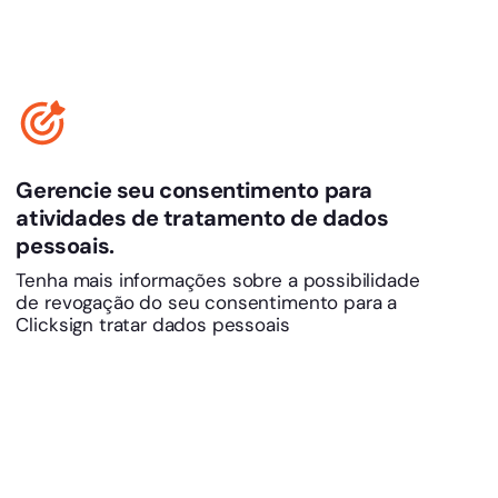
Gerencie seu consentimento para
atividades de tratamento de dados
pessoais.
Tenha mais informações sobre a possibilidade
de revogação do seu consentimento para a
Clicksign tratar dados pessoais