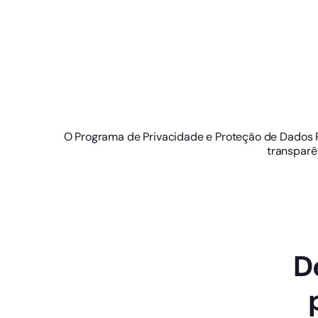
O Programa de Privacidade e Proteção de Dados Pe
transparê
D