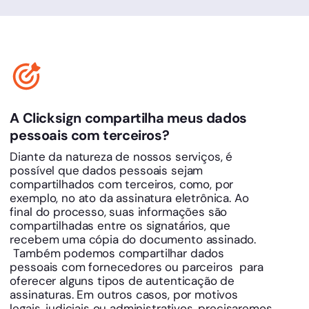
A Clicksign compartilha meus dados
pessoais com terceiros?
Diante da natureza de nossos serviços, é
possível que dados pessoais sejam
compartilhados com terceiros, como, por
exemplo, no ato da assinatura eletrônica. Ao
final do processo, suas informações são
compartilhadas entre os signatários, que
recebem uma cópia do documento assinado.
Também podemos compartilhar dados
pessoais com fornecedores ou parceiros para
oferecer alguns tipos de autenticação de
assinaturas. Em outros casos, por motivos
legais, judiciais ou administrativos, precisaremos