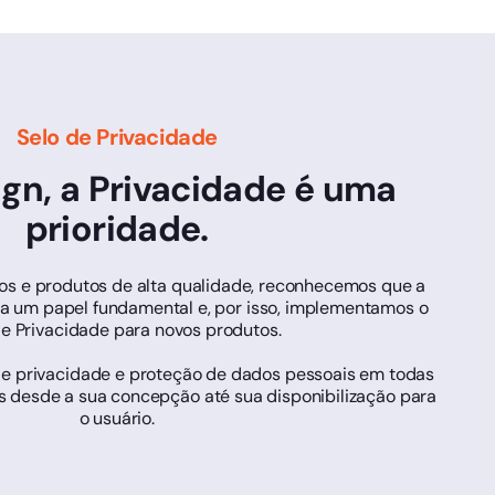
Selo de Privacidade
ign, a Privacidade é uma
prioridade.
ços e produtos de alta qualidade, reconhecemos que a
 um papel fundamental e, por isso, implementamos o
de Privacidade para novos produtos.
de privacidade e proteção de dados pessoais em todas
s desde a sua concepção até sua disponibilização para
o usuário.