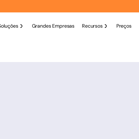
Soluções
Grandes Empresas
Recursos
Preços