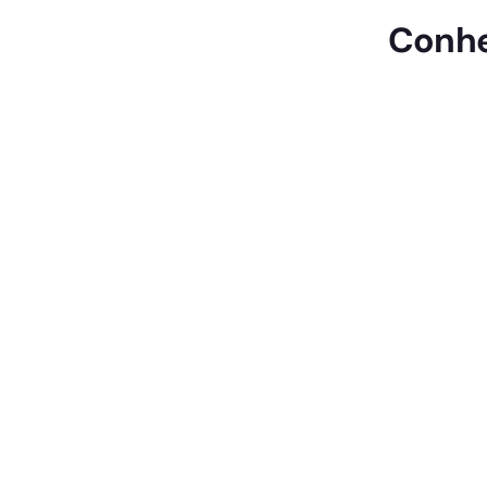
Conhe