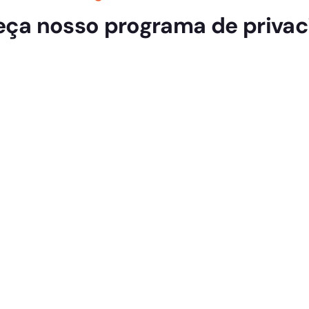
ça nosso programa de privac