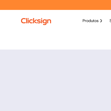
Produtos