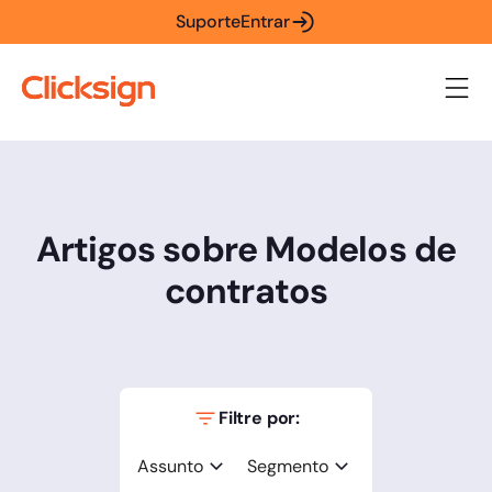
Suporte
Entrar
Artigos sobre Modelos de
contratos
Filtre por:
Assunto
Segmento