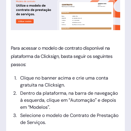
Para acessar o modelo de contrato disponível na
plataforma da Clicksign, basta seguir os seguintes
passos:
Clique no banner acima e crie uma conta
gratuita na Clicksign.
Dentro da plataforma, na barra de navegação
à esquerda, clique em “Automação” e depois
em “Modelos”.
Selecione o modelo de Contrato de Prestação
de Serviços.