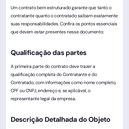
Um contrato bem estruturado garante que tanto o
contratante quanto o contratado saibam exatamente
suas responsabilidades. Confira os pontos essenciais
que devem estar presentes nesse documento:
Qualificação das partes
A primeira parte do contrato deve trazer a
qualificação completa do Contratante e do
Contratado, com informações como nome completo,
CPF ou CNPJ, endereço e, se aplicável, o
representante legal da empresa.
Descrição Detalhada do Objeto