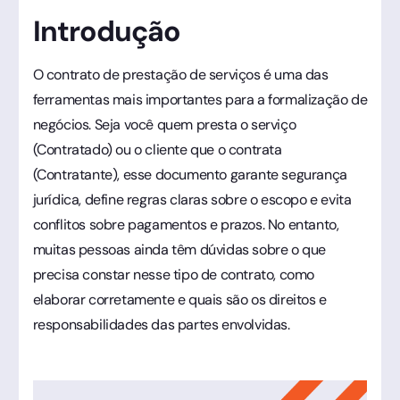
Introdução
O contrato de prestação de serviços é uma das
ferramentas mais importantes para a formalização de
negócios. Seja você quem presta o serviço
(Contratado) ou o cliente que o contrata
(Contratante), esse documento garante segurança
jurídica, define regras claras sobre o escopo e evita
conflitos sobre pagamentos e prazos. No entanto,
muitas pessoas ainda têm dúvidas sobre o que
precisa constar nesse tipo de contrato, como
elaborar corretamente e quais são os direitos e
responsabilidades das partes envolvidas.