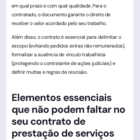
em qual prazo e com qual qualidade. Para o
contratado, o documento garante o direito de
receber o valor acordado pelo seu trabalho.
Além disso, o contrato é essencial para delimitar o
escopo (evitando pedidos extras não remunerados),
formalizar a ausência de vínculo trabalhista
(protegendo o contratante de ações judiciais) e
definir multas e regras de rescisão.
Elementos essenciais
que não podem faltar no
seu contrato de
prestação de serviços