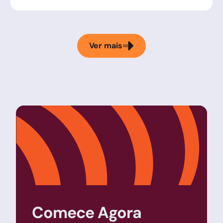
Ver mais
Comece Agora