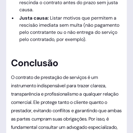
rescinda o contrato antes do prazo sem justa
causa.
Justa causa:
Listar motivos que permitem a
rescisão imediata sem multa (não pagamento
pelo contratante ou o não entrega do serviço
pelo contratado, por exemplo).
Conclusão
O contrato de prestação de serviços é um
instrumento indispensável para trazer clareza,
transparência e profissionalismo a qualquer relação
comercial. Ele protege tanto o cliente quanto o
prestador, evitando conflitos e garantindo que ambas
as partes cumpram suas obrigações. Por isso, é
fundamental consultar um advogado especializado,