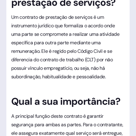
prestação de serviços?
Um contrato de prestação de serviços é um
instrumento jurídico que formaliza o acordo onde
uma parte se compromete a realizar uma atividade
específica para outra parte mediante uma
remuneração. Ele é regido pelo Código Civil e se
diferencia do contrato de trabalho (CLT) por não
possuir vínculo empregatício, ou seja, não há
subordinação, habitualidade e pessoalidade.
Qual a sua importância?
A principal função deste contrato é garantir
segurança para ambas as partes. Para o contratante,
ele assegura exatamente qual serviço será entregue,