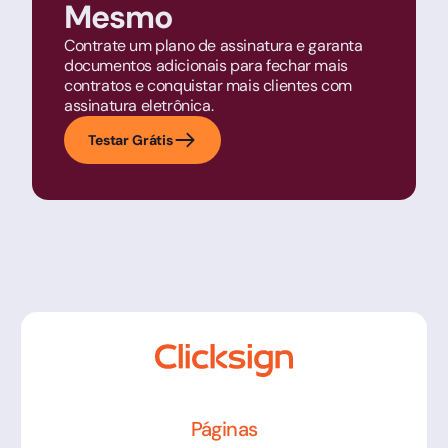
Mesmo
Contrate um plano de assinatura e garanta
documentos adicionais para fechar mais
contratos e conquistar mais clientes com
assinatura eletrônica.
Testar Grátis
Páginas