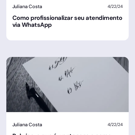
Juliana Costa
4/22/24
Como profissionalizar seu atendimento
via WhatsApp
Juliana Costa
4/22/24