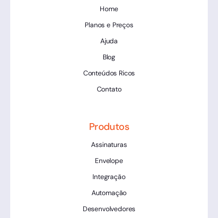
Home
Planos e Preços
Ajuda
Blog
Conteúdos Ricos
Contato
Produtos
Assinaturas
Envelope
Integração
Automação
Desenvolvedores