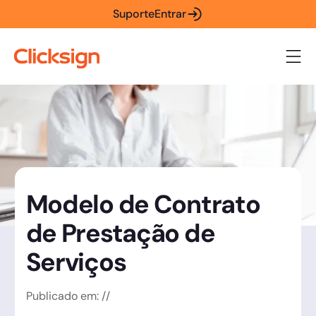
Suporte
Entrar
Modelo de Contrato
de Prestação de
Serviços
Publicado em:
/
/