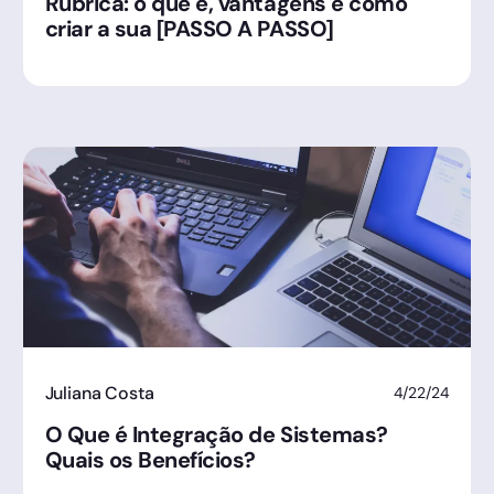
Rubrica: o que é, vantagens e como
criar a sua [PASSO A PASSO]
Juliana Costa
4/22/24
O Que é Integração de Sistemas?
Quais os Benefícios?