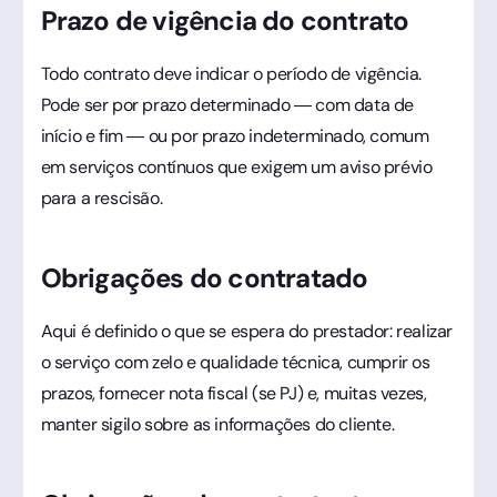
Prazo de vigência do contrato
Todo contrato deve indicar o período de vigência.
Pode ser por prazo determinado — com data de
início e fim — ou por prazo indeterminado, comum
em serviços contínuos que exigem um aviso prévio
para a rescisão.
Obrigações do contratado
Aqui é definido o que se espera do prestador: realizar
o serviço com zelo e qualidade técnica, cumprir os
prazos, fornecer nota fiscal (se PJ) e, muitas vezes,
manter sigilo sobre as informações do cliente.