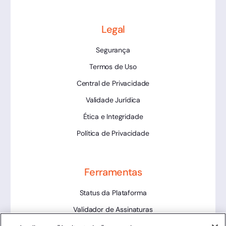
Legal
Segurança
Termos de Uso
Central de Privacidade
Validade Jurídica
Ética e Integridade
Política de Privacidade
Ferramentas
Status da Plataforma
Validador de Assinaturas