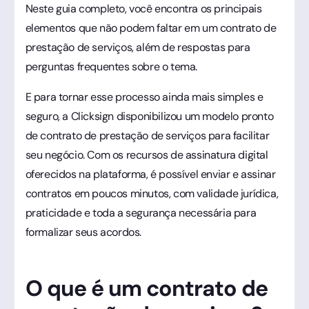
Neste guia completo, você encontra os principais
elementos que não podem faltar em um contrato de
prestação de serviços, além de respostas para
perguntas frequentes sobre o tema.
E para tornar esse processo ainda mais simples e
seguro, a Clicksign disponibilizou um modelo pronto
de contrato de prestação de serviços para facilitar
seu negócio. Com os recursos de assinatura digital
oferecidos na plataforma, é possível enviar e assinar
contratos em poucos minutos, com validade jurídica,
praticidade e toda a segurança necessária para
formalizar seus acordos.
O que é um contrato de