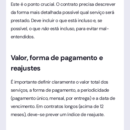
Este é o ponto crucial. O contrato precisa descrever
da forma mais detalhada possível qual serviço será
prestado. Deve incluir o que está incluso e, se
possível, o que
não
está incluso, para evitar mal-
entendidos.
Valor, forma de pagamento e
reajustes
É importante definir claramente o valor total dos
serviços, a forma de pagamento, a periodicidade
(pagamento único, mensal, por entrega) e a data de
vencimento. Em contratos longos (acima de 12
meses), deve-se prever um índice de reajuste.