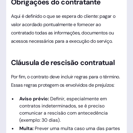
Obrigações do contratante
Aqui é definido o que se espera do cliente: pagar o
valor acordado pontualmente e fornecer ao
contratado todas as informações, documentos ou
acessos necessários para a execução do serviço.
Cláusula de rescisão contratual
Por fim, o contrato deve incluir regras para o término.
Essas regras protegem os envolvidos de prejuízos:
Aviso prévio:
Definir, especialmente em
contratos indeterminados, se é preciso
comunicar a rescisão com antecedência
(exemplo: 30 dias).
Multa:
Prever uma multa caso uma das partes