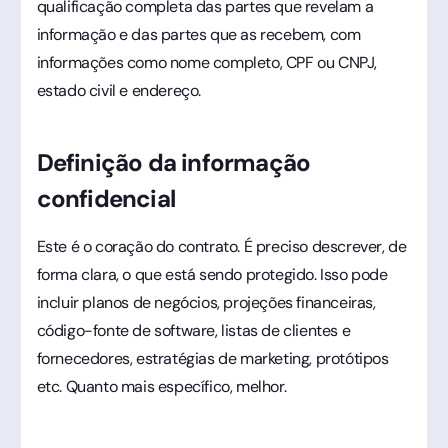
qualificação completa das partes que revelam a
informação e das partes que as recebem, com
informações como nome completo, CPF ou CNPJ,
estado civil e endereço.
Definição da informação
confidencial
Este é o coração do contrato. É preciso descrever, de
forma clara, o que está sendo protegido. Isso pode
incluir planos de negócios, projeções financeiras,
código-fonte de software, listas de clientes e
fornecedores, estratégias de marketing, protótipos
etc. Quanto mais específico, melhor.