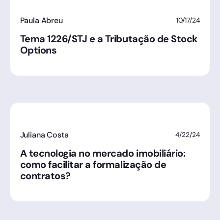
Paula Abreu
10/17/24
Tema 1226/STJ e a Tributação de Stock
Options
Juliana Costa
4/22/24
A tecnologia no mercado imobiliário:
como facilitar a formalização de
contratos?