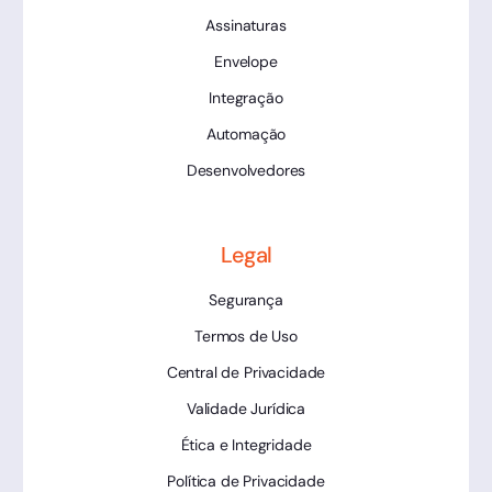
Assinaturas
Envelope
Integração
Automação
Desenvolvedores
Legal
Segurança
Termos de Uso
Central de Privacidade
Validade Jurídica
Ética e Integridade
Política de Privacidade