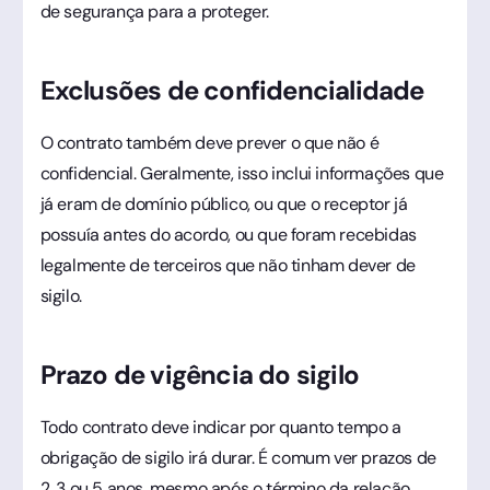
de segurança para a proteger.
Exclusões de confidencialidade
O contrato também deve prever o que não é
confidencial. Geralmente, isso inclui informações que
já eram de domínio público, ou que o receptor já
possuía antes do acordo, ou que foram recebidas
legalmente de terceiros que não tinham dever de
sigilo.
Prazo de vigência do sigilo
Todo contrato deve indicar por quanto tempo a
obrigação de sigilo irá durar. É comum ver prazos de
2, 3 ou 5 anos, mesmo após o término da relação