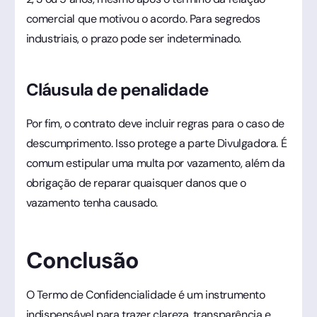
comercial que motivou o acordo. Para segredos
industriais, o prazo pode ser indeterminado.
Cláusula de penalidade
Por fim, o contrato deve incluir regras para o caso de
descumprimento. Isso protege a parte Divulgadora. É
comum estipular uma multa por vazamento, além da
obrigação de reparar quaisquer danos que o
vazamento tenha causado.
Conclusão
O Termo de Confidencialidade é um instrumento
indispensável para trazer clareza, transparência e