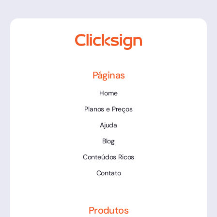
Páginas
Home
Planos e Preços
Ajuda
Blog
Conteúdos Ricos
Contato
Produtos