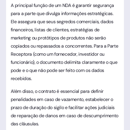
A principal função de um NDA é garantir segurança
para a parte que divulga informações estratégicas.
Ele assegura que seus segredos comerciais, dados
financeiros, listas de clientes, estratégias de
marketing ou protótipos de produtos não serão
copiados ou repassados a concorrentes. Para a Parte
Receptora (como um fornecedor, investidor ou
funcionário), o documento delimita claramente o que
pode e o que não pode ser feito com os dados
recebidos.
Além disso, o contrato é essencial para definir
penalidades em caso de vazamento, estabelecer o
prazo de duração do sigilo e facilitar ações judiciais
de reparação de danos em caso de descumprimento
das cláusulas.