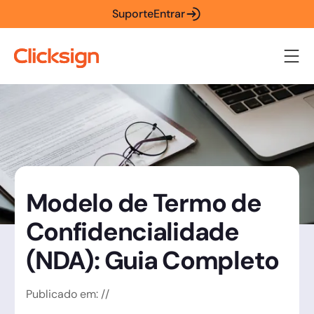
Suporte
Entrar
Modelo de Termo de
Confidencialidade
(NDA): Guia Completo
Publicado em:
/
/