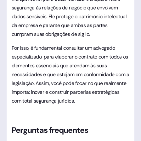
segurança às relações de negócio que envolvem
dados sensíveis. Ele protege o patrimônio intelectual
da empresa e garante que ambas as partes
cumpram suas obrigações de sigilo.
Por isso, é fundamental consultar um advogado
especializado, para elaborar o contrato com todos os
elementos essenciais que atendam às suas
necessidades e que estejam em conformidade com a
legislação. Assim, você pode focar no que realmente
importa: inovar e construir parcerias estratégicas
com total segurança jurídica.
Perguntas frequentes