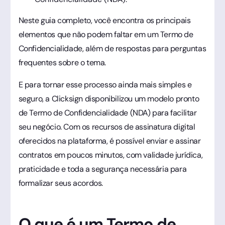
Neste guia completo, você encontra os principais
elementos que não podem faltar em um Termo de
Confidencialidade, além de respostas para perguntas
frequentes sobre o tema.
E para tornar esse processo ainda mais simples e
seguro, a Clicksign disponibilizou um modelo pronto
de Termo de Confidencialidade (NDA) para facilitar
seu negócio. Com os recursos de assinatura digital
oferecidos na plataforma, é possível enviar e assinar
contratos em poucos minutos, com validade jurídica,
praticidade e toda a segurança necessária para
formalizar seus acordos.
O que é um Termo de