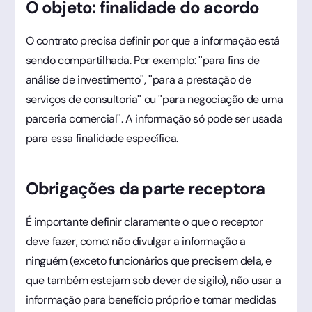
O objeto: finalidade do acordo
O contrato precisa definir por que a informação está
sendo compartilhada. Por exemplo: "para fins de
análise de investimento", "para a prestação de
serviços de consultoria" ou "para negociação de uma
parceria comercial". A informação só pode ser usada
para essa finalidade específica.
Obrigações da parte receptora
É importante definir claramente o que o receptor
deve fazer, como: não divulgar a informação a
ninguém (exceto funcionários que precisem dela, e
que também estejam sob dever de sigilo), não usar a
informação para benefício próprio e tomar medidas