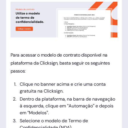
Para acessar o modelo de contrato disponível na
plataforma da Clicksign, basta seguir os seguintes
passos:
Clique no banner acima e crie uma conta
gratuita na Clicksign.
Dentro da plataforma, na barra de navegação
à esquerda, clique em “Automação” e depois
em “Modelos”.
Selecione o modelo de Termo de
Confidencialidade (NDA).