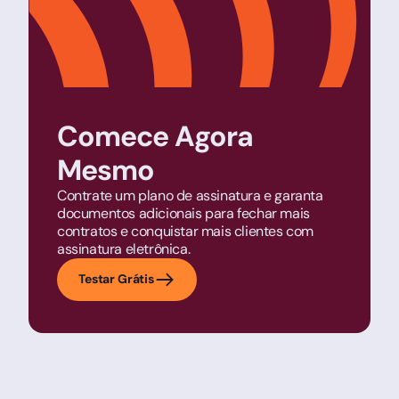
Comece Agora
Mesmo
Contrate um plano de assinatura e garanta
documentos adicionais para fechar mais
contratos e conquistar mais clientes com
assinatura eletrônica.
Testar Grátis