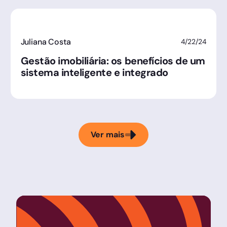
Juliana Costa
4/22/24
Gestão imobiliária: os benefícios de um
sistema inteligente e integrado
Ver mais