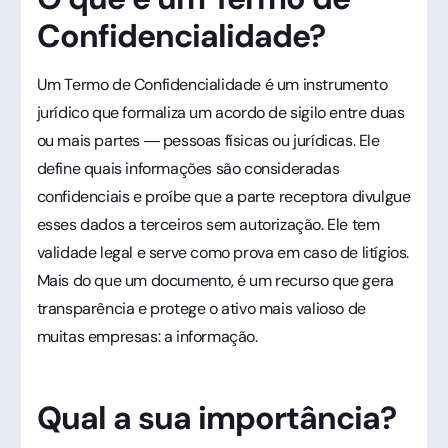
Confidencialidade?
Um Termo de Confidencialidade é um instrumento
jurídico que formaliza um acordo de sigilo entre duas
ou mais partes — pessoas físicas ou jurídicas. Ele
define quais informações são consideradas
confidenciais e proíbe que a parte receptora divulgue
esses dados a terceiros sem autorização. Ele tem
validade legal e serve como prova em caso de litígios.
Mais do que um documento, é um recurso que gera
transparência e protege o ativo mais valioso de
muitas empresas: a informação.
Qual a sua importância?