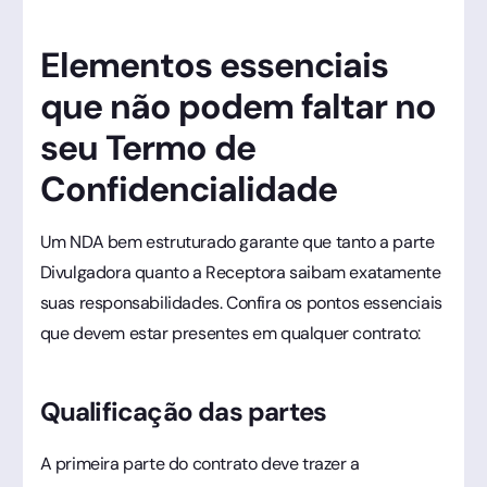
Elementos essenciais
que não podem faltar no
seu Termo de
Confidencialidade
Um NDA bem estruturado garante que tanto a parte
Divulgadora quanto a Receptora saibam exatamente
suas responsabilidades. Confira os pontos essenciais
que devem estar presentes em qualquer contrato:
Qualificação das partes
A primeira parte do contrato deve trazer a