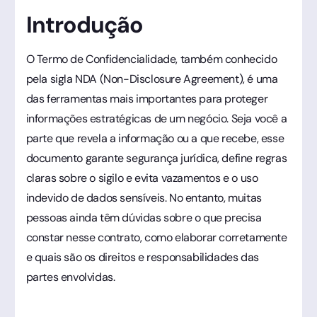
Introdução
O Termo de Confidencialidade, também conhecido
pela sigla NDA (Non-Disclosure Agreement), é uma
das ferramentas mais importantes para proteger
informações estratégicas de um negócio. Seja você a
parte que revela a informação ou a que recebe, esse
documento garante segurança jurídica, define regras
claras sobre o sigilo e evita vazamentos e o uso
indevido de dados sensíveis. No entanto, muitas
pessoas ainda têm dúvidas sobre o que precisa
constar nesse contrato, como elaborar corretamente
e quais são os direitos e responsabilidades das
partes envolvidas.