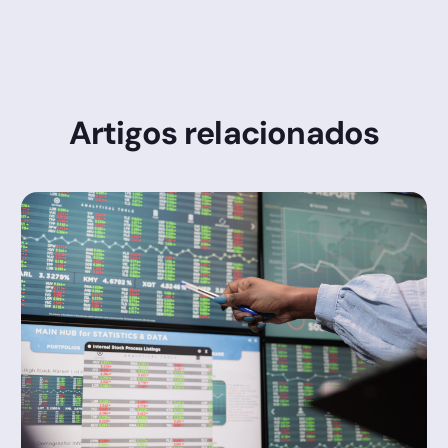
Artigos relacionados