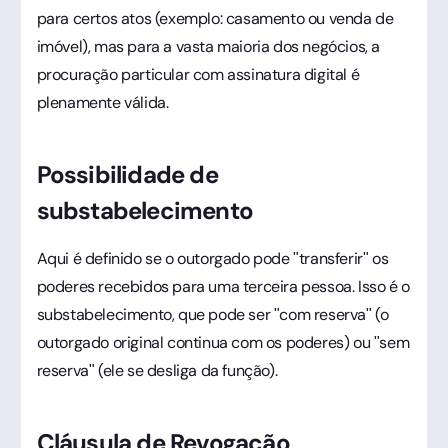
para certos atos (exemplo: casamento ou venda de
imóvel), mas para a vasta maioria dos negócios, a
procuração particular com assinatura digital é
plenamente válida.
Possibilidade de
substabelecimento
Aqui é definido se o outorgado pode "transferir" os
poderes recebidos para uma terceira pessoa. Isso é o
substabelecimento, que pode ser "com reserva" (o
outorgado original continua com os poderes) ou "sem
reserva" (ele se desliga da função).
Cláusula de Revogação