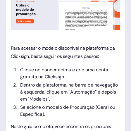
Para acessar o modelo disponível na plataforma da
Clicksign, basta seguir os seguintes passos:
Clique no banner acima e crie uma conta
gratuita na Clicksign.
Dentro da plataforma, na barra de navegação
à esquerda, clique em “Automação” e depois
em “Modelos”.
Selecione o modelo de Procuração (Geral ou
Específica).
Neste guia completo, você encontra os principais