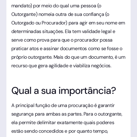
mandato) por meio do qual uma pessoa (o
Outorgante) nomeia outra de sua confiança (o
Outorgado ou Procurador) para agir em seu nome em
determinadas situações. Ela tem validade legal e
serve como prova para que o procurador possa
praticar atos e assinar documentos como se fosse o
próprio outorgante. Mais do que um documento, é um
recurso que gera agilidade e viabiliza negócios.
Qual a sua importância?
A principal função de uma procuração é garantir
segurança para ambas as partes. Para o outorgante,
ela permite delimitar exatamente quais poderes
estão sendo concedidos e por quanto tempo,