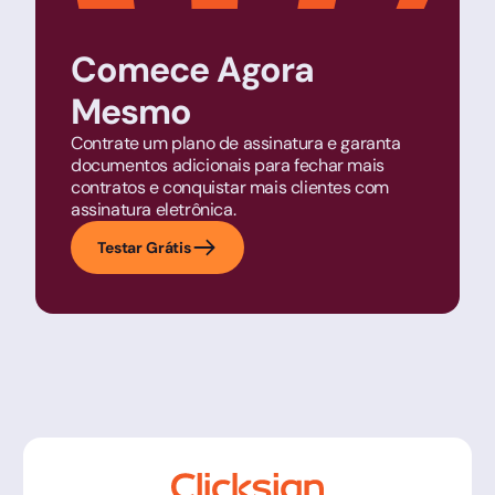
Comece Agora
Mesmo
Contrate um plano de assinatura e garanta
documentos adicionais para fechar mais
contratos e conquistar mais clientes com
assinatura eletrônica.
Testar Grátis