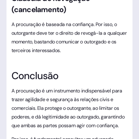
(cancelamento)
A procuração é baseada na confiança. Por isso, o
outorgante deve ter o direito de revogá-la a qualquer
momento, bastando comunicar o outorgado e os
terceiros interessados.
Conclusão
A procuração é um instrumento indispensável para
trazer agilidade e segurança às relações civis e
comerciais. Ela protege o outorgante, ao limitar os
poderes, e dá legitimidade ao outorgado, garantindo
que ambas as partes possam agir com confiança.