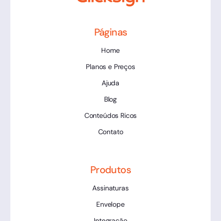
Páginas
Home
Planos e Preços
Ajuda
Blog
Conteúdos Ricos
Contato
Produtos
Assinaturas
Envelope
Integração