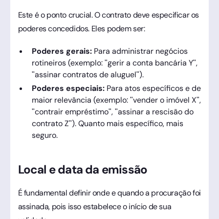
Este é o ponto crucial. O contrato deve especificar os
poderes concedidos. Eles podem ser:
Poderes gerais:
Para administrar negócios
rotineiros (exemplo: "gerir a conta bancária Y",
"assinar contratos de aluguel").
Poderes especiais:
Para atos específicos e de
maior relevância (exemplo: "vender o imóvel X",
"contrair empréstimo", "assinar a rescisão do
contrato Z"). Quanto mais específico, mais
seguro.
Local e data da emissão
É fundamental definir onde e quando a procuração foi
assinada, pois isso estabelece o início de sua