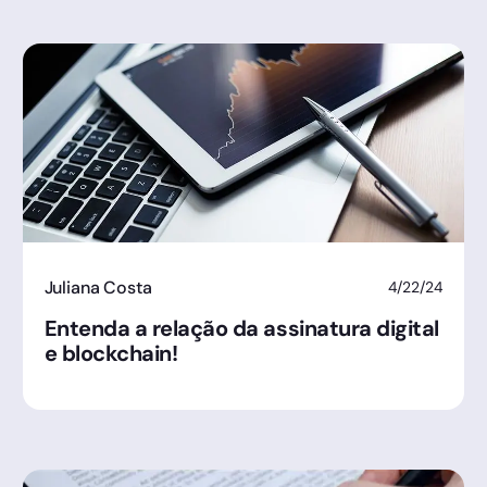
Juliana Costa
4/22/24
Entenda a relação da assinatura digital
e blockchain!