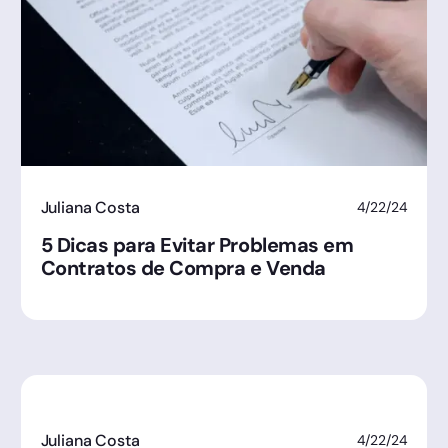
Juliana Costa
4/22/24
5 Dicas para Evitar Problemas em
Contratos de Compra e Venda
Juliana Costa
4/22/24