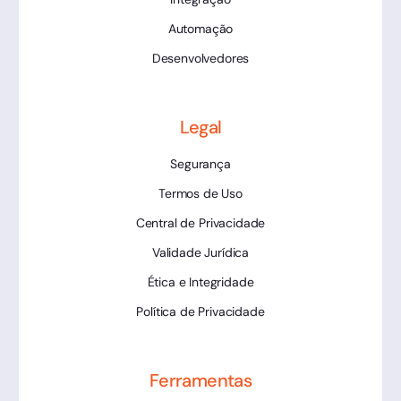
Automação
Desenvolvedores
Legal
Segurança
Termos de Uso
Central de Privacidade
Validade Jurídica
Ética e Integridade
Política de Privacidade
Ferramentas