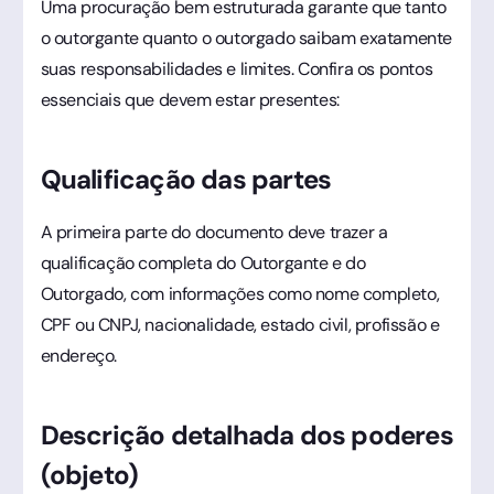
Uma procuração bem estruturada garante que tanto
o outorgante quanto o outorgado saibam exatamente
suas responsabilidades e limites. Confira os pontos
essenciais que devem estar presentes:
Qualificação das partes
A primeira parte do documento deve trazer a
qualificação completa do Outorgante e do
Outorgado, com informações como nome completo,
CPF ou CNPJ, nacionalidade, estado civil, profissão e
endereço.
Descrição detalhada dos poderes
(objeto)