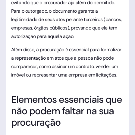
evitando que o procurador aja além do permitido.
Para o outorgado, o documento garante a
legitimidade de seus atos perante terceiros (bancos,
empresas, órgãos públicos), provando que ele tem
autorização para aquela ação.
Além disso, a procuração é essencial para formalizar
a representação em atos que a pessoa não pode
comparecer, como assinar um contrato, vender um
imóvel ou representar uma empresa em licitações.
Elementos essenciais que
não podem faltar na sua
procuração