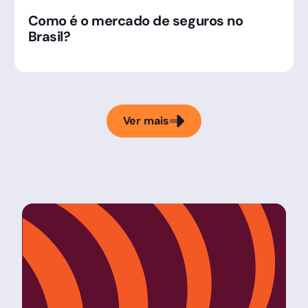
Como é o mercado de seguros no
Brasil?
Ver mais