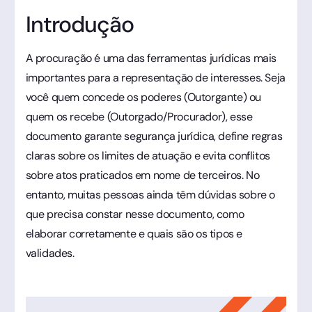
Introdução
A procuração é uma das ferramentas jurídicas mais
importantes para a representação de interesses. Seja
você quem concede os poderes (Outorgante) ou
quem os recebe (Outorgado/Procurador), esse
documento garante segurança jurídica, define regras
claras sobre os limites de atuação e evita conflitos
sobre atos praticados em nome de terceiros. No
entanto, muitas pessoas ainda têm dúvidas sobre o
que precisa constar nesse documento, como
elaborar corretamente e quais são os tipos e
validades.