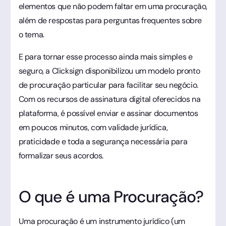
elementos que não podem faltar em uma procuração,
além de respostas para perguntas frequentes sobre
o tema.
E para tornar esse processo ainda mais simples e
seguro, a Clicksign disponibilizou um modelo pronto
de procuração particular para facilitar seu negócio.
Com os recursos de assinatura digital oferecidos na
plataforma, é possível enviar e assinar documentos
em poucos minutos, com validade jurídica,
praticidade e toda a segurança necessária para
formalizar seus acordos.
O que é uma Procuração?
Uma procuração é um instrumento jurídico (um