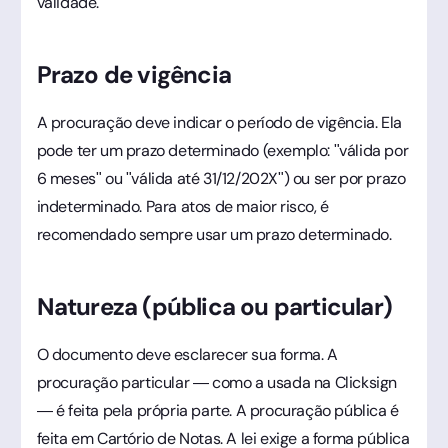
validade.
Prazo de vigência
A procuração deve indicar o período de vigência. Ela
pode ter um prazo determinado (exemplo: "válida por
6 meses" ou "válida até 31/12/202X") ou ser por prazo
indeterminado. Para atos de maior risco, é
recomendado sempre usar um prazo determinado.
Natureza (pública ou particular)
O documento deve esclarecer sua forma. A
procuração particular — como a usada na Clicksign
— é feita pela própria parte. A procuração pública é
feita em Cartório de Notas. A lei exige a forma pública