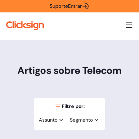
Suporte
Entrar
Artigos sobre Telecom
Filtre por:
Assunto
Segmento