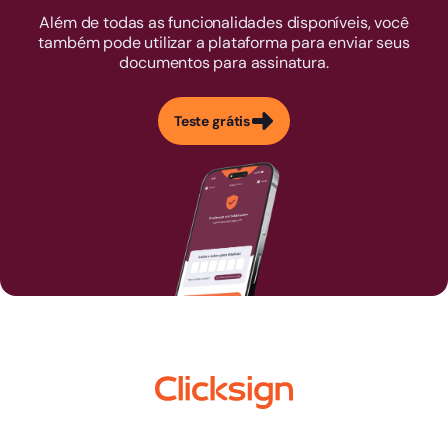
Além de todas as funcionalidades disponíveis, você
também pode utilizar a plataforma para enviar seus
documentos para assinatura.
Teste grátis