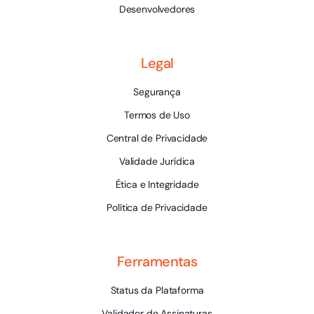
Desenvolvedores
Legal
Segurança
Termos de Uso
Central de Privacidade
Validade Jurídica
Ética e Integridade
Política de Privacidade
Ferramentas
Status da Plataforma
Validador de Assinaturas