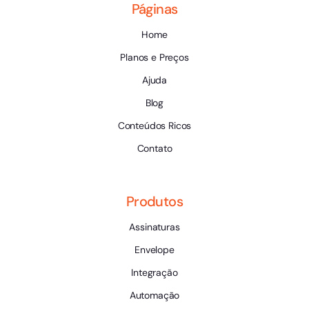
Páginas
Home
Planos e Preços
Ajuda
Blog
Conteúdos Ricos
Contato
Produtos
Assinaturas
Envelope
Integração
Automação