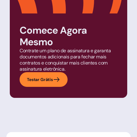
Comece Agora
Mesmo
Contrate um plano de assinatura e garanta
documentos adicionais para fechar mais
contratos e conquistar mais clientes com
assinatura eletrônica.
Testar Grátis