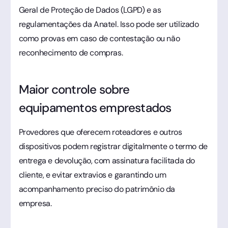
Geral de Proteção de Dados (LGPD) e as
regulamentações da Anatel. Isso pode ser utilizado
como provas em caso de contestação ou não
reconhecimento de compras.
Maior controle sobre
equipamentos emprestados
Provedores que oferecem roteadores e outros
dispositivos podem registrar digitalmente o termo de
entrega e devolução, com assinatura facilitada do
cliente, e evitar extravios e garantindo um
acompanhamento preciso do patrimônio da
empresa.