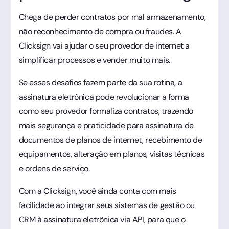
Chega de perder contratos por mal armazenamento,
não reconhecimento de compra ou fraudes. A
Clicksign vai ajudar o seu provedor de internet a
simplificar processos e vender muito mais.
Se esses desafios fazem parte da sua rotina, a
assinatura eletrônica pode revolucionar a forma
como seu provedor formaliza contratos, trazendo
mais segurança e praticidade para assinatura de
documentos de planos de internet, recebimento de
equipamentos, alteração em planos, visitas técnicas
e ordens de serviço.
Com a Clicksign, você ainda conta com mais
facilidade ao integrar seus sistemas de gestão ou
CRM à assinatura eletrônica via API, para que o