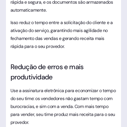
rápida e segura, e os documentos são armazenados
automaticamente.
Isso reduz o tempo entre a solicitação do cliente e a
ativação do serviço, garantindo mais agilidade no
fechamento das vendas e gerando receita mais
rápida para o seu provedor.
Redução de erros e mais
produtividade
Use a assinatura eletrônica para economizar o tempo
do seu time: os vendedores não gastam tempo com
burocracias, e sim com a venda. Com mais tempo
para vender, seu time produz mais receita para o seu
provedor.