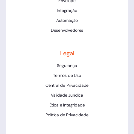
Envelope
Integração
Automação
Desenvolvedores
Legal
Segurança
Termos de Uso
Central de Privacidade
Validade Jurídica
Ética e Integridade
Política de Privacidade