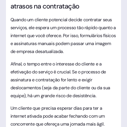
atrasos na contratação
Quando um cliente potencial decide contratar seus
serviços, ele espera um processo tão rápido quanto a
internet que você oferece. Por isso, formulários físicos
e assinaturas manuais podem passar uma imagem
de empresa desatualizada.
Afinal, o tempo entre o interesse do cliente e a
efetivação do serviço é crucial. Se o processo de
assinatura e contratação for lento e exigir
deslocamentos (seja da parte do cliente ou da sua
equipe), há um grande risco de desistência.
Um cliente que precisa esperar dias para ter a
internet ativada pode acabar fechando com um
concorrente que ofereça uma jornada mais ágil.