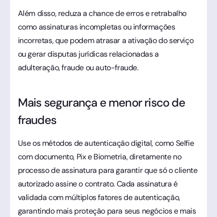
Além disso, reduza a chance de erros e retrabalho
como assinaturas incompletas ou informações
incorretas, que podem atrasar a ativação do serviço
ou gerar disputas jurídicas relacionadas a
adulteração, fraude ou auto-fraude.
Mais segurança e menor risco de
fraudes
Use os métodos de autenticação digital, como Selfie
com documento, Pix e Biometria, diretamente no
processo de assinatura para garantir que só o cliente
autorizado assine o contrato. Cada assinatura é
validada com múltiplos fatores de autenticação,
garantindo mais proteção para seus negócios e mais