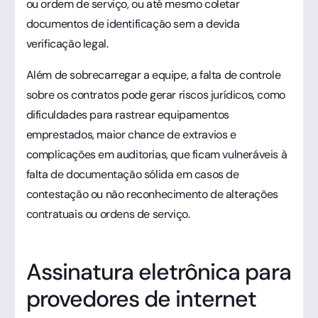
ou ordem de serviço, ou até mesmo coletar
documentos de identificação sem a devida
verificação legal.
Além de sobrecarregar a equipe, a falta de controle
sobre os contratos pode gerar riscos jurídicos, como
dificuldades para rastrear equipamentos
emprestados, maior chance de extravios e
complicações em auditorias, que ficam vulneráveis à
falta de documentação sólida em casos de
contestação ou não reconhecimento de alterações
contratuais ou ordens de serviço.
Assinatura eletrônica para
provedores de internet