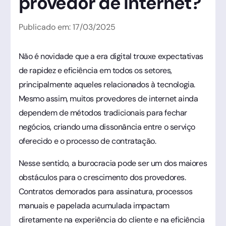
provedor de internet?
Publicado em:
17
/
03
/
2025
Não é novidade que a era digital trouxe expectativas
de rapidez e eficiência em todos os setores,
principalmente aqueles relacionados à tecnologia.
Mesmo assim, muitos provedores de internet ainda
dependem de métodos tradicionais para fechar
negócios, criando uma dissonância entre o serviço
oferecido e o processo de contratação.
Nesse sentido, a burocracia pode ser um dos maiores
obstáculos para o crescimento dos provedores.
Contratos demorados para assinatura, processos
manuais e papelada acumulada impactam
diretamente na experiência do cliente e na eficiência