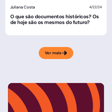
Juliana Costa
4/22/24
O que são documentos históricos? Os
de hoje são os mesmos do futuro?
Ver mais