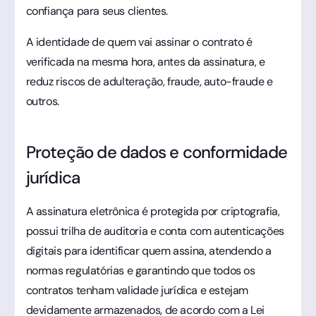
confiança para seus clientes.
A identidade de quem vai assinar o contrato é
verificada na mesma hora, antes da assinatura, e
reduz riscos de adulteração, fraude, auto-fraude e
outros.
Proteção de dados e conformidade
jurídica
A assinatura eletrônica é protegida por criptografia,
possui trilha de auditoria e conta com autenticações
digitais para identificar quem assina, atendendo a
normas regulatórias e garantindo que todos os
contratos tenham validade jurídica e estejam
devidamente armazenados, de acordo com a Lei