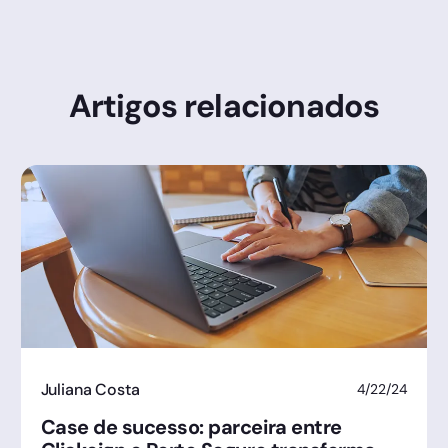
Artigos relacionados
Juliana Costa
4/22/24
Case de sucesso: parceira entre