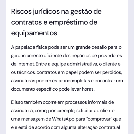
Riscos jurídicos na gestão de
contratos e empréstimo de
equipamentos
A papelada física pode ser um grande desafio para o
gerenciamento eficiente dos negócios de provedores
de internet. Entre a equipe administrativa, o cliente e
os técnicos, contratos em papel podem ser perdidos,
assinaturas podem estar incompletas e encontrar um
documento específico pode levar horas.
E isso também ocorre em processos informais de
assinatura, como, por exemplo, solicitar ao cliente
uma mensagem de WhatsApp para “comprovar” que
ele está de acordo com alguma alteração contratual