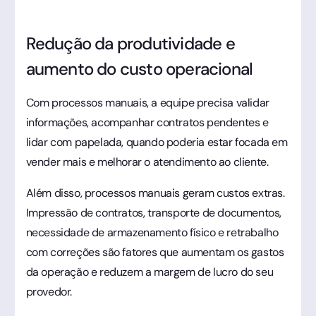
Redução da produtividade e
aumento do custo operacional
Com processos manuais, a equipe precisa validar
informações, acompanhar contratos pendentes e
lidar com papelada, quando poderia estar focada em
vender mais e melhorar o atendimento ao cliente.
Além disso, processos manuais geram custos extras.
Impressão de contratos, transporte de documentos,
necessidade de armazenamento físico e retrabalho
com correções são fatores que aumentam os gastos
da operação e reduzem a margem de lucro do seu
provedor.