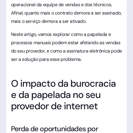
operacional da equipe de vendas e dos técnicos.
Afinal, quanto mais o contrato demora a ser assinado,
mais o serviço demora a ser ativado.
Neste artigo, vamos explorar como a papelada e
processos manuais podem estar afetando as vendas
do seu provedor, e como a assinatura eletrônica pode
ser a solução para esse problema.
O impacto da burocracia
e da papelada no seu
provedor de internet
Perda de oportunidades por