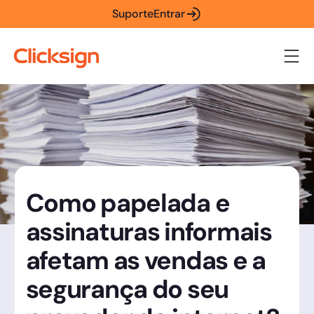
Suporte
Entrar
Como papelada e
assinaturas informais
afetam as vendas e a
segurança do seu