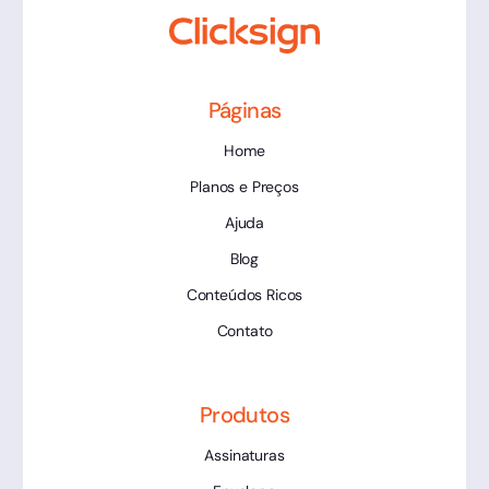
Páginas
Home
Planos e Preços
Ajuda
Blog
Conteúdos Ricos
Contato
Produtos
Assinaturas