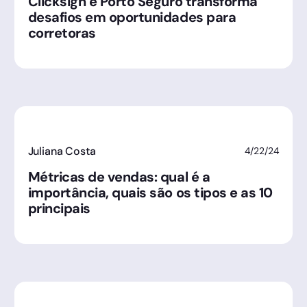
Clicksign e Porto Seguro transforma
desafios em oportunidades para
corretoras
Juliana Costa
4/22/24
Métricas de vendas: qual é a
importância, quais são os tipos e as 10
principais