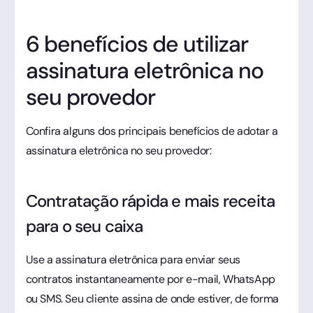
6 benefícios de utilizar
assinatura eletrônica no
seu provedor
Confira alguns dos principais benefícios de adotar a
assinatura eletrônica no seu provedor:
Contratação rápida e mais receita
para o seu caixa
Use a assinatura eletrônica para enviar seus
contratos instantaneamente por e-mail, WhatsApp
ou SMS. Seu cliente assina de onde estiver, de forma