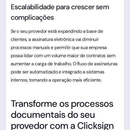
Escalabilidade para crescer sem
complicações
Se o seu provedor está expandindo a base de
clientes, a assinatura eletrônica vai diminuir
processos manuais e permitir que sua empresa
possa lidar com um volume maior de contratos sem
aumentar a carga de trabalho. O fluxo de assinaturas
pode ser automatizado e integrado a sistemas
internos, tornando a operação mais eficiente.
Transforme os processos
documentais do seu
provedor com a Clicksign