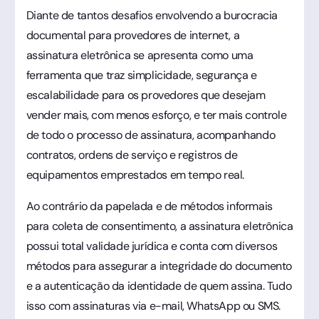
Diante de tantos desafios envolvendo a burocracia
documental para provedores de internet, a
assinatura eletrônica se apresenta como uma
ferramenta que traz simplicidade, segurança e
escalabilidade para os provedores que desejam
vender mais, com menos esforço, e ter mais controle
de todo o processo de assinatura, acompanhando
contratos, ordens de serviço e registros de
equipamentos emprestados em tempo real.
Ao contrário da papelada e de métodos informais
para coleta de consentimento, a assinatura eletrônica
possui total validade jurídica e conta com diversos
métodos para assegurar a integridade do documento
e a autenticação da identidade de quem assina. Tudo
isso com assinaturas via e-mail, WhatsApp ou SMS.