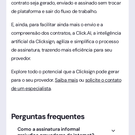
contrato seja gerado, enviado e assinado sem trocar
de plataforma e sair do fluxo de trabalho.
E, ainda, para facilitar ainda mais o envio e a
compreensão dos contratos, a Click.AI, a inteligência
artificial da Clicksign, agiliza e simplifica o processo
de assinatura, trazendo mais eficiência para seu
provedor.
Explore todo o potencial que a Clicksign pode gerar
para o seu provedor.
Saiba mais
ou
solicite o contato
de um especialista
.
Perguntas frequentes
Como a assinatura informal