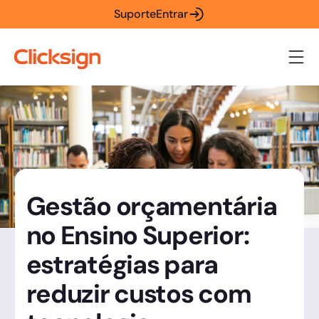
Suporte
Entrar
Gestão orçamentária
no Ensino Superior:
estratégias para
reduzir custos com