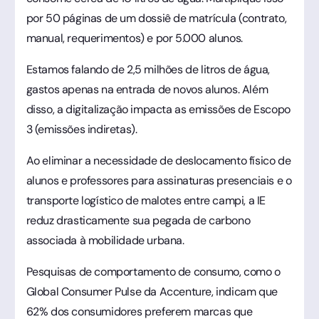
por 50 páginas de um dossiê de matrícula (contrato,
manual, requerimentos) e por 5.000 alunos.
Estamos falando de 2,5 milhões de litros de água,
gastos apenas na entrada de novos alunos. Além
disso, a digitalização impacta as emissões de Escopo
3 (emissões indiretas).
Ao eliminar a necessidade de deslocamento físico de
alunos e professores para assinaturas presenciais e o
transporte logístico de malotes entre campi, a IE
reduz drasticamente sua pegada de carbono
associada à mobilidade urbana.
Pesquisas de comportamento de consumo, como o
Global Consumer Pulse da Accenture, indicam que
62% dos consumidores preferem marcas que