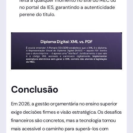
feita a qualquer momento no site do MEC ou
no portal da IES, garantindo a autenticidade
perene do título.
Conclusão
Em 2026, a gestão orçamentária no ensino superior
exige decisões firmes e visão estratégica. Os desafios
financeiros são concretos, mas a tecnologia tornou
mais acessível o caminho para superá-los com