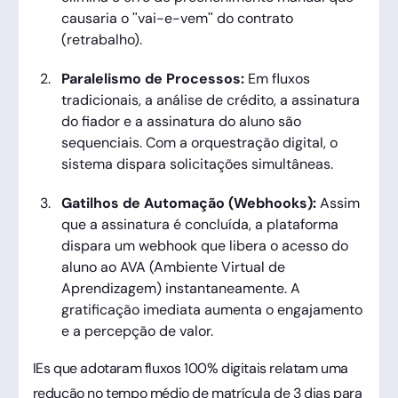
causaria o "vai-e-vem" do contrato
(retrabalho).
Paralelismo de Processos:
Em fluxos
tradicionais, a análise de crédito, a assinatura
do fiador e a assinatura do aluno são
sequenciais. Com a orquestração digital, o
sistema dispara solicitações simultâneas.
Gatilhos de Automação (Webhooks):
Assim
que a assinatura é concluída, a plataforma
dispara um webhook que libera o acesso do
aluno ao AVA (Ambiente Virtual de
Aprendizagem) instantaneamente. A
gratificação imediata aumenta o engajamento
e a percepção de valor.
IEs que adotaram fluxos 100% digitais relatam uma
redução no tempo médio de matrícula de 3 dias para