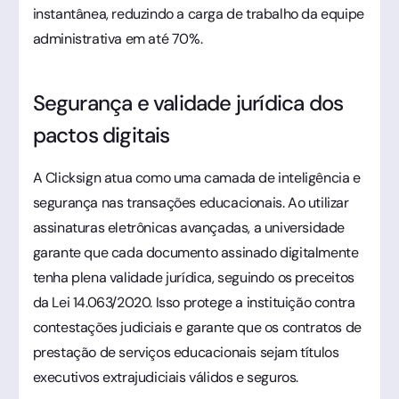
instantânea, reduzindo a carga de trabalho da equipe
administrativa em até 70%.
Segurança e validade jurídica dos
pactos digitais
A Clicksign atua como uma camada de inteligência e
segurança nas transações educacionais. Ao utilizar
assinaturas eletrônicas avançadas, a universidade
garante que cada documento assinado digitalmente
tenha plena validade jurídica, seguindo os preceitos
da Lei 14.063/2020. Isso protege a instituição contra
contestações judiciais e garante que os contratos de
prestação de serviços educacionais sejam títulos
executivos extrajudiciais válidos e seguros.