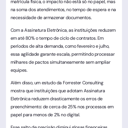
matrícula física, o impacto não está só no papel, mas
na soma dos atendimentos, no tempo de espera e na
necessidade de armazenar documentos.
Com a Assinatura Eletrônica, as instituições reduzem
em até 80% o tempo de ciclo de contratos. Em
períodos de alta demanda, como fevereiro e julho,
essa agilidade garante escala, permitindo processar
milhares de pactos simultaneamente sem ampliar
equipes.
Além disso, um estudo da Forrester Consulting
mostra que instituições que adotam Assinatura
Eletrônica reduzem drasticamente os erros de
preenchimento: de cerca de 25% nos processos em
papel para menos de 2% no digital.
Esse salto de precisão diminui glosas financeiras,