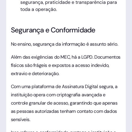
segurança, praticidade e transparência para
toda a operação.
Segurança e Conformidade
No ensino, segurança da informação é assunto sério.
Além das exigências do MEC, há a LGPD. Documentos
físicos são frágeis e expostos a acesso indevido,
extravio e deterioração.
Com uma plataforma de Assinatura Digital segura, a
instituição opera com criptografia avançada e
controle granular de acesso, garantindo que apenas
as pessoas autorizadas tenham contato com dados
sensíveis.