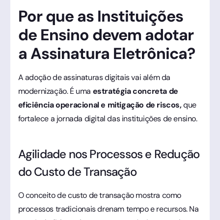
Por que as Instituições
de Ensino devem adotar
a Assinatura Eletrônica?
A adoção de assinaturas digitais vai além da
modernização. É uma
estratégia concreta de
eficiência operacional e mitigação de riscos,
que
fortalece a jornada digital das instituições de ensino.
Agilidade nos Processos e Redução
do Custo de Transação
O conceito de custo de transação mostra como
processos tradicionais drenam tempo e recursos. Na