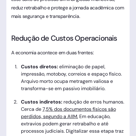
reduz retrabalho e protege a jornada acadêmica com
mais segurança e transparência.
Redução de Custos Operacionais
A economia acontece em duas frentes:
Custos diretos:
eliminação de papel,
impressão, motoboy, correios e espaço físico.
Arquivo morto ocupa metragem valiosa e
transforma-se em passivo imobiliário.
Custos indiretos:
redução de erros humanos.
Cerca de
7,5% dos documentos físicos são
perdidos, segundo a AIIM.
Em educação,
extravios podem gerar retrabalho e até
processos judiciais. Digitalizar essa etapa traz