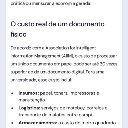
prática ou mensurar a economia gerada.
O custo real de um documento
físico
De acordo com a Association for Intelligent
Information Management (AIIM), o custo de processar
um único documento em papel pode ser até 30 vezes
superior ao de um documento digital. Para uma
universidade, esse custo inclui:
Insumos:
papel, toners, impressoras e
manutenção.
Logística:
serviços de motoboy, correios e
transporte de malotes entre campi.
Armazenamento:
o custo do metro quadrado