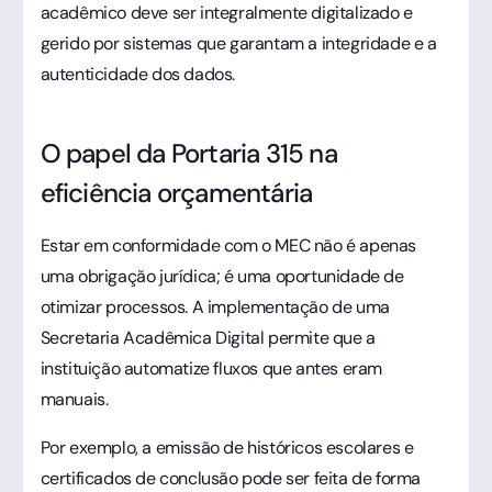
acadêmico deve ser integralmente digitalizado e
gerido por sistemas que garantam a integridade e a
autenticidade dos dados.
O papel da Portaria 315 na
eficiência orçamentária
Estar em conformidade com o MEC não é apenas
uma obrigação jurídica; é uma oportunidade de
otimizar processos. A implementação de uma
Secretaria Acadêmica Digital permite que a
instituição automatize fluxos que antes eram
manuais.
Por exemplo, a emissão de históricos escolares e
certificados de conclusão pode ser feita de forma