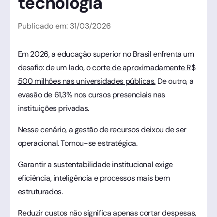
tecnologia
Publicado em:
31
/
03
/
2026
Em 2026, a educação superior no Brasil enfrenta um
desafio: de um lado, o
corte de aproximadamente R$
500 milhões nas universidades públicas.
De outro, a
evasão de 61,3% nos cursos presenciais nas
instituições privadas.
Nesse cenário, a gestão de recursos deixou de ser
operacional. Tornou-se estratégica.
Garantir a sustentabilidade institucional exige
eficiência, inteligência e processos mais bem
estruturados.
Reduzir custos não significa apenas cortar despesas,