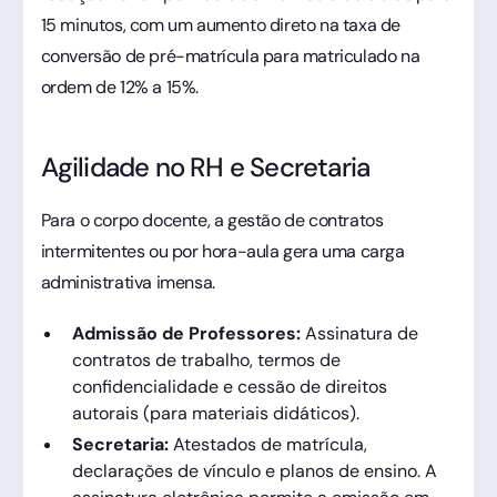
15 minutos, com um aumento direto na taxa de
conversão de pré-matrícula para matriculado na
ordem de 12% a 15%.
Agilidade no RH e Secretaria
Para o corpo docente, a gestão de contratos
intermitentes ou por hora-aula gera uma carga
administrativa imensa.
Admissão de Professores:
Assinatura de
contratos de trabalho, termos de
confidencialidade e cessão de direitos
autorais (para materiais didáticos).
Secretaria:
Atestados de matrícula,
declarações de vínculo e planos de ensino. A