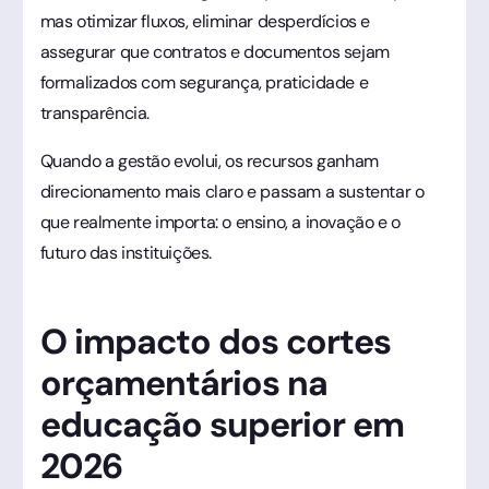
mas otimizar fluxos, eliminar desperdícios e
assegurar que contratos e documentos sejam
formalizados com segurança, praticidade e
transparência.
Quando a gestão evolui, os recursos ganham
direcionamento mais claro e passam a sustentar o
que realmente importa: o ensino, a inovação e o
futuro das instituições.
O impacto dos cortes
orçamentários na
educação superior em
2026