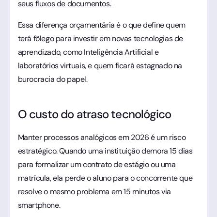
seus fluxos de documentos.
Essa diferença orçamentária é o que define quem
terá fôlego para investir em novas tecnologias de
aprendizado, como Inteligência Artificial e
laboratórios virtuais, e quem ficará estagnado na
burocracia do papel.
O custo do atraso tecnológico
Manter processos analógicos em 2026 é um risco
estratégico. Quando uma instituição demora 15 dias
para formalizar um contrato de estágio ou uma
matrícula, ela perde o aluno para o concorrente que
resolve o mesmo problema em 15 minutos via
smartphone.