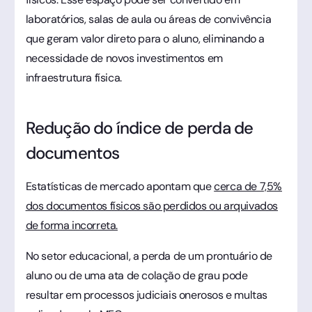
laboratórios, salas de aula ou áreas de convivência
que geram valor direto para o aluno, eliminando a
necessidade de novos investimentos em
infraestrutura física.
Redução do índice de perda de
documentos
Estatísticas de mercado apontam que
cerca de 7,5%
dos documentos físicos são perdidos ou arquivados
de forma incorreta.
No setor educacional, a perda de um prontuário de
aluno ou de uma ata de colação de grau pode
resultar em processos judiciais onerosos e multas