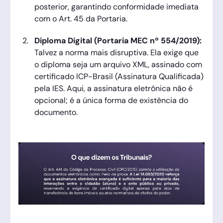
posterior, garantindo conformidade imediata
com o Art. 45 da Portaria.
Diploma Digital (Portaria MEC nº 554/2019):
Talvez a norma mais disruptiva. Ela exige que
o diploma seja um arquivo XML, assinado com
certificado ICP-Brasil (Assinatura Qualificada)
pela IES. Aqui, a assinatura eletrônica não é
opcional; é a única forma de existência do
documento.