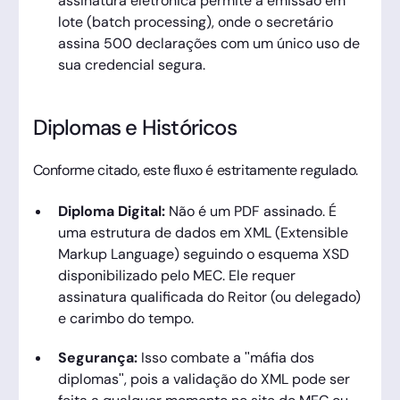
assinatura eletrônica permite a emissão em
lote (batch processing), onde o secretário
assina 500 declarações com um único uso de
sua credencial segura.
Diplomas e Históricos
Conforme citado, este fluxo é estritamente regulado.
Diploma Digital:
Não é um PDF assinado. É
uma estrutura de dados em XML (Extensible
Markup Language) seguindo o esquema XSD
disponibilizado pelo MEC. Ele requer
assinatura qualificada do Reitor (ou delegado)
e carimbo do tempo.
Segurança:
Isso combate a "máfia dos
diplomas", pois a validação do XML pode ser