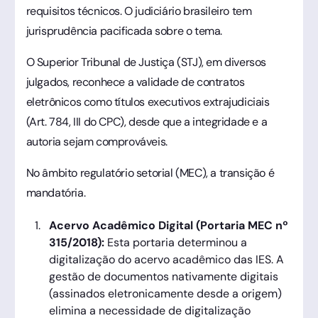
requisitos técnicos. O judiciário brasileiro tem
jurisprudência pacificada sobre o tema.
O Superior Tribunal de Justiça (STJ), em diversos
julgados, reconhece a validade de contratos
eletrônicos como títulos executivos extrajudiciais
(Art. 784, III do CPC), desde que a integridade e a
autoria sejam comprováveis.
No âmbito regulatório setorial (MEC), a transição é
mandatória.
Acervo Acadêmico Digital (Portaria MEC nº
315/2018):
Esta portaria determinou a
digitalização do acervo acadêmico das IES. A
gestão de documentos nativamente digitais
(assinados eletronicamente desde a origem)
elimina a necessidade de digitalização