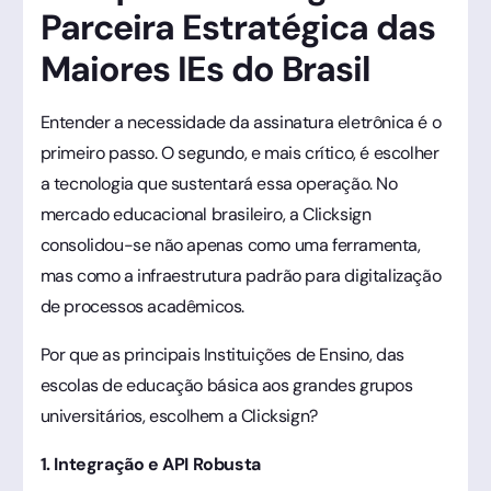
Parceira Estratégica das
Maiores IEs do Brasil
Entender a necessidade da assinatura eletrônica é o
primeiro passo. O segundo, e mais crítico, é escolher
a tecnologia que sustentará essa operação. No
mercado educacional brasileiro, a Clicksign
consolidou-se não apenas como uma ferramenta,
mas como a infraestrutura padrão para digitalização
de processos acadêmicos.
Por que as principais Instituições de Ensino, das
escolas de educação básica aos grandes grupos
universitários, escolhem a Clicksign?
1. Integração e API Robusta