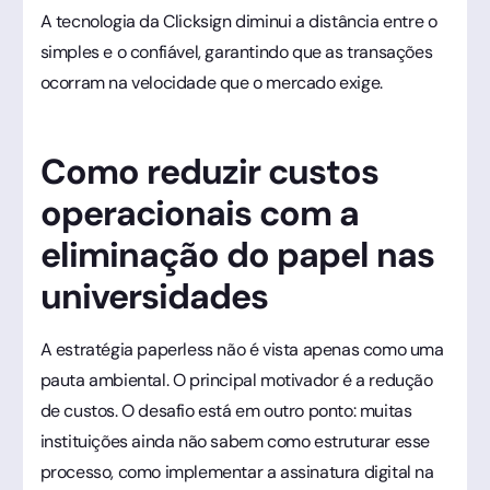
A tecnologia da Clicksign diminui a distância entre o
simples e o confiável, garantindo que as transações
ocorram na velocidade que o mercado exige.
Como reduzir custos
operacionais com a
eliminação do papel nas
universidades
A estratégia paperless não é vista apenas como uma
pauta ambiental. O principal motivador é a redução
de custos. O desafio está em outro ponto: muitas
instituições ainda não sabem como estruturar esse
processo, como implementar a assinatura digital na