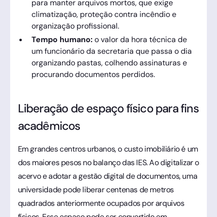
para manter arquivos mortos, que exige
climatização, proteção contra incêndio e
organização profissional.
Tempo humano:
o valor da hora técnica de
um funcionário da secretaria que passa o dia
organizando pastas, colhendo assinaturas e
procurando documentos perdidos.
Liberação de espaço físico para fins
acadêmicos
Em grandes centros urbanos, o custo imobiliário é um
dos maiores pesos no balanço das IES. Ao digitalizar o
acervo e adotar a gestão digital de documentos, uma
universidade pode liberar centenas de metros
quadrados anteriormente ocupados por arquivos
físicos. Esse espaço pode ser convertido em