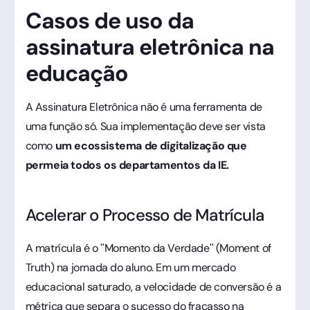
Casos de uso da
assinatura eletrônica na
educação
A Assinatura Eletrônica não é uma ferramenta de
uma função só. Sua implementação deve ser vista
como
um ecossistema de digitalização que
permeia todos os departamentos da IE.
Acelerar o Processo de Matrícula
A matrícula é o "Momento da Verdade" (Moment of
Truth) na jornada do aluno. Em um mercado
educacional saturado, a velocidade de conversão é a
métrica que separa o sucesso do fracasso na