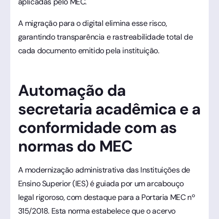
aplicadas pelo MEC.
A migração para o digital elimina esse risco,
garantindo transparência e rastreabilidade total de
cada documento emitido pela instituição.
Automação da
secretaria acadêmica e a
conformidade com as
normas do MEC
A modernização administrativa das Instituições de
Ensino Superior (IES) é guiada por um arcabouço
legal rigoroso, com destaque para a Portaria MEC nº
315/2018. Esta norma estabelece que o acervo