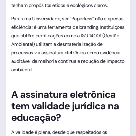
tenham propósitos éticos e ecológicos claros.
Para uma Universidade, ser "Paperless" não é apenas
eficiência; é uma ferramenta de branding. Instituições
que obtêm certificações como a ISO 14001 (Gestão
Ambiental) utilizam a desmaterialização de
processos via assinatura eletrônica como evidência
auditável de melhoria contínua e redução de impacto
ambiental.
A assinatura eletrônica
tem validade jurídica na
educação?
A validade é plena, desde que respeitados os