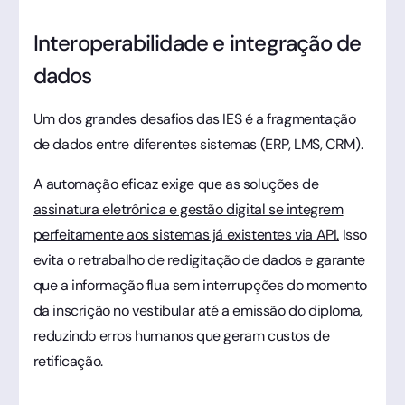
Interoperabilidade e integração de
dados
Um dos grandes desafios das IES é a fragmentação
de dados entre diferentes sistemas (ERP, LMS, CRM).
A automação eficaz exige que as soluções de
assinatura eletrônica e gestão digital se integrem
perfeitamente aos sistemas já existentes via API.
Isso
evita o retrabalho de redigitação de dados e garante
que a informação flua sem interrupções do momento
da inscrição no vestibular até a emissão do diploma,
reduzindo erros humanos que geram custos de
retificação.