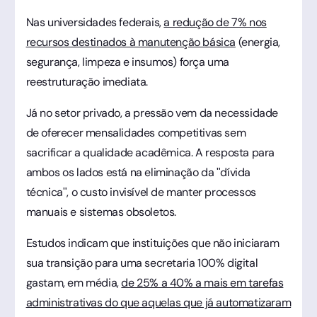
Nas universidades federais,
a redução de 7% nos
recursos destinados à manutenção básica
(energia,
segurança, limpeza e insumos) força uma
reestruturação imediata.
Já no setor privado, a pressão vem da necessidade
de oferecer mensalidades competitivas sem
sacrificar a qualidade acadêmica. A resposta para
ambos os lados está na eliminação da "dívida
técnica", o custo invisível de manter processos
manuais e sistemas obsoletos.
Estudos indicam que instituições que não iniciaram
sua transição para uma secretaria 100% digital
gastam, em média,
de 25% a 40% a mais em tarefas
administrativas do que aquelas que já automatizaram