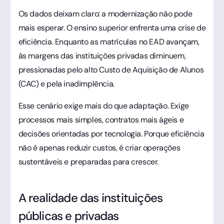
Os dados deixam claro: a modernização não pode
mais esperar. O ensino superior enfrenta uma crise de
eficiência. Enquanto as matrículas no EAD avançam,
às margens das instituições privadas diminuem,
pressionadas pelo alto Custo de Aquisição de Alunos
(CAC) e pela inadimplência.
Esse cenário exige mais do que adaptação. Exige
processos mais simples, contratos mais ágeis e
decisões orientadas por tecnologia. Porque eficiência
não é apenas reduzir custos, é criar operações
sustentáveis e preparadas para crescer.
A realidade das instituições
públicas e privadas