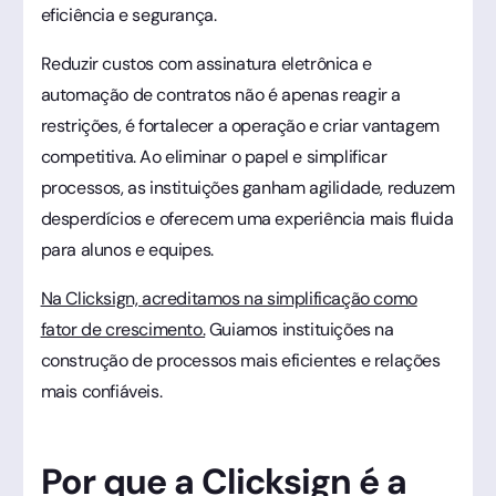
eficiência e segurança.
Reduzir custos com assinatura eletrônica e
automação de contratos não é apenas reagir a
restrições, é fortalecer a operação e criar vantagem
competitiva. Ao eliminar o papel e simplificar
processos, as instituições ganham agilidade, reduzem
desperdícios e oferecem uma experiência mais fluida
para alunos e equipes.
Na Clicksign, acreditamos na simplificação como
fator de crescimento.
Guiamos instituições na
construção de processos mais eficientes e relações
mais confiáveis.
Por que a Clicksign é a