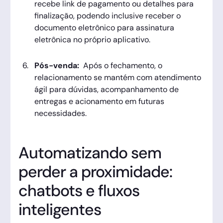
recebe link de pagamento ou detalhes para
finalização, podendo inclusive receber o
documento eletrônico para assinatura
eletrônica no próprio aplicativo.
Pós-venda:
Após o fechamento, o
relacionamento se mantém com atendimento
ágil para dúvidas, acompanhamento de
entregas e acionamento em futuras
necessidades.
Automatizando sem
perder a proximidade:
chatbots e fluxos
inteligentes