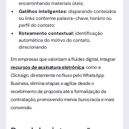
encaminhando materiais úteis;
Gatilhos inteligentes:
disparando conteúdos
ou links conforme palavra-chave, horário ou
perfil do contato;
Roteamento contextual:
identificação
automática do motivo do contato,
direcionando
Em empresas que valorizam a fluidez digital, integrar
recursos de assinatura eletrônica
, como a
Clicksign, diretamente no fluxo pelo WhatsApp
Business, elimina etapas e agiliza desde o
recebimento da proposta até a formalização da
contratação, promovendo menos burocracia e mais
conversão.