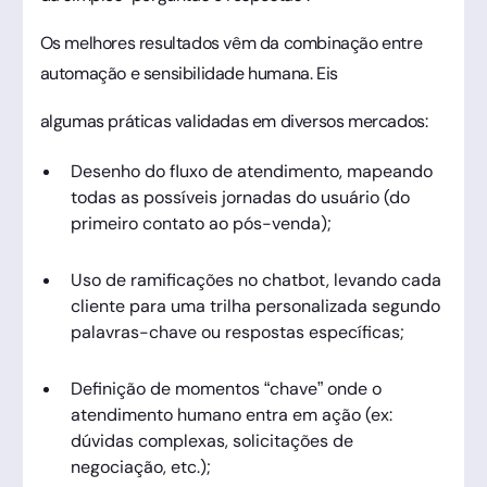
Os melhores resultados vêm da combinação entre
automação e sensibilidade humana. Eis
algumas práticas validadas em diversos mercados:
Desenho do fluxo de atendimento, mapeando
todas as possíveis jornadas do usuário (do
primeiro contato ao pós-venda);
Uso de ramificações no chatbot, levando cada
cliente para uma trilha personalizada segundo
palavras-chave ou respostas específicas;
Definição de momentos “chave” onde o
atendimento humano entra em ação (ex:
dúvidas complexas, solicitações de
negociação, etc.);