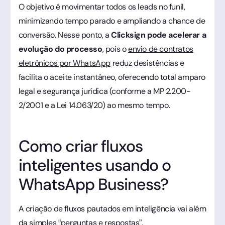
O objetivo é movimentar todos os leads no funil,
minimizando tempo parado e ampliando a chance de
conversão. Nesse ponto, a
Clicksign pode acelerar a
evolução do processo
, pois o
envio de contratos
eletrônicos por WhatsApp
reduz desistências e
facilita o aceite instantâneo, oferecendo total amparo
legal e segurança jurídica (conforme a MP 2.200-
2/2001 e a Lei 14.063/20) ao mesmo tempo.
Como criar fluxos
inteligentes usando o
WhatsApp Business?
A criação de fluxos pautados em inteligência vai além
da simples “perguntas e respostas”.