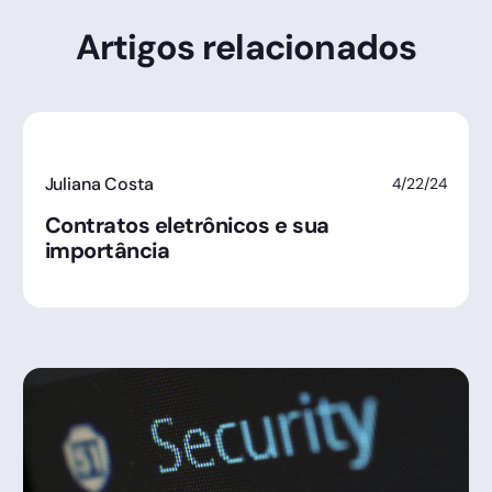
Artigos relacionados
Juliana Costa
4/22/24
Contratos eletrônicos e sua
importância