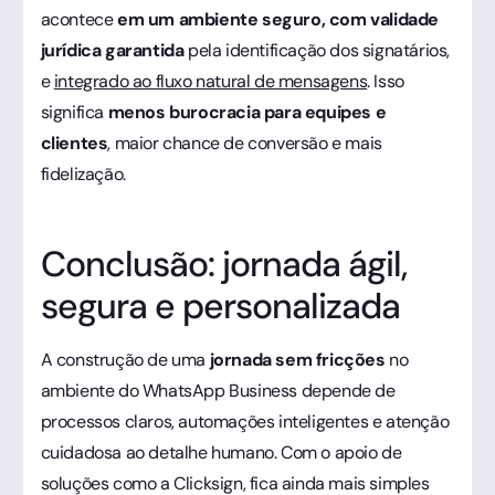
acontece
em um ambiente seguro, com validade
jurídica garantida
pela identificação dos signatários,
e
integrado ao fluxo natural de mensagens
. Isso
significa
menos burocracia para equipes e
clientes
, maior chance de conversão e mais
fidelização.
Conclusão: jornada ágil,
segura e personalizada
A construção de uma
jornada sem fricções
no
ambiente do WhatsApp Business depende de
processos claros, automações inteligentes e atenção
cuidadosa ao detalhe humano. Com o apoio de
soluções como a Clicksign, fica ainda mais simples