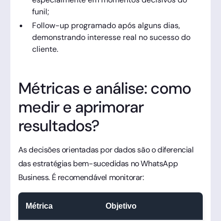
funil;
Follow-up programado após alguns dias,
demonstrando interesse real no sucesso do
cliente.
Métricas e análise: como
medir e aprimorar
resultados?
As decisões orientadas por dados são o diferencial
das estratégias bem-sucedidas no WhatsApp
Business. É recomendável monitorar:
Métrica
Objetivo