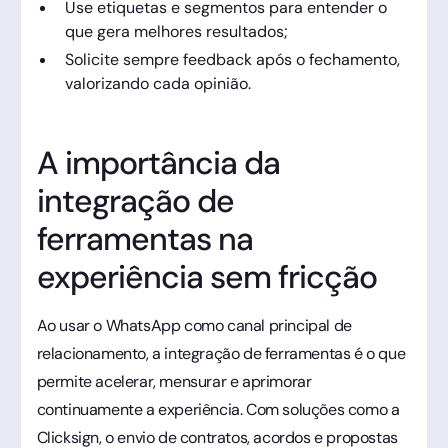
Use etiquetas e segmentos para entender o
que gera melhores resultados;
Solicite sempre feedback após o fechamento,
valorizando cada opinião.
A importância da
integração de
ferramentas na
experiência sem fricção
Ao usar o WhatsApp como canal principal de
relacionamento, a integração de ferramentas é o que
permite acelerar, mensurar e aprimorar
continuamente a experiência. Com soluções como a
Clicksign, o envio de contratos, acordos e propostas