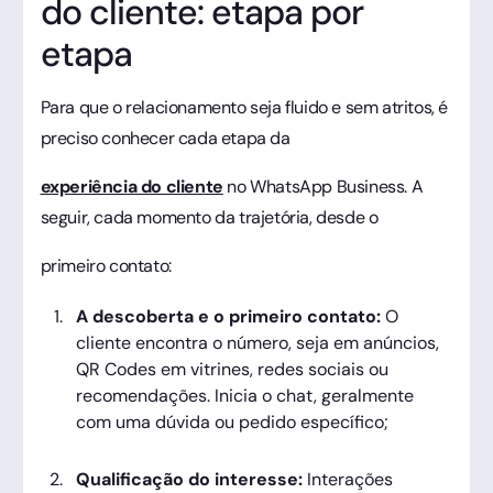
do cliente: etapa por
etapa
Para que o relacionamento seja fluido e sem atritos, é
preciso conhecer cada etapa da
experiência do cliente
no WhatsApp Business. A
seguir, cada momento da trajetória, desde o
primeiro contato:
A descoberta e o primeiro contato:
O
cliente encontra o número, seja em anúncios,
QR Codes em vitrines, redes sociais ou
recomendações. Inicia o chat, geralmente
com uma dúvida ou pedido específico;
Qualificação do interesse:
Interações