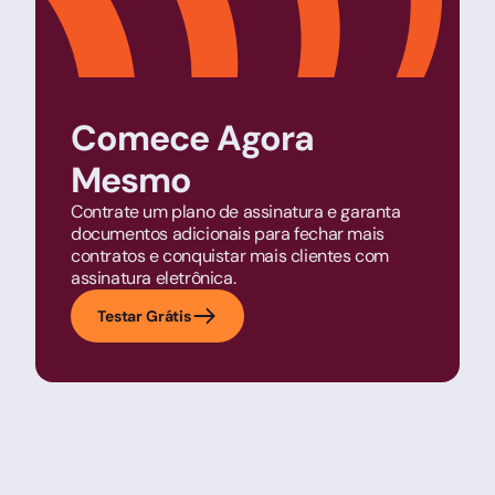
Comece Agora
Mesmo
Contrate um plano de assinatura e garanta
documentos adicionais para fechar mais
contratos e conquistar mais clientes com
assinatura eletrônica.
Testar Grátis