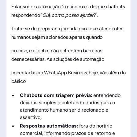
Falar sobre automação é muito mais do que chatbots
respondendo “
Olá, como posso ajudar
?”.
Trata-se de preparar a jornada para que atendentes
humanos sejam acionados apenas quando
preciso, e clientes não enfrentem barreiras
desnecessárias. As soluções de automação
conectadas ao WhatsApp Business, hoje, vão além do
básico:
Chatbots com triagem prévia:
entendendo
dúvidas simples e coletando dados para o
atendimento humano ser direcionado e
assertivo;
Respostas automáticas:
fora do horário
comercial, informando prazos de retorno e