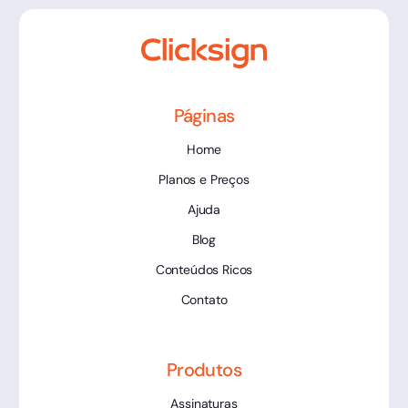
Páginas
Home
Planos e Preços
Ajuda
Blog
Conteúdos Ricos
Contato
Produtos
Assinaturas