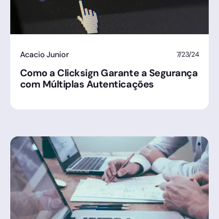
Acacio Junior
7/23/24
Como a Clicksign Garante a Segurança
com Múltiplas Autenticações