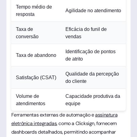
Tempo médio de
Agilidade no atendimento
resposta
Taxa de
Eficácia do funil de
conversão
vendas
Identificação de pontos
Taxa de abandono
de atrito
Qualidade da percepção
Satisfação (CSAT)
do cliente
Volume de
Capacidade produtiva da
atendimentos
equipe
Ferramentas externas de automação e
assinatura
eletrônica integradas
, como a Clicksign, fornecem
dashboards detalhados, permitindo acompanhar