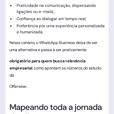
Praticidade na comunicação, dispensando
ligações ou e-mails;.
Confiança ao dialogar em tempo real;
Preferência por uma experiência personalizada
e humanizada.
Nesse cenário, o WhatsApp Business deixa de ser
uma alternativa e passa a ser praticamente
obrigatório para quem busca relevância
empresarial
, como apontam os números do estudo
da
Offerwise.
Mapeando toda a jornada