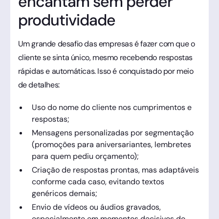
encantam sem perder
produtividade
Um grande desafio das empresas é fazer com que o
cliente se sinta único, mesmo recebendo respostas
rápidas e automáticas. Isso é conquistado por meio
de detalhes:
Uso do nome do cliente nos cumprimentos e
respostas;
Mensagens personalizadas por segmentação
(promoções para aniversariantes, lembretes
para quem pediu orçamento);
Criação de respostas prontas, mas adaptáveis
conforme cada caso, evitando textos
genéricos demais;
Envio de vídeos ou áudios gravados,
especialmente em momentos decisivos do