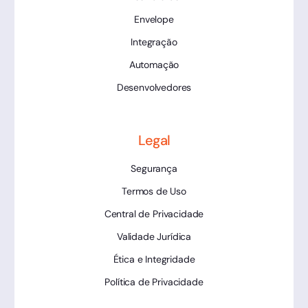
Envelope
Integração
Automação
Desenvolvedores
Legal
Segurança
Termos de Uso
Central de Privacidade
Validade Jurídica
Ética e Integridade
Política de Privacidade