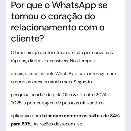
Por que o WhatsApp se
tornou o coração do
relacionamento com o
cliente?
O brasileiro já demonstrava afeição por conversas
rápidas, diretas e acessíveis. Nos tempos
atuais, a escolha pelo WhatsApp para interagir com
empresas cresceu ainda mais. Segundo
pesquisa conduzida pela Offerwise, entre 2024 e
2025, a porcentagem de pessoas utilizando o
aplicativo para
falar com comércios saltou de 84%
para 89%.
As razões destacam-se: