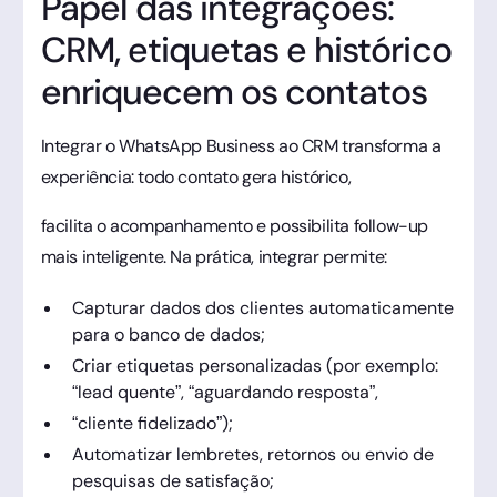
Papel das integrações:
CRM, etiquetas e histórico
enriquecem os contatos
Integrar o WhatsApp Business ao CRM transforma a
experiência: todo contato gera histórico,
facilita o acompanhamento e possibilita follow-up
mais inteligente. Na prática, integrar permite:
Capturar dados dos clientes automaticamente
para o banco de dados;
Criar etiquetas personalizadas (por exemplo:
“lead quente”, “aguardando resposta”,
“cliente fidelizado”);
Automatizar lembretes, retornos ou envio de
pesquisas de satisfação;