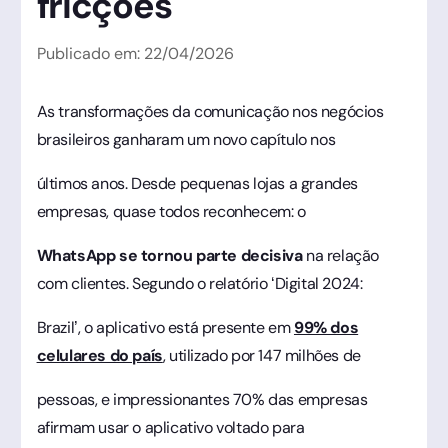
fricções
Publicado em:
22
/
04
/
2026
As transformações da comunicação nos negócios
brasileiros ganharam um novo capítulo nos
últimos anos. Desde pequenas lojas a grandes
empresas, quase todos reconhecem: o
WhatsApp se tornou parte decisiva
na relação
com clientes. Segundo o relatório ‘Digital 2024:
Brazil’, o aplicativo está presente em
99% dos
celulares do país
, utilizado por 147 milhões de
pessoas, e impressionantes 70% das empresas
afirmam usar o aplicativo voltado para