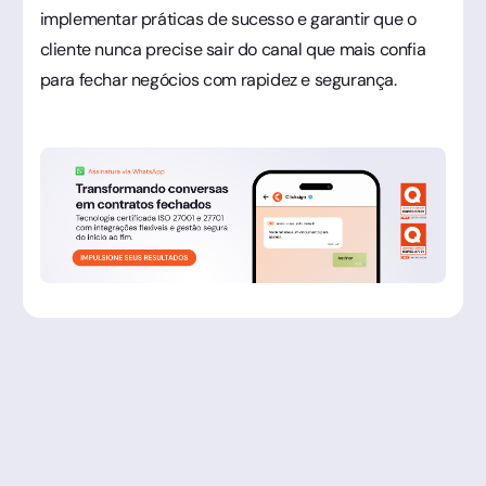
implementar práticas de sucesso e garantir que o
cliente nunca precise sair do canal que mais confia
para fechar negócios com rapidez e segurança.