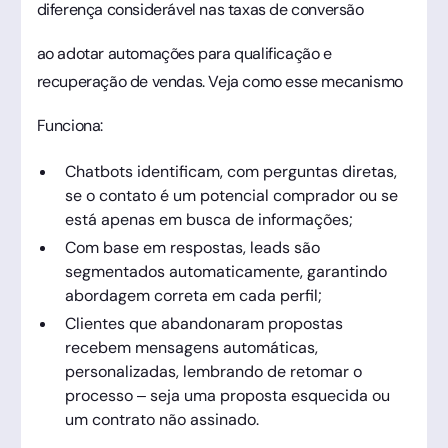
diferença considerável nas taxas de conversão
ao adotar automações para qualificação e
recuperação de vendas. Veja como esse mecanismo
Funciona:
Chatbots identificam, com perguntas diretas,
se o contato é um potencial comprador ou se
está apenas em busca de informações;
Com base em respostas, leads são
segmentados automaticamente, garantindo
abordagem correta em cada perfil;
Clientes que abandonaram propostas
recebem mensagens automáticas,
personalizadas, lembrando de retomar o
processo – seja uma proposta esquecida ou
um contrato não assinado.