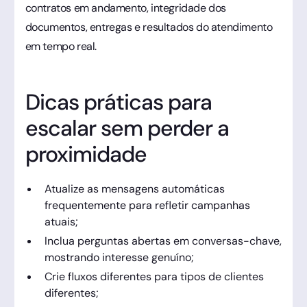
contratos em andamento, integridade dos
documentos, entregas e resultados do atendimento
em tempo real.
Dicas práticas para
escalar sem perder a
proximidade
Atualize as mensagens automáticas
frequentemente para refletir campanhas
atuais;
Inclua perguntas abertas em conversas-chave,
mostrando interesse genuíno;
Crie fluxos diferentes para tipos de clientes
diferentes;