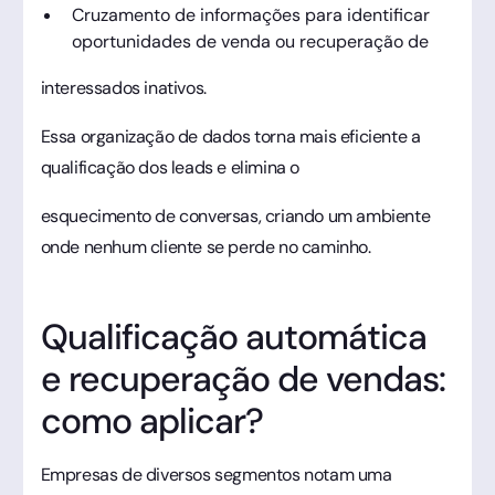
Cruzamento de informações para identificar
oportunidades de venda ou recuperação de
interessados inativos.
Essa organização de dados torna mais eficiente a
qualificação dos leads e elimina o
esquecimento de conversas, criando um ambiente
onde nenhum cliente se perde no caminho.
Qualificação automática
e recuperação de vendas:
como aplicar?
Empresas de diversos segmentos notam uma