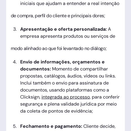
iniciais que ajudam a entender a real intenção
de compra, perfil do cliente e principais dores;
Apresentação e oferta personalizada:
A
empresa apresenta produtos ou serviços de
modo alinhado ao que foi levantado no diálogo;
Envio de informações, orçamentos e
documentos:
Momento de compartilhar
propostas, catálogos, áudios, vídeos ou links.
Inclui também o envio para assinatura de
documentos, usando plataformas como a
Clicksign,
integrada ao processo
, para conferir
segurança e plena validade jurídica por meio
da coleta de pontos de evidência;
Fechamento e pagamento:
Cliente decide,