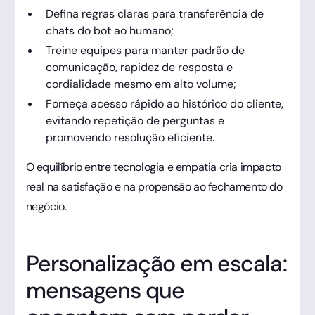
Defina regras claras para transferência de
chats do bot ao humano;
Treine equipes para manter padrão de
comunicação, rapidez de resposta e
cordialidade mesmo em alto volume;
Forneça acesso rápido ao histórico do cliente,
evitando repetição de perguntas e
promovendo resolução eficiente.
O equilíbrio entre tecnologia e empatia cria impacto
real na satisfação e na propensão ao fechamento do
negócio.
Personalização em escala:
mensagens que