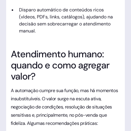
Disparo automático de conteúdos ricos
(vídeos, PDFs, links, catálogos), ajudando na
decisão sem sobrecarregar o atendimento
manual.
Atendimento humano:
quando e como agregar
valor?
A automação cumpre sua função, mas há momentos
insubstituíveis. O valor surge na escuta ativa,
negociação de condições, resolução de situações
sensitivas e, principalmente, no pós-venda que
fideliza. Algumas recomendações práticas: