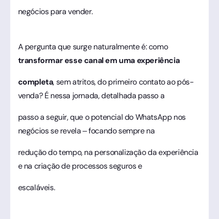
negócios para vender.
A pergunta que surge naturalmente é: como
transformar esse canal em uma experiência
completa
, sem atritos, do primeiro contato ao pós-
venda? É nessa jornada, detalhada passo a
passo a seguir, que o potencial do WhatsApp nos
negócios se revela – focando sempre na
redução do tempo, na personalização da experiência
e na criação de processos seguros e
escaláveis.