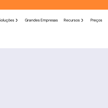
Soluções
Grandes Empresas
Recursos
Preços