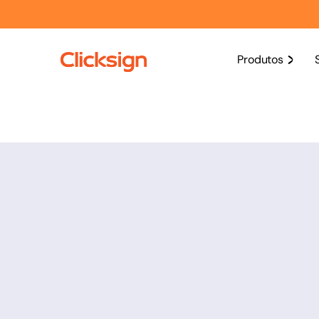
Produtos