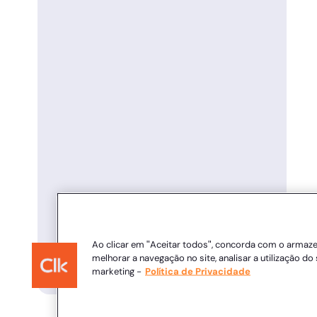
Ao clicar em "Aceitar todos", concorda com o armaz
melhorar a navegação no site, analisar a utilização do 
marketing -
Política de Privacidade