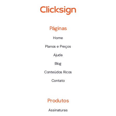
Páginas
Home
Planos e Preços
Ajuda
Blog
Conteúdos Ricos
Contato
Produtos
Assinaturas