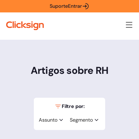
Suporte
Entrar
Artigos sobre RH
Filtre por:
Assunto
Segmento