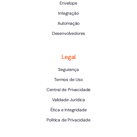
Envelope
Integração
Automação
Desenvolvedores
Legal
Segurança
Termos de Uso
Central de Privacidade
Validade Jurídica
Ética e Integridade
Política de Privacidade