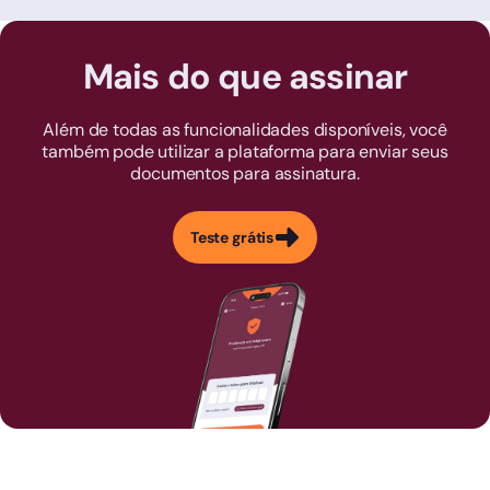
Mais do que assinar
Além de todas as funcionalidades disponíveis, você
também pode utilizar a plataforma para enviar seus
documentos para assinatura.
Teste grátis