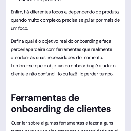
Enfim, há diferentes focos e, dependendo do produto,
quando muito complexo, precisa se guiar por mais de
um foco.
Defina qual é o objetivo real do onboarding e faça
parceriaparceira com ferramentas que realmente
atendam às suas necessidades do momento.
Lembre-se que o objetivo do onboarding é ajudar o
cliente e não confundi-lo ou fazê-lo perder tempo.
Ferramentas de
onboarding de clientes
Quer ler sobre algumas ferramentas e fazer alguns