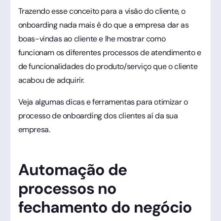
Trazendo esse conceito para a visão do cliente, o
onboarding nada mais é do que a empresa dar as
boas-vindas ao cliente e lhe mostrar como
funcionam os diferentes processos de atendimento e
de funcionalidades do produto/serviço que o cliente
acabou de adquirir.
Veja algumas dicas e ferramentas para otimizar o
processo de onboarding dos clientes aí da sua
empresa.
Automação de
processos no
fechamento do negócio