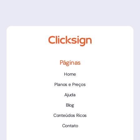
Páginas
Home
Planos e Preços
Ajuda
Blog
Conteúdos Ricos
Contato