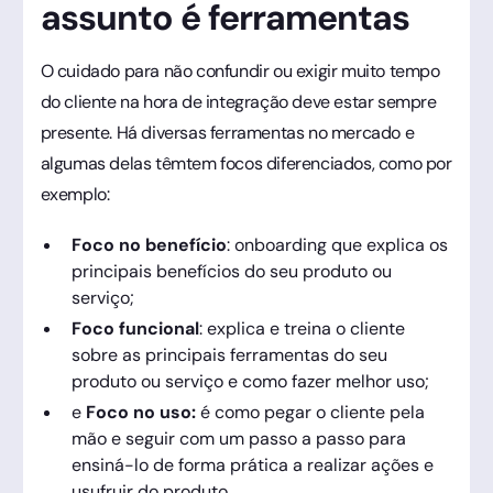
assunto é ferramentas
O cuidado para não confundir ou exigir muito tempo
do cliente na hora de integração deve estar sempre
presente. Há diversas ferramentas no mercado e
algumas delas têmtem focos diferenciados, como por
exemplo:
Foco no benefício
: onboarding que explica os
principais benefícios do seu produto ou
serviço;
Foco funcional
: explica e treina o cliente
sobre as principais ferramentas do seu
produto ou serviço e como fazer melhor uso;
e
Foco no uso:
é como pegar o cliente pela
mão e seguir com um passo a passo para
ensiná-lo de forma prática a realizar ações e
usufruir do produto.