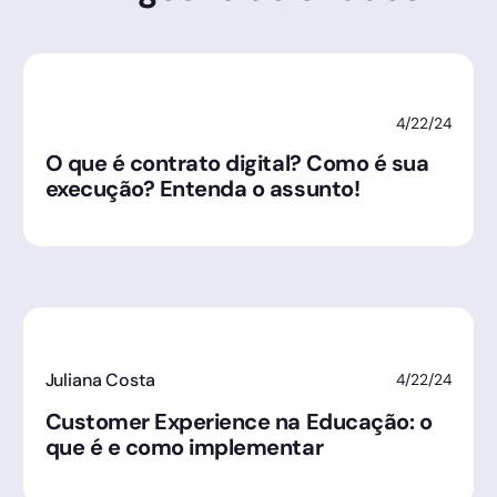
4/22/24
O que é contrato digital? Como é sua
execução? Entenda o assunto!
Juliana Costa
4/22/24
Customer Experience na Educação: o
que é e como implementar