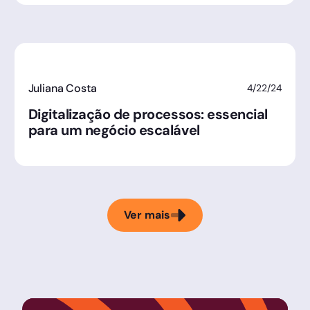
Juliana Costa
4/22/24
Digitalização de processos: essencial
para um negócio escalável
Ver mais