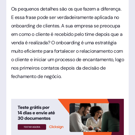
Os pequenos detalhes são os que fazem a diferença.
E essa frase pode ser verdadeiramente aplicada no
onboarding de clientes. A sua empresa se preocupa
em como o cliente é recebido pelo time depois que a
venda é realizada? O onboarding é uma estratégia
muito eficiente para fortalecer o relacionamento com
o cliente e iniciar um processo de encantamento, logo
nos primeiros contatos depois da decisão de
fechamento de negócio.