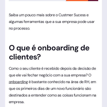
Saiba um pouco mais sobre o Custmer Sucess e
algumas ferramentas que a sua empresa pode usar
no processo.
O que é onboarding de
clientes?
Como o seu cliente é recebido depois da decisão de
que ele vai fechar negócio com a sua empresa? O
onboarding
é bastante conhecido na área de RH, em
que os primeiros dias de um novo funcionário são
destinados a entender como as coisas funcionam na
empresa.