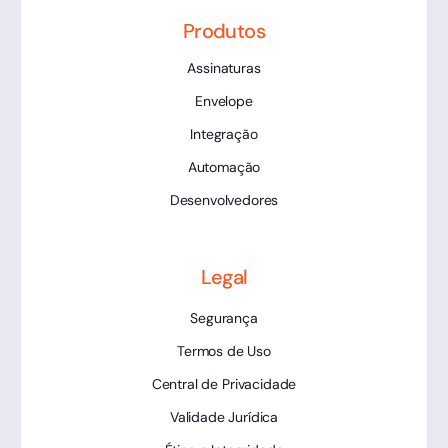
Produtos
Assinaturas
Envelope
Integração
Automação
Desenvolvedores
Legal
Segurança
Termos de Uso
Central de Privacidade
Validade Jurídica