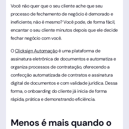
Você não quer que o seu cliente ache que seu
processo de fechamento de negócio é demorado e
ineficiente, não é mesmo? Você pode, de forma fácil,
encantar o seu cliente minutos depois que ele decide
fechar negócio com você.
O
Clicksign Automação
é uma plataforma de
assinatura eletrônica de documentos e automatiza e
organiza processos de contratação, oferecendo a
confecção automatizada de contratos e assinatura
digital de documentos e com validade jurídica. Dessa
forma, o onboarding do cliente já inicia de forma
rápida, prática e demonstrando eficiência.
Menos é mais quando o