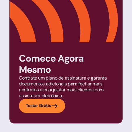
Comece Agora
Mesmo
Contrate um plano de assinatura e garanta
documentos adicionais para fechar mais
contratos e conquistar mais clientes com
assinatura eletrônica.
Testar Grátis