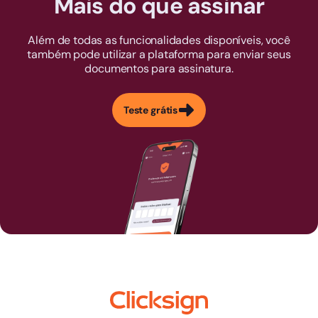
Mais do que assinar
Além de todas as funcionalidades disponíveis, você
também pode utilizar a plataforma para enviar seus
documentos para assinatura.
Teste grátis