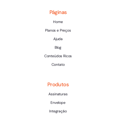
Páginas
Home
Planos e Preços
Ajuda
Blog
Conteúdos Ricos
Contato
Produtos
Assinaturas
Envelope
Integração