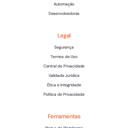
Automação
Desenvolvedores
Legal
Segurança
Termos de Uso
Central de Privacidade
Validade Jurídica
Ética e Integridade
Política de Privacidade
Ferramentas