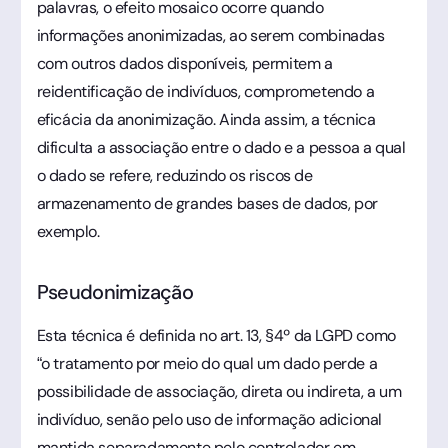
palavras, o efeito mosaico ocorre quando
informações anonimizadas, ao serem combinadas
com outros dados disponíveis, permitem a
reidentificação de indivíduos, comprometendo a
eficácia da anonimização. Ainda assim, a técnica
dificulta a associação entre o dado e a pessoa a qual
o dado se refere, reduzindo os riscos de
armazenamento de grandes bases de dados, por
exemplo.
Pseudonimização
Esta técnica é definida no art. 13, §4º da LGPD como
“o tratamento por meio do qual um dado perde a
possibilidade de associação, direta ou indireta, a um
indivíduo, senão pelo uso de informação adicional
mantida separadamente pelo controlador em