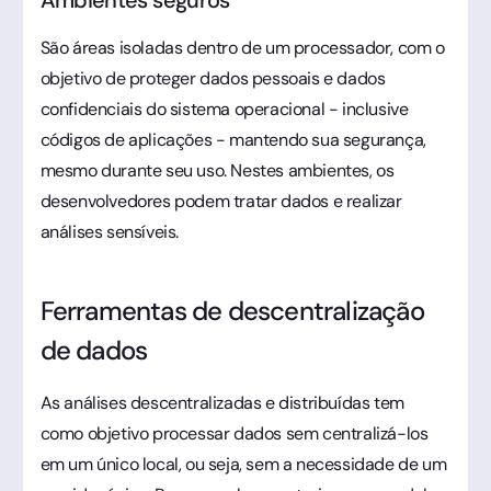
São áreas isoladas dentro de um processador, com o
objetivo de proteger dados pessoais e dados
confidenciais do sistema operacional - inclusive
códigos de aplicações - mantendo sua segurança,
mesmo durante seu uso. Nestes ambientes, os
desenvolvedores podem tratar dados e realizar
análises sensíveis.
Ferramentas de descentralização
de dados
As análises descentralizadas e distribuídas tem
como objetivo processar dados sem centralizá-los
em um único local, ou seja, sem a necessidade de um