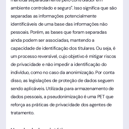
ambiente controlado e seguro”. Isso significa que são
separadas as informações potencialmente
identificáveis de uma base das informações não
pessoais. Porém, as bases que foram separadas
ainda podem ser associadas, mantendo a
capacidade de identificação dos titulares. Ou seja, é
um processo reversível, cujo objetivo é mitigar riscos
de privacidade e não impedir a identificação do
indivíduo, como no caso da anonimização. Por conta
disso, as legislações de proteção de dados seguem
sendo aplicáveis. Utilizada para armazenamento de
dados pessoais, a pseudonimização é uma PET que
reforça as práticas de privacidade dos agentes de
tratamento.