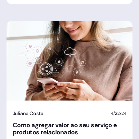
Juliana Costa
4/22/24
Como agregar valor ao seu serviço e
produtos relacionados