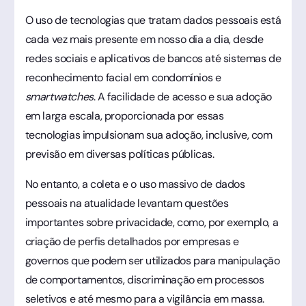
O uso de tecnologias que tratam dados pessoais está
cada vez mais presente em nosso dia a dia, desde
redes sociais e aplicativos de bancos até sistemas de
reconhecimento facial em condomínios e
smartwatches
. A facilidade de acesso e sua adoção
em larga escala, proporcionada por essas
tecnologias impulsionam sua adoção, inclusive, com
previsão em diversas políticas públicas.
No entanto, a coleta e o uso massivo de dados
pessoais na atualidade levantam questões
importantes sobre privacidade, como, por exemplo, a
criação de perfis detalhados por empresas e
governos que podem ser utilizados para manipulação
de comportamentos, discriminação em processos
seletivos e até mesmo para a vigilância em massa.