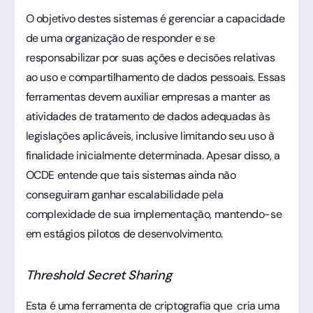
O objetivo destes sistemas é gerenciar a capacidade
de uma organização de responder e se
responsabilizar por suas ações e decisões relativas
ao uso e compartilhamento de dados pessoais. Essas
ferramentas devem auxiliar empresas a manter as
atividades de tratamento de dados adequadas às
legislações aplicáveis, inclusive limitando seu uso à
finalidade inicialmente determinada. Apesar disso, a
OCDE entende que tais sistemas ainda não
conseguiram ganhar escalabilidade pela
complexidade de sua implementação, mantendo-se
em estágios pilotos de desenvolvimento.
Threshold Secret Sharing
Esta é uma ferramenta de criptografia que cria uma