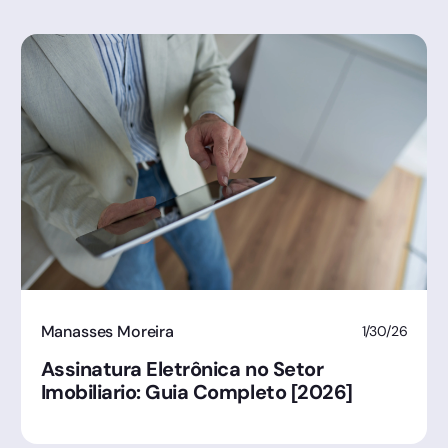
Manasses Moreira
1/30/26
Assinatura Eletrônica no Setor
Imobiliario: Guia Completo [2026]