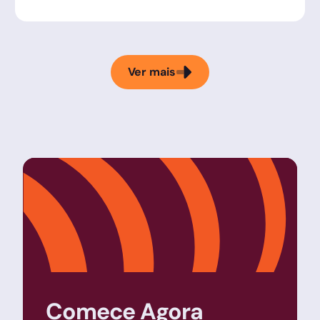
Ver mais
Comece Agora