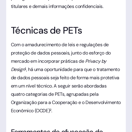
titulares e demais informações confidenciais.
Técnicas de PETs
Com o amadurecimento de leis e regulações de
proteção de dados pessoais, junto do esforço do
mercado em incorporar práticas de
Privacy by
Design
¹, há uma oportunidade para que o tratamento
de dados pessoais seja feito de forma mais protetiva
em um nível técnico. A seguir serão abordadas
quatro categorias de PETs, agrupadas pela
Organização para a Cooperação e o Desenvolvimento
Econômico (OCDE)².
Ferramentas de ofuscação de