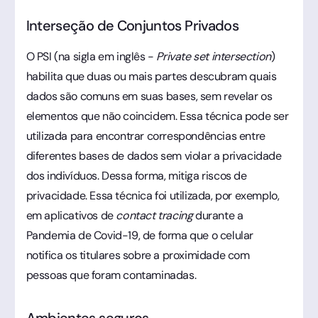
Interseção de Conjuntos Privados
O PSI (na sigla em inglês -
Private set intersection
)
habilita que duas ou mais partes descubram quais
dados são comuns em suas bases, sem revelar os
elementos que não coincidem. Essa técnica pode ser
utilizada para encontrar correspondências entre
diferentes bases de dados sem violar a privacidade
dos indivíduos. Dessa forma, mitiga riscos de
privacidade. Essa técnica foi utilizada, por exemplo,
em aplicativos de
contact tracing
durante a
Pandemia de Covid-19, de forma que o celular
notifica os titulares sobre a proximidade com
pessoas que foram contaminadas.
Ambientes seguros