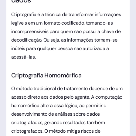
Criptografia é a técnica de transformar informações
legíveis em um formato codificado, tornando-as
incompreensíveis para quem não possui a chave de
decodificação. Ou seja, as informações tornam-se
inúteis para qualquer pessoa não autorizada a
acessá-las.
Criptografia Homomórfica
O método tradicional de tratamento depende de um
acesso direto aos dados pelo agente. A computação
homomórfica altera essa lógica, ao permitir o
desenvolvimento de análises sobre dados
criptografados, gerando resultados também
criptografados. O método mitiga riscos de