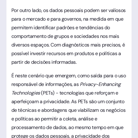
Por outro lado, os dados pessoais podem ser valiosos
para o mercado e para governos, na medida em que
permitem identificar padrões e tendências do
comportamento de grupos e sociedades nos mais
diversos espaços. Com diagnósticos mais precisos, é
possível investir recursos em produtos e políticas a
partir de decisões informadas.
É neste cenário que emergem, como saída para o uso
responsável de informações, as
Privacy-Enhancing
Technologies
(PETs) - tecnologias que reforçam e
aperfeiçoam a privacidade. As PETs são um conjunto
de técnicas e abordagens que viabilizam os negócios
e políticas ao permitir a coleta, análise e
processamento de dados, ao mesmo tempo em que
protege os dados pessoais, a privacidade dos