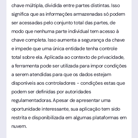
chave múltipla, dividida entre partes distintas. Isso
significa que as informações armazenadas só podem
ser acessadas pelo conjunto total das partes, de
modo que nenhuma parte individual tem acesso à
chave completa. Isso aumenta a segurança da chave
e impede que uma única entidade tenha controle
total sobre ela. Aplicada ao contexto de privacidade,
a ferramenta pode ser utilizada para impor condições
a serem atendidas para que os dados estejam
disponíveis aos controladores - condições estas que
podem ser definidas por autoridades
regulamentadoras. Apesar de apresentar uma
oportunidade interessante, sua aplicação tem sido
restrita e disponibilizada em algumas plataformas em
nuvem.