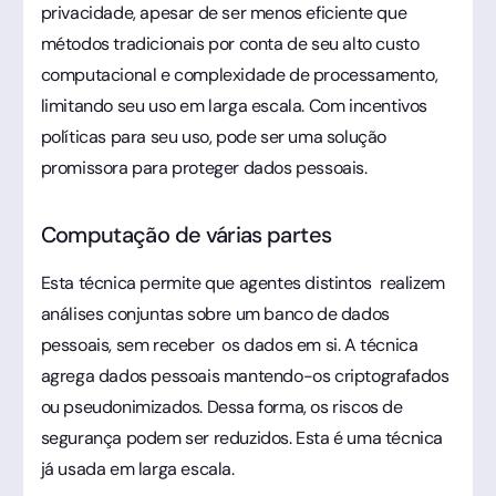
privacidade, apesar de ser menos eficiente que
métodos tradicionais por conta de seu alto custo
computacional e complexidade de processamento,
limitando seu uso em larga escala. Com incentivos
políticas para seu uso, pode ser uma solução
promissora para proteger dados pessoais.
Computação de várias partes
Esta técnica permite que agentes distintos realizem
análises conjuntas sobre um banco de dados
pessoais, sem receber os dados em si. A técnica
agrega dados pessoais mantendo-os criptografados
ou pseudonimizados. Dessa forma, os riscos de
segurança podem ser reduzidos. Esta é uma técnica
já usada em larga escala.