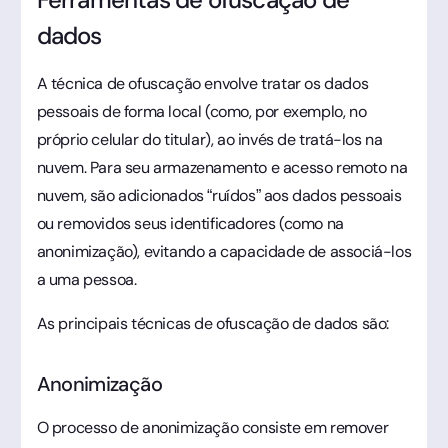
dados
A técnica de ofuscação envolve tratar os dados
pessoais de forma local (como, por exemplo, no
próprio celular do titular), ao invés de tratá-los na
nuvem. Para seu armazenamento e acesso remoto na
nuvem, são adicionados “ruídos” aos dados pessoais
ou removidos seus identificadores (como na
anonimização), evitando a capacidade de associá-los
a uma pessoa.
As principais técnicas de ofuscação de dados são:
Anonimização
O processo de anonimização consiste em remover