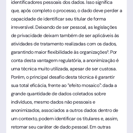
identificadores pessoais dos dados. Isso significa
que, após completo o processo, o dado deve perder a
capacidade de identificar seu titular de forma
irreversível. Deixando de ser pessoal, as legislações
de privacidade deixam também de ser aplicáveis às
atividades de tratamento realizadas com os dados,
garantindo maior flexibilidade às organizações³. Por
conta desta vantagem regulatória, a anonimização é
uma técnica muito utilizada, apesar de ser custosa.
Porém, o principal desafio desta técnica é garantir
sua total eficácia, frente ao “efeito mosaico”: dada a
grande quantidade de dados coletados sobre
indivíduos, mesmo dados não pessoais e
anonimizados, associados a outros dados dentro de
um contexto, podem identificar os titulares e, assim,
retomar seu caráter de dado pessoal. Em outras