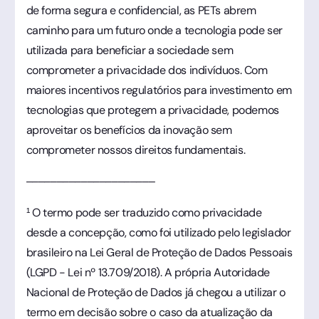
de forma segura e confidencial, as PETs abrem
caminho para um futuro onde a tecnologia pode ser
utilizada para beneficiar a sociedade sem
comprometer a privacidade dos indivíduos. Com
maiores incentivos regulatórios para investimento em
tecnologias que protegem a privacidade, podemos
aproveitar os benefícios da inovação sem
comprometer nossos direitos fundamentais.
–––––––––––––––––––––
¹ O termo pode ser traduzido como privacidade
desde a concepção, como foi utilizado pelo legislador
brasileiro na Lei Geral de Proteção de Dados Pessoais
(LGPD - Lei nº 13.709/2018). A própria Autoridade
Nacional de Proteção de Dados já chegou a utilizar o
termo em decisão sobre o caso da atualização da