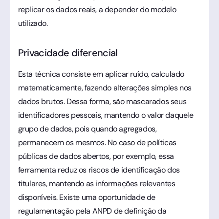
replicar os dados reais, a depender do modelo
utilizado.
Privacidade diferencial
Esta técnica consiste em aplicar ruído, calculado
matematicamente, fazendo alterações simples nos
dados brutos. Dessa forma, são mascarados seus
identificadores pessoais, mantendo o valor daquele
grupo de dados, pois quando agregados,
permanecem os mesmos. No caso de políticas
públicas de dados abertos, por exemplo, essa
ferramenta reduz os riscos de identificação dos
titulares, mantendo as informações relevantes
disponíveis. Existe uma oportunidade de
regulamentação pela ANPD de definição da