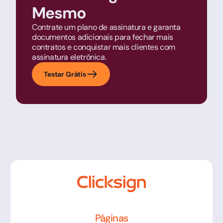
Mesmo
Contrate um plano de assinatura e garanta
documentos adicionais para fechar mais
contratos e conquistar mais clientes com
assinatura eletrônica.
Testar Grátis
Páginas