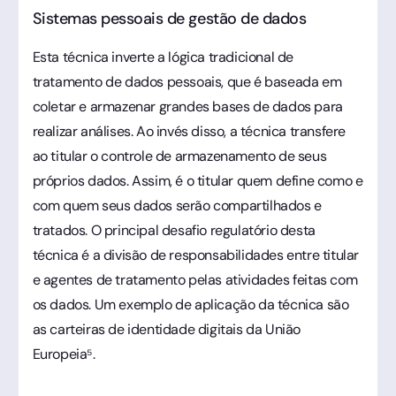
Sistemas pessoais de gestão de dados
Esta técnica inverte a lógica tradicional de
tratamento de dados pessoais, que é baseada em
coletar e armazenar grandes bases de dados para
realizar análises. Ao invés disso, a técnica transfere
ao titular o controle de armazenamento de seus
próprios dados. Assim, é o titular quem define como e
com quem seus dados serão compartilhados e
tratados. O principal desafio regulatório desta
técnica é a divisão de responsabilidades entre titular
e agentes de tratamento pelas atividades feitas com
os dados. Um exemplo de aplicação da técnica são
as carteiras de identidade digitais da União
Europeia⁵.