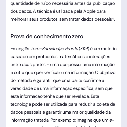
quantidade de ruído necessária antes da publicação
dos dados. A técnica é utilizada pela Apple para
melhorar seus produtos, sem tratar dados pessoais⁴.
Prova de conhecimento zero
Em inglês
Zero-Knowledge Proofs
(ZKP) é um método
baseado em protocolos matemáticos e interações
entre duas partes - uma que possui uma informação
e outra que quer verificar uma informação. O objetivo
do método é garantir que uma parte confirme a
veracidade de uma informação específica, sem que
esta informação tenha que ser revelada. Esta
tecnologia pode ser utilizada para reduzir a coleta de
dados pessoais e garantir uma maior qualidade da
informação tratada. Por exemplo: imagine que um
e-