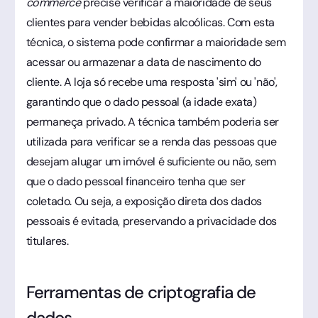
commerce
precise verificar a maioridade de seus
clientes para vender bebidas alcoólicas. Com esta
técnica, o sistema pode confirmar a maioridade sem
acessar ou armazenar a data de nascimento do
cliente. A loja só recebe uma resposta 'sim' ou 'não',
garantindo que o dado pessoal (a idade exata)
permaneça privado. A técnica também poderia ser
utilizada para verificar se a renda das pessoas que
desejam alugar um imóvel é suficiente ou não, sem
que o dado pessoal financeiro tenha que ser
coletado. Ou seja, a exposição direta dos dados
pessoais é evitada, preservando a privacidade dos
titulares.
Ferramentas de criptografia de
dados