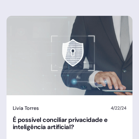
Livia Torres
4/22/24
É possível conciliar privacidade e
inteligência artificial?