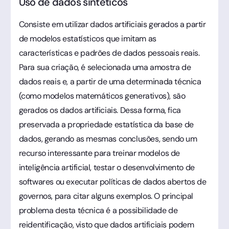
Uso de dados sintéticos
Consiste em utilizar dados artificiais gerados a partir
de modelos estatísticos que imitam as
características e padrões de dados pessoais reais.
Para sua criação, é selecionada uma amostra de
dados reais e, a partir de uma determinada técnica
(como modelos matemáticos generativos), são
gerados os dados artificiais. Dessa forma, fica
preservada a propriedade estatística da base de
dados, gerando as mesmas conclusões, sendo um
recurso interessante para treinar modelos de
inteligência artificial, testar o desenvolvimento de
softwares ou executar políticas de dados abertos de
governos, para citar alguns exemplos. O principal
problema desta técnica é a possibilidade de
reidentificação, visto que dados artificiais podem