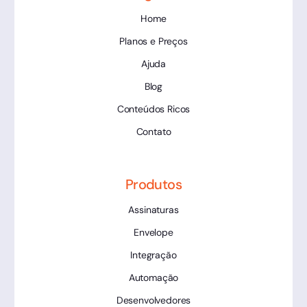
Home
Planos e Preços
Ajuda
Blog
Conteúdos Ricos
Contato
Produtos
Assinaturas
Envelope
Integração
Automação
Desenvolvedores