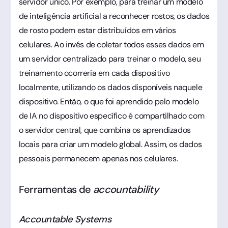
servidor único. Por exemplo, para treinar um modelo
de inteligência artificial a reconhecer rostos, os dados
de rosto podem estar distribuídos em vários
celulares. Ao invés de coletar todos esses dados em
um servidor centralizado para treinar o modelo, seu
treinamento ocorreria em cada dispositivo
localmente, utilizando os dados disponíveis naquele
dispositivo. Então, o que foi aprendido pelo modelo
de IA no dispositivo específico é compartilhado com
o servidor central, que combina os aprendizados
locais para criar um modelo global. Assim, os dados
pessoais permanecem apenas nos celulares.
Ferramentas de
accountability
Accountable Systems