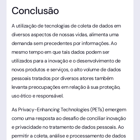
Conclusão
A utilização de tecnologias de coleta de dados em
diversos aspectos de nossas vidas, alimenta uma
demanda sem precedentes por informações. Ao
mesmo tempo em que tais dados podem ser
utilizados para a inovação e o desenvolvimento de
novos produtos e serviços, o alto volume de dados
pessoais tratados por diversos atores também
levanta preocupações em relação à sua proteção,
uso ético e responsável.
As Privacy-Enhancing Technologies (PETs) emergem
como uma resposta ao desafio de conciliar inovação
e privacidade no tratamento de dados pessoais. Ao
permitir a coleta, análise e processamento de dados