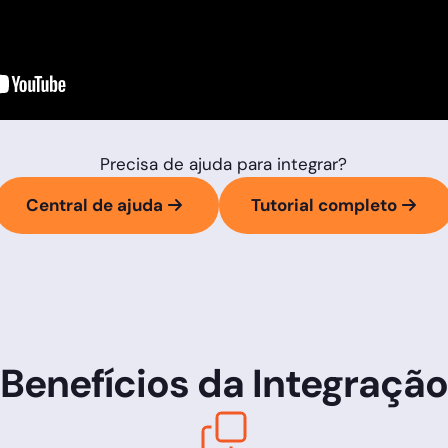
Precisa de ajuda para integrar?
Central de ajuda
Tutorial completo
Benefícios da Integraçã