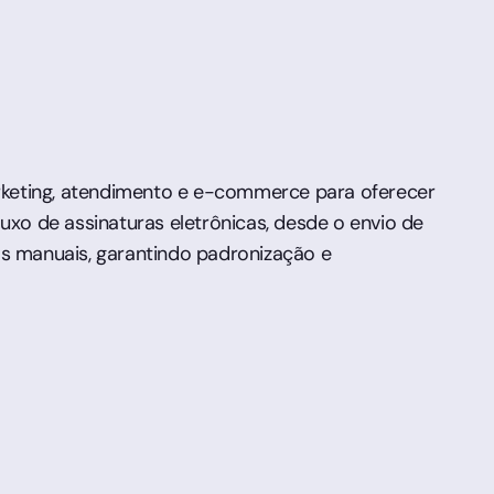
arketing, atendimento e e-commerce para oferecer
luxo de assinaturas eletrônicas, desde o envio de
s manuais, garantindo padronização e