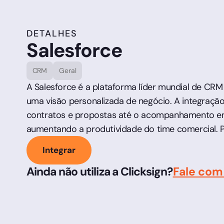
DETALHES
Salesforce
CRM
Geral
A Salesforce é a plataforma líder mundial de CR
uma visão personalizada de negócio. A integração 
contratos e propostas até o acompanhamento em t
aumentando a produtividade do time comercial. Pa
Integrar
Ainda não utiliza a Clicksign?
Fale com