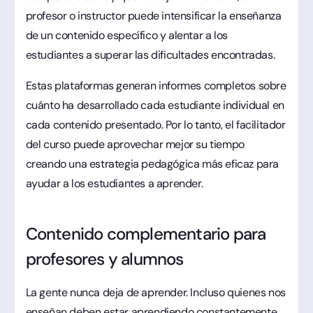
profesor o instructor puede intensificar la enseñanza
de un contenido específico y alentar a los
estudiantes a superar las dificultades encontradas.
Estas plataformas generan informes completos sobre
cuánto ha desarrollado cada estudiante individual en
cada contenido presentado. Por lo tanto, el facilitador
del curso puede aprovechar mejor su tiempo
creando una estrategia pedagógica más eficaz para
ayudar a los estudiantes a aprender.
Contenido complementario para
profesores y alumnos
La gente nunca deja de aprender. Incluso quienes nos
enseñan deben estar aprendiendo constantemente.