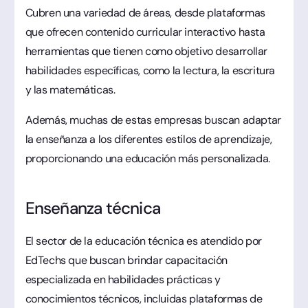
Cubren una variedad de áreas, desde plataformas
que ofrecen contenido curricular interactivo hasta
herramientas que tienen como objetivo desarrollar
habilidades específicas, como la lectura, la escritura
y las matemáticas.
Además, muchas de estas empresas buscan adaptar
la enseñanza a los diferentes estilos de aprendizaje,
proporcionando una educación más personalizada.
Enseñanza técnica
El sector de la educación técnica es atendido por
EdTechs que buscan brindar capacitación
especializada en habilidades prácticas y
conocimientos técnicos, incluidas plataformas de