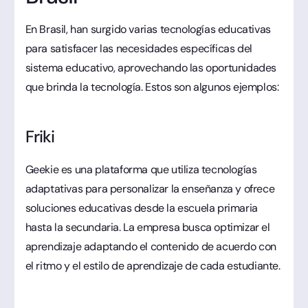
En Brasil, han surgido varias tecnologías educativas
para satisfacer las necesidades específicas del
sistema educativo, aprovechando las oportunidades
que brinda la tecnología. Estos son algunos ejemplos:
Friki
Geekie es una plataforma que utiliza tecnologías
adaptativas para personalizar la enseñanza y ofrece
soluciones educativas desde la escuela primaria
hasta la secundaria. La empresa busca optimizar el
aprendizaje adaptando el contenido de acuerdo con
el ritmo y el estilo de aprendizaje de cada estudiante.