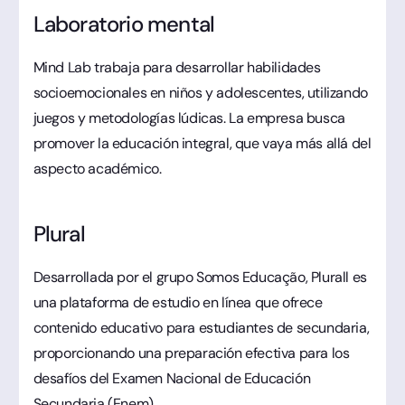
Laboratorio mental
Mind Lab trabaja para desarrollar habilidades
socioemocionales en niños y adolescentes, utilizando
juegos y metodologías lúdicas. La empresa busca
promover la educación integral, que vaya más allá del
aspecto académico.
Plural
Desarrollada por el grupo Somos Educação, Plurall es
una plataforma de estudio en línea que ofrece
contenido educativo para estudiantes de secundaria,
proporcionando una preparación efectiva para los
desafíos del Examen Nacional de Educación
Secundaria (Enem).