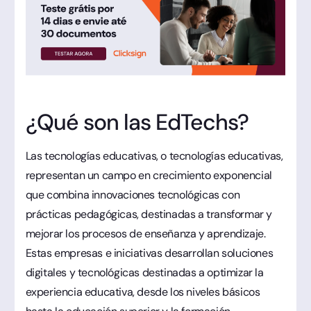
¿Qué son las EdTechs?
Las tecnologías educativas, o tecnologías educativas,
representan un campo en crecimiento exponencial
que combina innovaciones tecnológicas con
prácticas pedagógicas, destinadas a transformar y
mejorar los procesos de enseñanza y aprendizaje.
Estas empresas e iniciativas desarrollan soluciones
digitales y tecnológicas destinadas a optimizar la
experiencia educativa, desde los niveles básicos