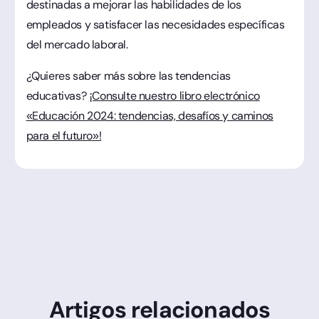
destinadas a mejorar las habilidades de los
empleados y satisfacer las necesidades específicas
del mercado laboral.
¿Quieres saber más sobre las tendencias
educativas?
¡Consulte nuestro libro electrónico
«Educación 2024: tendencias, desafíos y caminos
para el futuro»!
Artigos relacionados