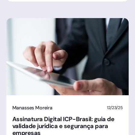
Manasses Moreira
12/23/25
Assinatura Digital ICP-Brasil: guia de
validade jurídica e segurança para
empresas