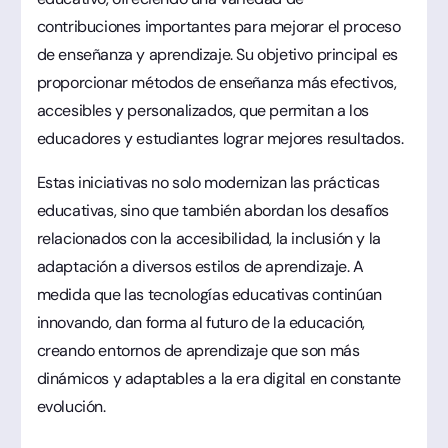
contribuciones importantes para mejorar el proceso
de enseñanza y aprendizaje. Su objetivo principal es
proporcionar métodos de enseñanza más efectivos,
accesibles y personalizados, que permitan a los
educadores y estudiantes lograr mejores resultados.
Estas iniciativas no solo modernizan las prácticas
educativas, sino que también abordan los desafíos
relacionados con la accesibilidad, la inclusión y la
adaptación a diversos estilos de aprendizaje. A
medida que las tecnologías educativas continúan
innovando, dan forma al futuro de la educación,
creando entornos de aprendizaje que son más
dinámicos y adaptables a la era digital en constante
evolución.