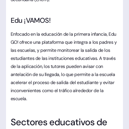
Edu ¡VAMOS!
Enfocado en la educación de la primera infancia, Edu
GO! ofrece una plataforma que integra a los padres y
las escuelas, y permite monitorear la salida de los
estudiantes de las instituciones educativas. A través
de la aplicación, los tutores pueden avisar con
antelación de su llegada, lo que permite a la escuela
acelerar el proceso de salida del estudiante y evitar
inconvenientes como el tráfico alrededor de la
escuela.
Sectores educativos de