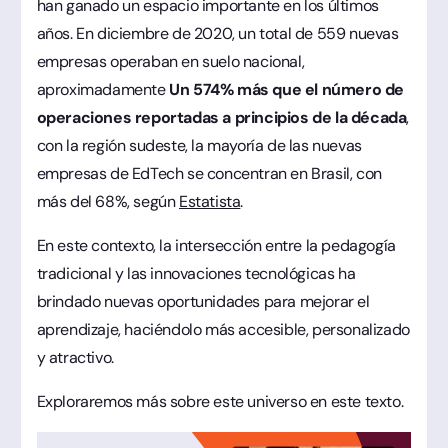
han ganado un espacio importante en los últimos
años. En diciembre de 2020, un total de 559 nuevas
empresas operaban en suelo nacional,
aproximadamente
Un 574% más que el número de
operaciones reportadas a principios de la década
,
con la región sudeste, la mayoría de las nuevas
empresas de EdTech se concentran en Brasil, con
más del 68%, según
Estatista
.
En este contexto, la intersección entre la pedagogía
tradicional y las innovaciones tecnológicas ha
brindado nuevas oportunidades para mejorar el
aprendizaje, haciéndolo más accesible, personalizado
y atractivo.
Exploraremos más sobre este universo en este texto.