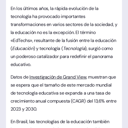
En los últimos años, la rápida evolución de la
tecnología ha provocado importantes
transformaciones en varios sectores de la sociedad, y
la educación no es la excepción. El término
«EdTechs», resultante de la fusión entre la educación
(
Educación
) y tecnología (
Tecnología
), surgió como
un poderoso catalizador para redefinir el panorama
educativo.
Datos de
Investigación de Grand View
, muestran que
se espera que el tamaño de este mercado mundial
de tecnología educativa se expanda a una tasa de
crecimiento anual compuesta (CAGR) del 13,6% entre
2023 y 2030.
En Brasil, las tecnologías de la educación también