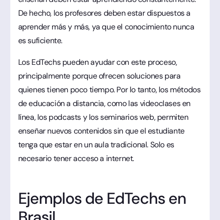
De hecho, los profesores deben estar dispuestos a
aprender más y más, ya que el conocimiento nunca
es suficiente.
Los EdTechs pueden ayudar con este proceso,
principalmente porque ofrecen soluciones para
quienes tienen poco tiempo. Por lo tanto, los métodos
de educación a distancia, como las videoclases en
línea, los podcasts y los seminarios web, permiten
enseñar nuevos contenidos sin que el estudiante
tenga que estar en un aula tradicional. Solo es
necesario tener acceso a internet.
Ejemplos de EdTechs en
Brasil