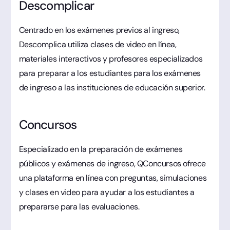
Descomplicar
Centrado en los exámenes previos al ingreso,
Descomplica utiliza clases de video en línea,
materiales interactivos y profesores especializados
para preparar a los estudiantes para los exámenes
de ingreso a las instituciones de educación superior.
Concursos
Especializado en la preparación de exámenes
públicos y exámenes de ingreso, QConcursos ofrece
una plataforma en línea con preguntas, simulaciones
y clases en video para ayudar a los estudiantes a
prepararse para las evaluaciones.