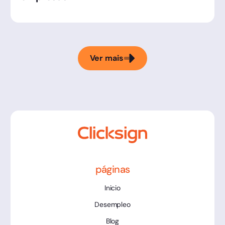
Ver mais
páginas
Inicio
Desempleo
Blog