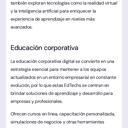
también exploran tecnologías como la realidad virtual
y la inteligencia artificial para enriquecer la
experiencia de aprendizaje en niveles más
avanzados.
Educación corporativa
La educación corporativa digital se convierte en una
estrategia esencial para mantener a los equipos
actualizados en un entorno empresarial en constante
evolución, por lo que estas EdTechs se centran en
brindar soluciones de aprendizaje y desarrollo para
empresas y profesionales.
Ofrecen cursos en línea, capacitación personalizada,
simulaciones de negocios y otras herramientas