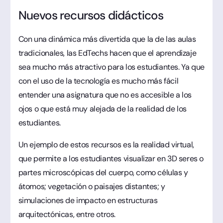
Nuevos recursos didácticos
Con una dinámica más divertida que la de las aulas
tradicionales, las EdTechs hacen que el aprendizaje
sea mucho más atractivo para los estudiantes. Ya que
con el uso de la tecnología es mucho más fácil
entender una asignatura que no es accesible a los
ojos o que está muy alejada de la realidad de los
estudiantes.
Un ejemplo de estos recursos es la realidad virtual,
que permite a los estudiantes visualizar en 3D seres o
partes microscópicas del cuerpo, como células y
átomos; vegetación o paisajes distantes; y
simulaciones de impacto en estructuras
arquitectónicas, entre otros.