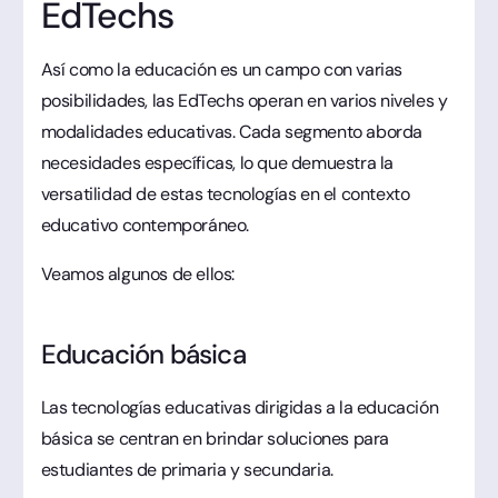
EdTechs
Así como la educación es un campo con varias
posibilidades, las EdTechs operan en varios niveles y
modalidades educativas. Cada segmento aborda
necesidades específicas, lo que demuestra la
versatilidad de estas tecnologías en el contexto
educativo contemporáneo.
Veamos algunos de ellos:
Educación básica
Las tecnologías educativas dirigidas a la educación
básica se centran en brindar soluciones para
estudiantes de primaria y secundaria.