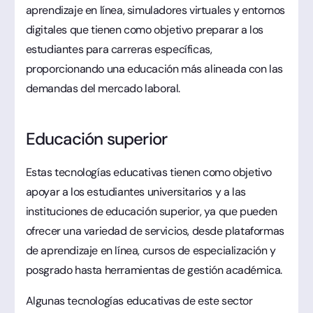
aprendizaje en línea, simuladores virtuales y entornos
digitales que tienen como objetivo preparar a los
estudiantes para carreras específicas,
proporcionando una educación más alineada con las
demandas del mercado laboral.
Educación superior
Estas tecnologías educativas tienen como objetivo
apoyar a los estudiantes universitarios y a las
instituciones de educación superior, ya que pueden
ofrecer una variedad de servicios, desde plataformas
de aprendizaje en línea, cursos de especialización y
posgrado hasta herramientas de gestión académica.
Algunas tecnologías educativas de este sector