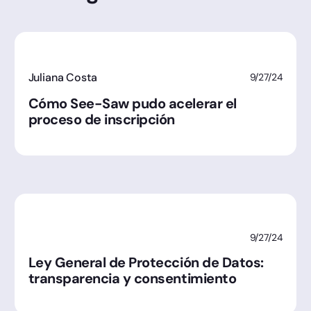
Juliana Costa
9/27/24
Cómo See-Saw pudo acelerar el
proceso de inscripción
9/27/24
Ley General de Protección de Datos:
transparencia y consentimiento