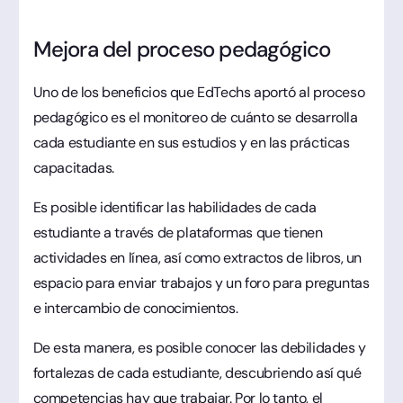
Mejora del proceso pedagógico
Uno de los beneficios que EdTechs aportó al proceso
pedagógico es el monitoreo de cuánto se desarrolla
cada estudiante en sus estudios y en las prácticas
capacitadas.
Es posible identificar las habilidades de cada
estudiante a través de plataformas que tienen
actividades en línea, así como extractos de libros, un
espacio para enviar trabajos y un foro para preguntas
e intercambio de conocimientos.
De esta manera, es posible conocer las debilidades y
fortalezas de cada estudiante, descubriendo así qué
competencias hay que trabajar. Por lo tanto, el