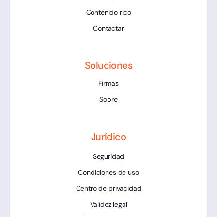
Contenido rico
Contactar
Soluciones
Firmas
Sobre
Jurídico
Seguridad
Condiciones de uso
Centro de privacidad
Validez legal