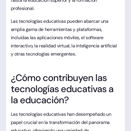
hasta la educación superior y la formación
profesional.
Las tecnologías educativas pueden abarcar una
amplia gama de herramientas y plataformas,
incluidas las aplicaciones móviles, el software
interactivo, la realidad virtual, la inteligencia artificial
y otras tecnologías emergentes.
¿Cómo contribuyen las
tecnologías educativas a
la educación?
Las tecnologías educativas han desempeñado un
papel crucial en la transformación del panorama
educativo, ofreciendo una variedad de