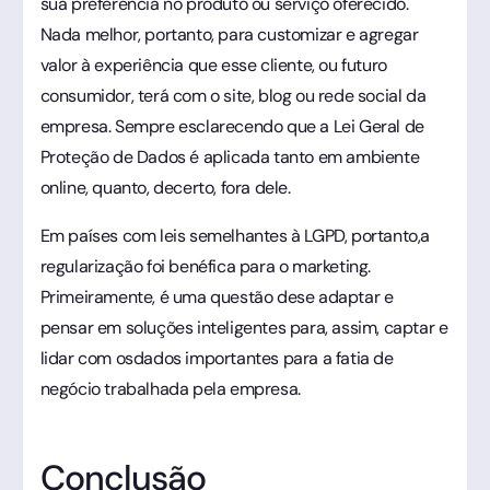
sua preferência no produto ou serviço oferecido.
Nada melhor, portanto, para customizar e agregar
valor à experiência que esse cliente, ou futuro
consumidor, terá com o site, blog ou rede social da
empresa. Sempre esclarecendo que a Lei Geral de
Proteção de Dados é aplicada tanto em ambiente
online, quanto, decerto, fora dele.
Em países com leis semelhantes à LGPD, portanto,a
regularização foi benéfica para o marketing.
Primeiramente, é uma questão dese adaptar e
pensar em soluções inteligentes para, assim, captar e
lidar com osdados importantes para a fatia de
negócio trabalhada pela empresa.
Conclusão