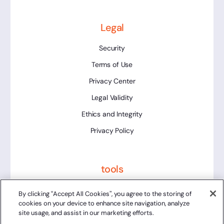
Legal
Security
Terms of Use
Privacy Center
Legal Validity
Ethics and Integrity
Privacy Policy
tools
Platform Status
By clicking “Accept All Cookies”, you agree to the storing of
cookies on your device to enhance site navigation, analyze
site usage, and assist in our marketing efforts.