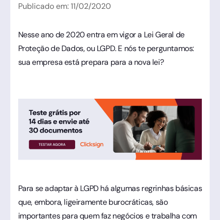
Publicado em:
11
/
02
/
2020
Nesse ano de 2020 entra em vigor a Lei Geral de
Proteção de Dados, ou LGPD. E nós te perguntamos:
sua empresa está prepara para a nova lei?
Para se adaptar à LGPD há algumas regrinhas básicas
que, embora, ligeiramente burocráticas, são
importantes para quem faz negócios e trabalha com