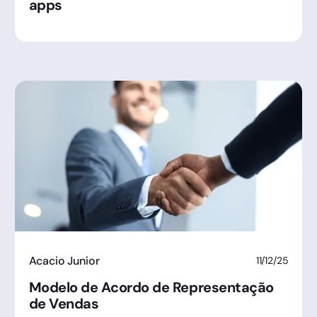
apps
Acacio Junior
11/12/25
Modelo de Acordo de Representação
de Vendas