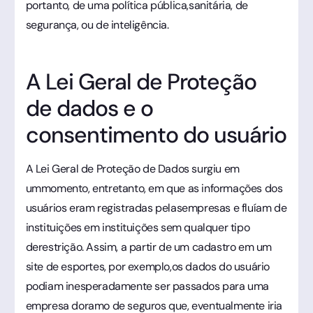
portanto, de uma política pública,sanitária, de
segurança, ou de inteligência.
A Lei Geral de Proteção
de dados e o
consentimento do usuário
A Lei Geral de Proteção de Dados surgiu em
ummomento, entretanto, em que as informações dos
usuários eram registradas pelasempresas e fluíam de
instituições em instituições sem qualquer tipo
derestrição. Assim, a partir de um cadastro em um
site de esportes, por exemplo,os dados do usuário
podiam inesperadamente ser passados para uma
empresa doramo de seguros que, eventualmente iria