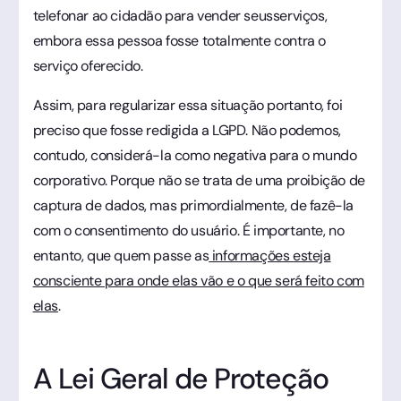
telefonar ao cidadão para vender seusserviços,
embora essa pessoa fosse totalmente contra o
serviço oferecido.
Assim, para regularizar essa situação portanto, foi
preciso que fosse redigida a LGPD. Não podemos,
contudo, considerá-la como negativa para o mundo
corporativo. Porque não se trata de uma proibição de
captura de dados, mas primordialmente, de fazê-la
com o consentimento do usuário. É importante, no
entanto, que quem passe as
informações esteja
consciente para onde elas vão e o que será feito com
elas
.
A Lei Geral de Proteção