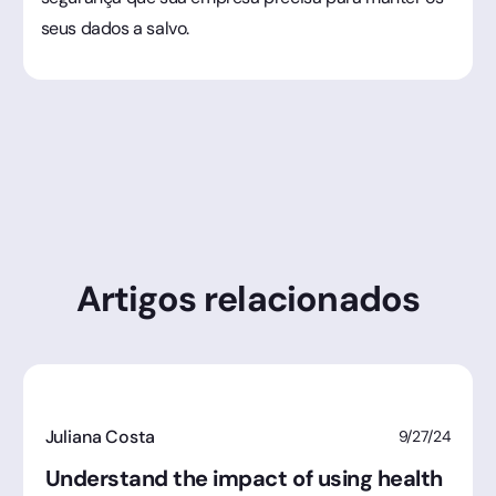
seus dados a salvo.
Artigos relacionados
Juliana Costa
9/27/24
Understand the impact of using health