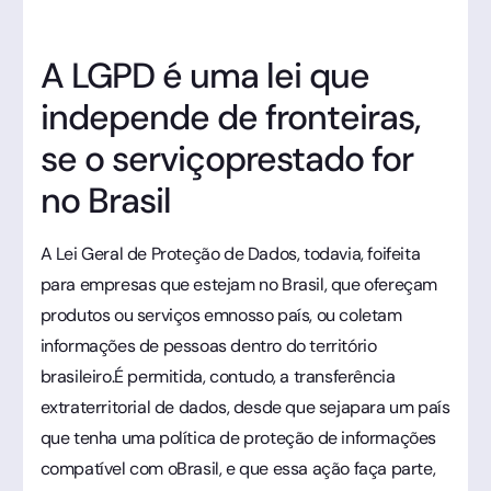
A LGPD é uma lei que
independe de fronteiras,
se o serviçoprestado for
no Brasil
A Lei Geral de Proteção de Dados, todavia, foifeita
para empresas que estejam no Brasil, que ofereçam
produtos ou serviços emnosso país, ou coletam
informações de pessoas dentro do território
brasileiro.É permitida, contudo, a transferência
extraterritorial de dados, desde que sejapara um país
que tenha uma política de proteção de informações
compatível com oBrasil, e que essa ação faça parte,