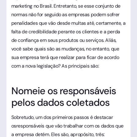
marketing no Brasil. Entretanto, se esse conjunto de
normas não for seguido as empresas podem sofrer
penalidades que vão desde multas até, certamente, a
falta de credibilidade perante os clientes e a perda
de confiança em seus produtos ou serviços. Aliás,
você sabe quais são as mudanças, no entanto, que
sua empresa terá que realizar para ficar de acordo
com a nova legislação? As principais são:
Nomeie os responsáveis
pelos dados coletados
Sobretudo, um dos primeiros passos é destacar
osresponsáveis que vão trabalhar com os dados que
a empresa detém. Eles são, apropósito, três: