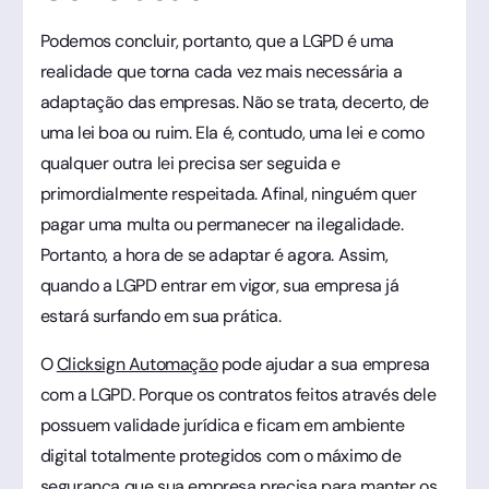
Podemos concluir, portanto, que a LGPD é uma
realidade que torna cada vez mais necessária a
adaptação das empresas. Não se trata, decerto, de
uma lei boa ou ruim. Ela é, contudo, uma lei e como
qualquer outra lei precisa ser seguida e
primordialmente respeitada. Afinal, ninguém quer
pagar uma multa ou permanecer na ilegalidade.
Portanto, a hora de se adaptar é agora. Assim,
quando a LGPD entrar em vigor, sua empresa já
estará surfando em sua prática.
O
Clicksign Automação
pode ajudar a sua empresa
com a LGPD. Porque os contratos feitos através dele
possuem validade jurídica e ficam em ambiente
digital totalmente protegidos com o máximo de
segurança que sua empresa precisa para manter os