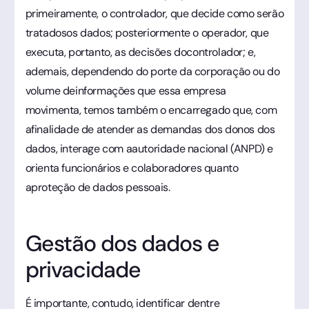
primeiramente, o controlador, que decide como serão
tratadosos dados; posteriormente o operador, que
executa, portanto, as decisões docontrolador; e,
ademais, dependendo do porte da corporação ou do
volume deinformações que essa empresa
movimenta, temos também o encarregado que, com
afinalidade de atender as demandas dos donos dos
dados, interage com aautoridade nacional (ANPD) e
orienta funcionários e colaboradores quanto
aproteção de dados pessoais.
Gestão dos dados e
privacidade
É importante, contudo, identificar dentre