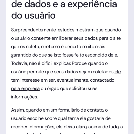
de dados e a experiência
do usuário
Surpreendentemente, estudos mostram que quando
o usuário consente em liberar seus dados para o site
que os coleta, o retorno é decerto muito mais
garantido do que se isto fosse feito escondido dele.
Todavia, não é difícil explicar. Porque quando o
usuário permite que seus dados sejam coletados
ele
tem interesse em ser, eventualmente, contactado
pela empresa
ou órgão que solicitou suas
informações.
Assim, quando em um formulário de contato, o
usuário escolhe sobre qual tema ele gostaria de
receber informações, ele deixa claro, acima de tudo, a