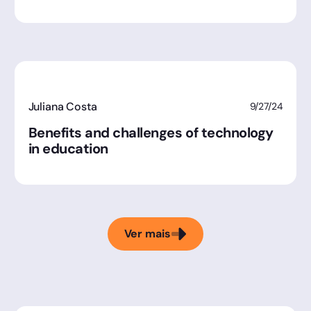
Juliana Costa
9/27/24
Benefits and challenges of technology
in education
Ver mais