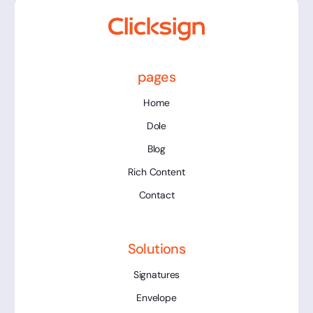
pages
Home
Dole
Blog
Rich Content
Contact
Solutions
Signatures
Envelope