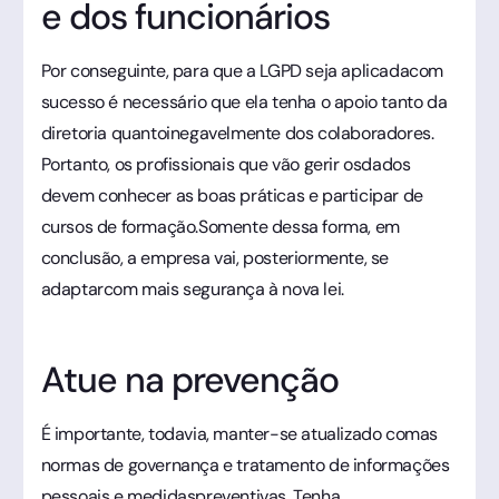
e dos funcionários
Por conseguinte, para que a LGPD seja aplicadacom
sucesso é necessário que ela tenha o apoio tanto da
diretoria quantoinegavelmente dos colaboradores.
Portanto, os profissionais que vão gerir osdados
devem conhecer as boas práticas e participar de
cursos de formação.Somente dessa forma, em
conclusão, a empresa vai, posteriormente, se
adaptarcom mais segurança à nova lei.
Atue na prevenção
É importante, todavia, manter-se atualizado comas
normas de governança e tratamento de informações
pessoais e medidaspreventivas. Tenha