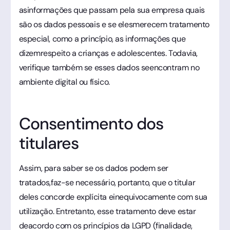
asinformações que passam pela sua empresa quais
são os dados pessoais e se elesmerecem tratamento
especial, como a princípio, as informações que
dizemrespeito a crianças e adolescentes. Todavia,
verifique também se esses dados seencontram no
ambiente digital ou físico.
Consentimento dos
titulares
Assim, para saber se os dados podem ser
tratados,faz-se necessário, portanto, que o titular
deles concorde explícita einequivocamente com sua
utilização. Entretanto, esse tratamento deve estar
deacordo com os princípios da LGPD (finalidade,