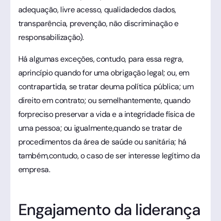
adequação, livre acesso, qualidadedos dados,
transparência, prevenção, não discriminação e
responsabilização).
Há algumas exceções, contudo, para essa regra,
aprincípio quando for uma obrigação legal; ou, em
contrapartida, se tratar deuma política pública; um
direito em contrato; ou semelhantemente, quando
forpreciso preservar a vida e a integridade física de
uma pessoa; ou igualmente,quando se tratar de
procedimentos da área de saúde ou sanitária; há
também,contudo, o caso de ser interesse legítimo da
empresa.
Engajamento da liderança