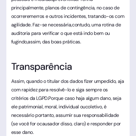
principalmente, planos de contingência, no caso de
ocorreremerros e outros incidentes, tratando-os com
agilidade. Faz-se necessária,contudo, uma rotina de
auditoria para verificar o que está indo bem ou
fugindo,assim, das boas práticas.
Transparência
Assim, quando o titular dos dados fizer umpedido, aja
com rapidez para resolvê-lo e siga sempre os
critérios da LGPD.Porque caso haja algum dano, seja
ele patrimonial, moral, individual oucoletivo, é
necessário portanto, assumir sua responsabilidade
(se você for ocausador disso, claro) e responder por
esse dano.