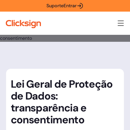
Suporte
Entrar
Lei Geral de Proteção
de Dados:
transparência e
consentimento