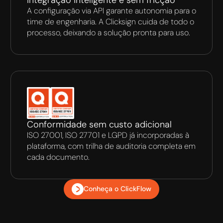
A configuração via API garante autonomia para o
time de engenharia. A Clicksign cuida de todo o
processo, deixando a solução pronta para uso.
Conformidade sem custo adicional
ISO 27001, ISO 27701 e LGPD já incorporadas à
plataforma, com trilha de auditoria completa em
cada documento.
Conheça o ClickFlow