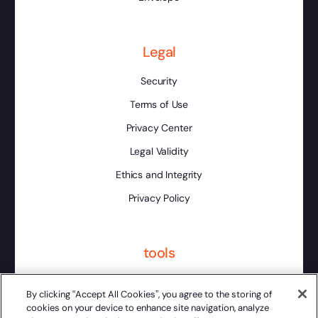
Legal
Security
Terms of Use
Privacy Center
Legal Validity
Ethics and Integrity
Privacy Policy
tools
Platform Status
By clicking “Accept All Cookies”, you agree to the storing of
cookies on your device to enhance site navigation, analyze