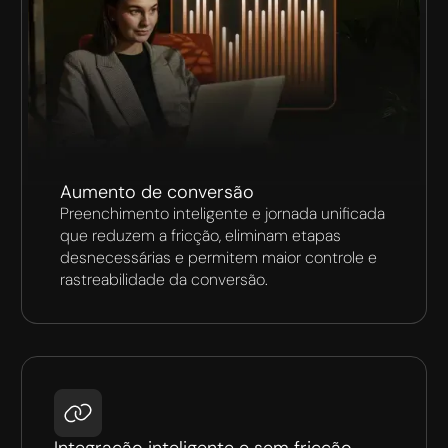
Aumento de conversão
Preenchimento inteligente e jornada unificada
que reduzem a fricção, eliminam etapas
desnecessárias e permitem maior controle e
rastreabilidade da conversão.
Integração inteligente e sem fricção