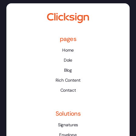
pages
Home
Dole
Blog
Rich Content
Contact
Solutions
Signatures
Envelope