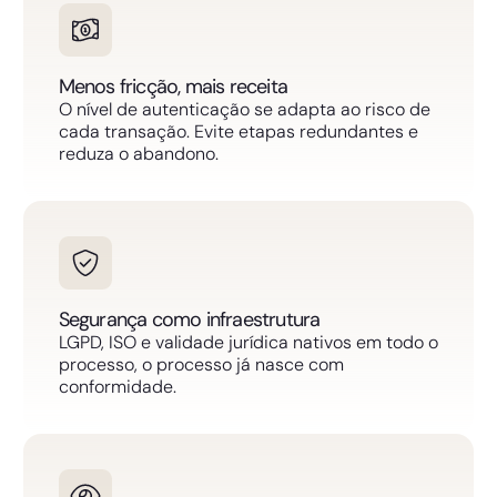
Menos fricção, mais receita
O nível de autenticação se adapta ao risco de
cada transação. Evite etapas redundantes e
reduza o abandono.
Segurança como infraestrutura
LGPD, ISO e validade jurídica nativos em todo o
processo, o processo já nasce com
conformidade.