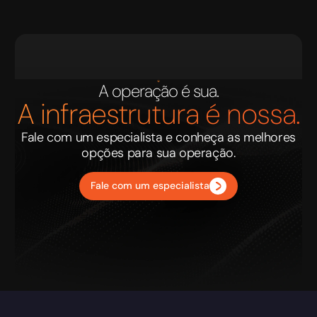
A operação é sua.
A infraestrutura é nossa.
Fale com um especialista e conheça as melhores
opções para sua operação.
Fale com um especialista