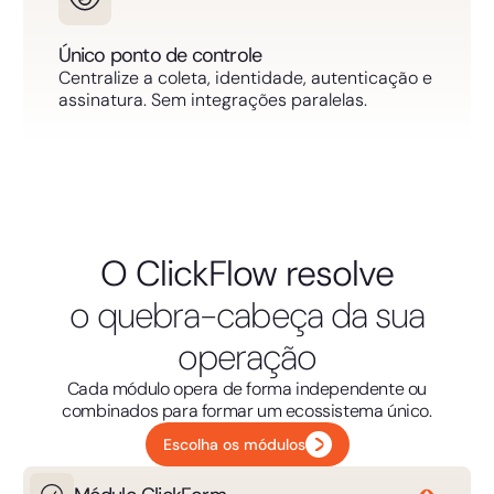
Único ponto de controle
Centralize a coleta, identidade, autenticação e
assinatura. Sem integrações paralelas.
O ClickFlow resolve
o quebra-cabeça da sua
operação
Cada módulo opera de forma independente ou
combinados para formar um ecossistema único.
Escolha os módulos