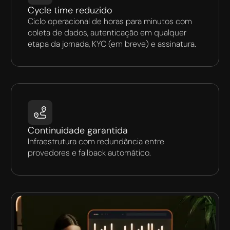
Cycle time reduzido
Ciclo operacional de horas para minutos com
coleta de dados, autenticação em qualquer
etapa da jornada, KYC (em breve) e assinatura.
Continuidade garantida
Infraestrutura com redundância entre
provedores e fallback automático.