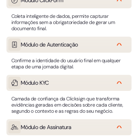
Módulo ClickForm
Coleta inteligente de dados, permite capturar
informações sem a obrigatoriedade de gerar um
documento final.
Módulo de Autenticação
Confirme a identidade do usuário final em qualquer
etapa de uma jornada digital.
Módulo KYC
Camada de confiança da Clicksign que transforma
evidências geradas em decisões sobre cada cliente,
segundo o contexto e as regras do seu negócio.
Módulo de Assinatura