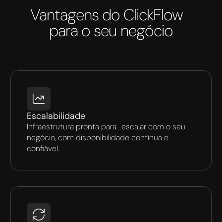
Vantagens do ClickFlow
para o seu negócio
Escalabilidade
Infraestrutura pronta para escalar com o seu
negócio, com disponibilidade contínua e
confiável.