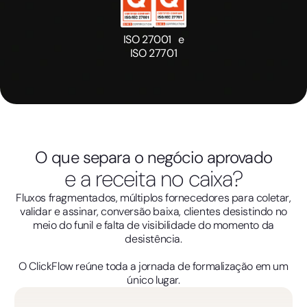
ISO 27001 e
ISO 27701
O que separa o negócio aprovado
e a receita no caixa?
Fluxos fragmentados, múltiplos fornecedores para coletar,
validar e assinar, conversão baixa, clientes desistindo no
meio do funil e falta de visibilidade do momento da
desistência.
O ClickFlow reúne toda a jornada de formalização em um
único lugar.