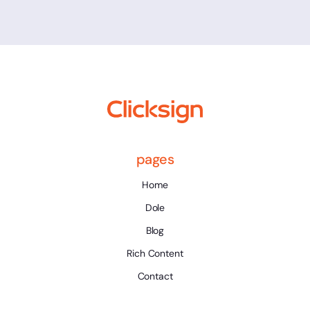
pages
Home
Dole
Blog
Rich Content
Contact