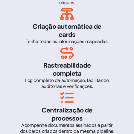
cliques.
Criação automática de
cards
Tenha todas as informações mapeadas.
Rastreabilidade
completa
Log completo da automação, facilitando
auditorias e verificações.
Centralização de
processos
Acompanhe documentos assinados a partir
dos cards criados dentro da mesma pipeline.