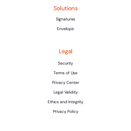
Solutions
Signatures
Envelope
Legal
Security
Terms of Use
Privacy Center
Legal Validity
Ethics and Integrity
Privacy Policy