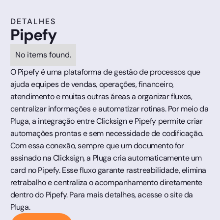
DETALHES
Pipefy
No items found.
O Pipefy é uma plataforma de gestão de processos que
ajuda equipes de vendas, operações, financeiro,
atendimento e muitas outras áreas a organizar fluxos,
centralizar informações e automatizar rotinas. Por meio da
Pluga, a integração entre Clicksign e Pipefy permite criar
automações prontas e sem necessidade de codificação.
Com essa conexão, sempre que um documento for
assinado na Clicksign, a Pluga cria automaticamente um
card no Pipefy. Esse fluxo garante rastreabilidade, elimina
retrabalho e centraliza o acompanhamento diretamente
dentro do Pipefy. Para mais detalhes, acesse o site da
Pluga.