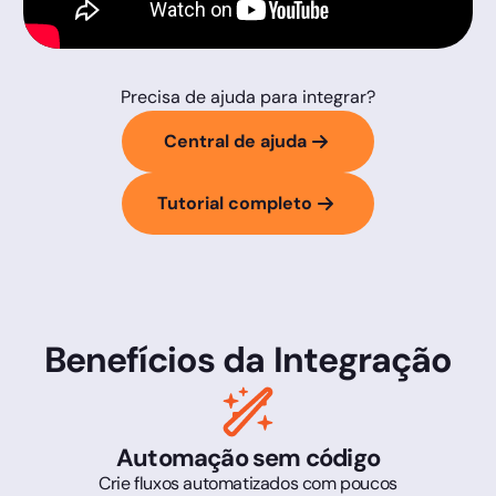
Precisa de ajuda para integrar?
Central de ajuda
Tutorial completo
Benefícios da Integração
Automação sem código
Crie fluxos automatizados com poucos