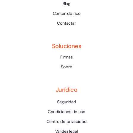
Blog
Contenido rico
Contactar
Soluciones
Firmas
Sobre
Jurídico
Seguridad
Condiciones de uso
Centro de privacidad
Validez legal