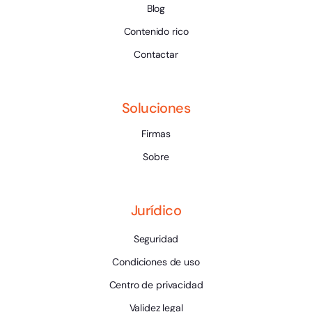
Blog
Contenido rico
Contactar
Soluciones
Firmas
Sobre
Jurídico
Seguridad
Condiciones de uso
Centro de privacidad
Validez legal