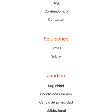
Blog
Contenido rico
Contactar
Soluciones
Firmas
Sobre
Jurídico
Seguridad
Condiciones de uso
Centro de privacidad
Validez legal