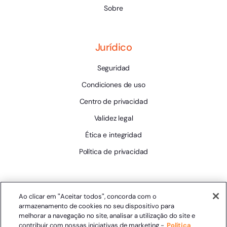
Sobre
Jurídico
Seguridad
Condiciones de uso
Centro de privacidad
Validez legal
Ética e integridad
Política de privacidad
Herramientas
Ao clicar em "Aceitar todos", concorda com o
armazenamento de cookies no seu dispositivo para
Estado de la plataforma
melhorar a navegação no site, analisar a utilização do site e
contribuir com nossas iniciativas de marketing -
Política