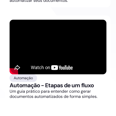
automatizar seus documentos.
Automação
Automação - Etapas de um fluxo
Um guia prático para entender como gerar
documentos automatizados de forma simples.