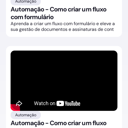
Automação
Automação - Como criar um fluxo
com formulário
Aprenda a criar um fluxo com formulário e eleve a
sua gestão de documentos e assinaturas de cont
Automação
Automação - Como criar um fluxo