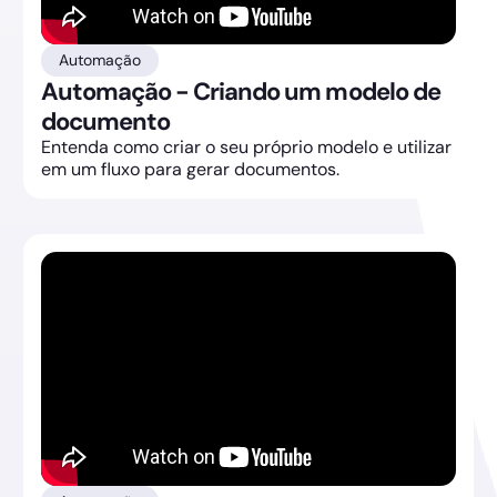
Automação
Automação - Criando um modelo de
documento
Entenda como criar o seu próprio modelo e utilizar
em um fluxo para gerar documentos.