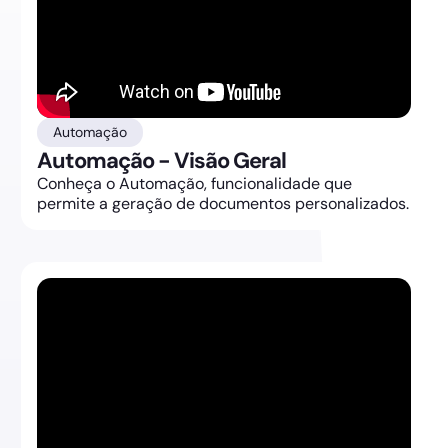
Automação
Automação - Visão Geral
Conheça o Automação, funcionalidade que
permite a geração de documentos personalizados.