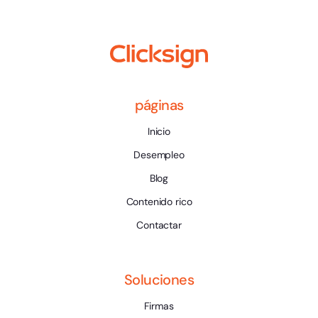
páginas
Inicio
Desempleo
Blog
Contenido rico
Contactar
Soluciones
Firmas