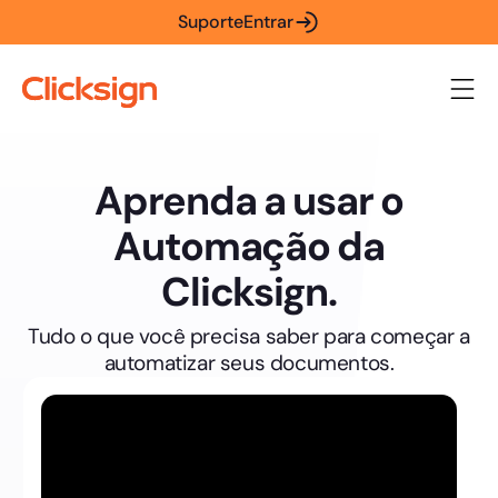
Suporte
Entrar
Aprenda a usar o
Automação da
Clicksign.
Tudo o que você precisa saber para começar a
automatizar seus documentos.