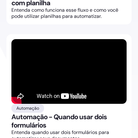
com planilha
Entenda como funciona esse fluxo e como você
pode utilizar planilhas para automatizar.
Automação
Automação - Quando usar dois
formulários
Entenda quando usar dois formulários para