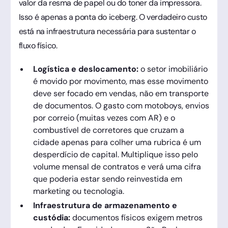
valor da resma de papel ou do toner da impressora.
Isso é apenas a ponta do iceberg. O verdadeiro custo
está na infraestrutura necessária para sustentar o
fluxo físico.
Logística e deslocamento:
o setor imobiliário
é movido por movimento, mas esse movimento
deve ser focado em vendas, não em transporte
de documentos. O gasto com motoboys, envios
por correio (muitas vezes com AR) e o
combustível de corretores que cruzam a
cidade apenas para colher uma rubrica é um
desperdício de capital. Multiplique isso pelo
volume mensal de contratos e verá uma cifra
que poderia estar sendo reinvestida em
marketing ou tecnologia.
Infraestrutura de armazenamento e
custódia:
documentos físicos exigem metros