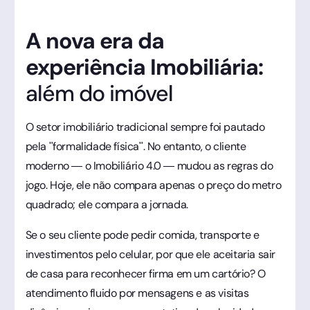
A nova era da
experiência Imobiliária:
além do imóvel
O setor imobiliário tradicional sempre foi pautado
pela "formalidade física". No entanto, o cliente
moderno — o Imobiliário 4.0 — mudou as regras do
jogo. Hoje, ele não compara apenas o preço do metro
quadrado; ele compara a jornada.
Se o seu cliente pode pedir comida, transporte e
investimentos pelo celular, por que ele aceitaria sair
de casa para reconhecer firma em um cartório? O
atendimento fluido por mensagens e as visitas