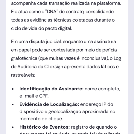
acompanha cada transação realizada na plataforma.
Ele atua como o "DNA" do contrato, consolidando
todas as evidências técnicas coletadas durante o
ciclo de vida do pacto digital.
Em uma disputa judicial, enquanto uma assinatura
em papel pode ser contestada por meio de perícia
grafotécnica (que muitas vezes é inconclusiva), o Log
de Auditoria da Clicksign apresenta dados fáticos e
rastreáveis:
Identificação do Assinante:
nome completo,
e-mail e CPF.
Evidência de Localização:
endereço IP do
dispositivo e geolocalização aproximada no
momento do clique.
Histórico de Eventos:
registro de quando o