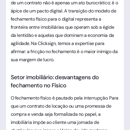
de um contrato não é apenas um ato burocrático; é o
ápice de um pacto digital. A transição do modelo de
fechamento físico para o digital representa a
fronteira entre imobiliárias que operam sob a égide
da lentidão e aquelas que dominam a economia da
agilidade. Na Clicksign, temos a expertise para
afirmar: a fricção no fechamento é o maior inimigo da
sua margem de lucro.
Setor imobiliário: desvantagens do
fechamento no Físico
O fechamento físico é pautado pela interrupção. Para
que um contrato de locação ou uma promessa de
compra e venda seja formalizada no papel, a
imobiliária impõe ao cliente uma jornada de