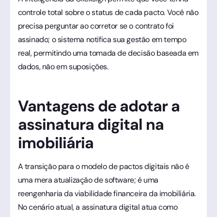
controle total sobre o status de cada pacto. Você não
precisa perguntar ao corretor se o contrato foi
assinado; o sistema notifica sua gestão em tempo
real, permitindo uma tomada de decisão baseada em
dados, não em suposições.
Vantagens de adotar a
assinatura digital na
imobiliária
A transição para o modelo de pactos digitais não é
uma mera atualização de software; é uma
reengenharia da viabilidade financeira da imobiliária.
No cenário atual, a assinatura digital atua como