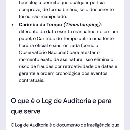
tecnologia permite que qualquer perícia
comprove, de forma binária, se o documento
foi ou não manipulado.
Carimbo do Tempo
(Timestamping):
diferente da data escrita manualmente em um
papel, o Carimbo do Tempo utiliza uma fonte
horária oficial e sincronizada (como o
Observatório Nacional) para atestar o
momento exato da assinatura. Isso elimina o
risco de fraudes por retroatividade de datas e
garante a ordem cronológica dos eventos
contratuais.
O que é o Log de Auditoria e para
que serve
O Log de Auditoria é o documento de inteligência que