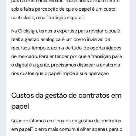
para a existência. Muitas imobiliárias ainda operam
sob a falsa percepção de que o papel é um custo
controlado, uma "tradição segura".
Na Clicksign, temos a expertise para revelar o que é
real: a gestão analógica é um dreno invisível de
recursos, tempo e, acima de tudo, de oportunidades
de mercado. Para entender por que a transição para
o digital é urgente, precisamos dissecar a anatomia
dos custos que o papel impõe à sua operação.
Custos da gestão de contratos em
papel
Quando falamos em "custos da gestão de contratos
em papel", o erro mais comum é olhar apenas para o