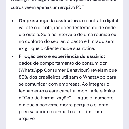
outros veem apenas um arquivo PDF.
Onipresença da assinatura:
o contrato digital
vai até o cliente, independentemente de onde
ele esteja. Seja no intervalo de uma reunião ou
no conforto do seu lar, o pacto é firmado sem
exigir que o cliente mude sua rotina.
Fricção zero e experiência do usuário:
dados de comportamento do consumidor
(WhatsApp Consumer Behaviour) revelam que
89% dos brasileiros utilizam o WhatsApp para
se comunicar com empresas. Ao integrar o
fechamento a este canal, a imobiliária elimina
o "Gap de Formalização" — aquele momento
em que a conversa morre porque o cliente
precisa abrir um e-mail ou imprimir um
arquivo.