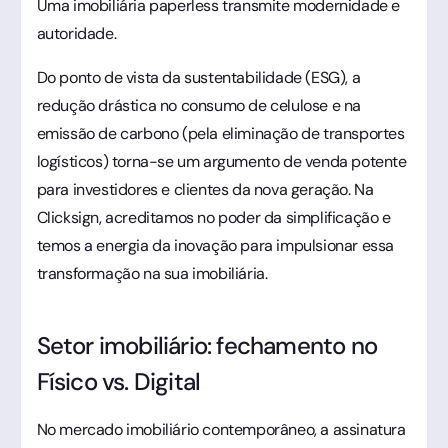
Uma imobiliária paperless transmite modernidade e
autoridade.
Do ponto de vista da sustentabilidade (ESG), a
redução drástica no consumo de celulose e na
emissão de carbono (pela eliminação de transportes
logísticos) torna-se um argumento de venda potente
para investidores e clientes da nova geração. Na
Clicksign, acreditamos no poder da simplificação e
temos a energia da inovação para impulsionar essa
transformação na sua imobiliária.
Setor imobiliário: fechamento no
Físico vs. Digital
No mercado imobiliário contemporâneo, a assinatura