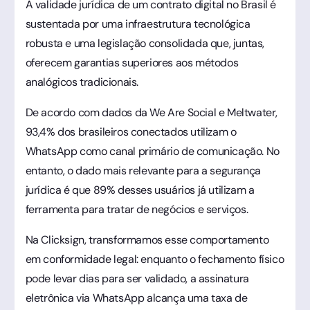
A validade jurídica de um contrato digital no Brasil é
sustentada por uma infraestrutura tecnológica
robusta e uma legislação consolidada que, juntas,
oferecem garantias superiores aos métodos
analógicos tradicionais.
De acordo com dados da We Are Social e Meltwater,
93,4% dos brasileiros conectados utilizam o
WhatsApp como canal primário de comunicação. No
entanto, o dado mais relevante para a segurança
jurídica é que 89% desses usuários já utilizam a
ferramenta para tratar de negócios e serviços.
Na Clicksign, transformamos esse comportamento
em conformidade legal: enquanto o fechamento físico
pode levar dias para ser validado, a assinatura
eletrônica via WhatsApp alcança uma taxa de