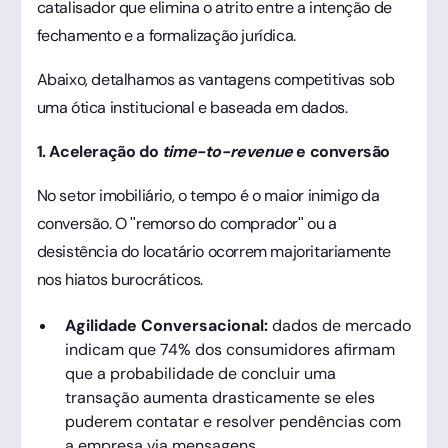
catalisador que elimina o atrito entre a intenção de
fechamento e a formalização jurídica.
Abaixo, detalhamos as vantagens competitivas sob
uma ótica institucional e baseada em dados.
1. Aceleração do
time-to-revenue
e conversão
No setor imobiliário, o tempo é o maior inimigo da
conversão. O "remorso do comprador" ou a
desistência do locatário ocorrem majoritariamente
nos hiatos burocráticos.
Agilidade Conversacional:
dados de mercado
indicam que 74% dos consumidores afirmam
que a probabilidade de concluir uma
transação aumenta drasticamente se eles
puderem contatar e resolver pendências com
a empresa via mensagens.