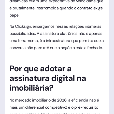
dinâmicas criam uma expectativa de velocidade que
é brutalmente interrompida quando o contrato exige
papel.
Na Clicksign, enxergamos nessas relações inúmeras
possibilidades. A assinatura eletrônica não é apenas
uma ferramenta; é a infraestrutura que permite que a
conversa não pare até que o negócio esteja fechado.
Por que adotar a
assinatura digital na
imobiliária?
No mercado imobiliário de 2026, a eficiência não é
mais um diferencial competitivo; é o pré-requisito