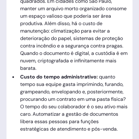
quadrados. Em cidades como São Paulo,
manter um arquivo morto organizado consome
um espaço valioso que poderia ser área
produtiva. Além disso, há o custo de
manutenção: climatização para evitar a
deterioração do papel, sistemas de proteção
contra incêndio e a segurança contra pragas.
Quando o documento é digital, a custódia é em
nuvem, criptografada e infinitamente mais
barata.
Custo do tempo administrativo:
quanto
tempo sua equipe gasta imprimindo, furando,
grampeando, envelopando e, posteriormente,
procurando um contrato em uma pasta física?
O tempo do seu colaborador é o seu ativo mais
caro. Automatizar a gestão de documentos
libera essas pessoas para funções
estratégicas de atendimento e pós-venda.