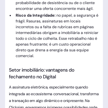
probabilidade de desistência ou de o cliente
encontrar uma oferta concorrente mais ágil.
Risco da Integridade:
no papel, a segurança é
frágil. Rasuras, assinaturas em locais
incorretos ou a falta de rubricas em páginas
intermediárias obrigam a imobiliária a reiniciar
todo o ciclo de colheita. Esse retrabalho não é
apenas frustrante; é um custo operacional
direto que drena a energia da sua equipe
comercial.
Setor imobiliário: vantagens do
fechamento no Digital
A assinatura eletrônica, especialmente quando
integrada ao ecossistema conversacional, transforma
a transação em algo dinâmico e onipresente. Na
Clicksign, enxergamos inúmeras possibilidades onde