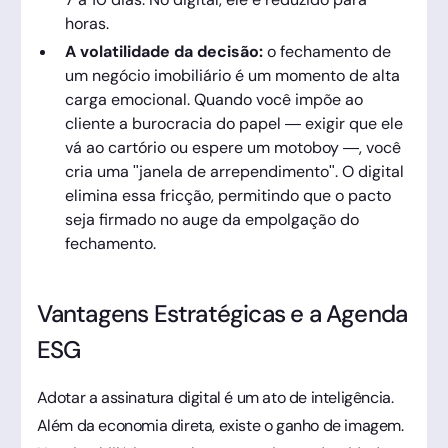
horas.
A volatilidade da decisão:
o fechamento de
um negócio imobiliário é um momento de alta
carga emocional. Quando você impõe ao
cliente a burocracia do papel — exigir que ele
vá ao cartório ou espere um motoboy —, você
cria uma "janela de arrependimento". O digital
elimina essa fricção, permitindo que o pacto
seja firmado no auge da empolgação do
fechamento.
Vantagens Estratégicas e a Agenda
ESG
Adotar a assinatura digital é um ato de inteligência.
Além da economia direta, existe o ganho de imagem.