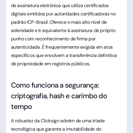
de assinatura eletrônica que utiliza certificados
digitais emitidos por autoridades certificadoras no
padrão ICP-Brasil. Oferece o mais alto nível de
solenidade e é equivalente à assinatura de próprio
punho com reconhecimento de firma por
autenticidade. É frequentemente exigida em atos
específicos que envolvem a transferência definitiva
de propriedade em registros públicos.
Como funciona a segurança:
criptografia, hash e carimbo do
tempo
A robustez da Clicksign advém de uma tríade
tecnológica que garante a imutabilidade do