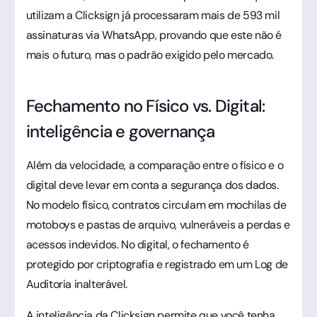
utilizam a Clicksign já processaram mais de 593 mil
assinaturas via WhatsApp, provando que este não é
mais o futuro, mas o padrão exigido pelo mercado.
Fechamento no Físico vs. Digital:
inteligência e governança
Além da velocidade, a comparação entre o físico e o
digital deve levar em conta a segurança dos dados.
No modelo físico, contratos circulam em mochilas de
motoboys e pastas de arquivo, vulneráveis a perdas e
acessos indevidos. No digital, o fechamento é
protegido por criptografia e registrado em um Log de
Auditoria inalterável.
A inteligência da Clicksign permite que você tenha