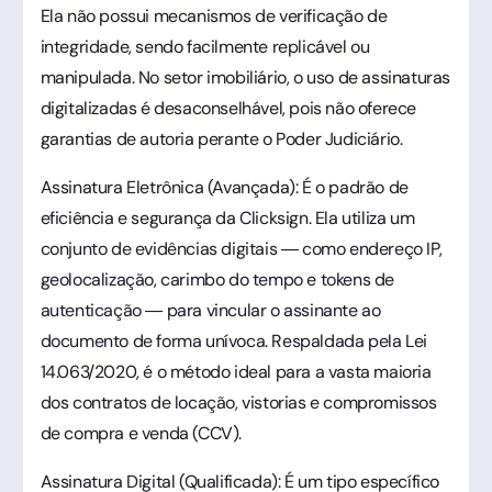
Ela não possui mecanismos de verificação de
integridade, sendo facilmente replicável ou
manipulada. No setor imobiliário, o uso de assinaturas
digitalizadas é desaconselhável, pois não oferece
garantias de autoria perante o Poder Judiciário.
Assinatura Eletrônica (Avançada): É o padrão de
eficiência e segurança da Clicksign. Ela utiliza um
conjunto de evidências digitais — como endereço IP,
geolocalização, carimbo do tempo e tokens de
autenticação — para vincular o assinante ao
documento de forma unívoca. Respaldada pela Lei
14.063/2020, é o método ideal para a vasta maioria
dos contratos de locação, vistorias e compromissos
de compra e venda (CCV).
Assinatura Digital (Qualificada): É um tipo específico