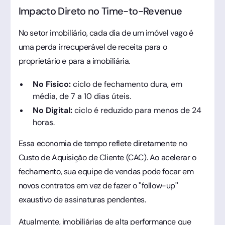
Impacto Direto no Time-to-Revenue
No setor imobiliário, cada dia de um imóvel vago é
uma perda irrecuperável de receita para o
proprietário e para a imobiliária.
No Físico:
ciclo de fechamento dura, em
média, de 7 a 10 dias úteis.
No Digital:
ciclo é reduzido para menos de 24
horas.
Essa economia de tempo reflete diretamente no
Custo de Aquisição de Cliente (CAC). Ao acelerar o
fechamento, sua equipe de vendas pode focar em
novos contratos em vez de fazer o "follow-up"
exaustivo de assinaturas pendentes.
Atualmente, imobiliárias de alta performance que