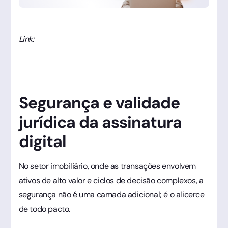
Link:
Segurança e validade
jurídica da assinatura
digital
No setor imobiliário, onde as transações envolvem
ativos de alto valor e ciclos de decisão complexos, a
segurança não é uma camada adicional; é o alicerce
de todo pacto.