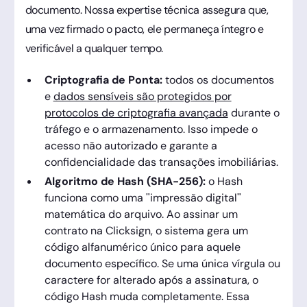
documento. Nossa expertise técnica assegura que,
uma vez firmado o pacto, ele permaneça íntegro e
verificável a qualquer tempo.
Criptografia de Ponta:
todos os documentos
e
dados sensíveis são protegidos por
protocolos de criptografia avançada
durante o
tráfego e o armazenamento. Isso impede o
acesso não autorizado e garante a
confidencialidade das transações imobiliárias.
Algoritmo de Hash (SHA-256):
o Hash
funciona como uma "impressão digital"
matemática do arquivo. Ao assinar um
contrato na Clicksign, o sistema gera um
código alfanumérico único para aquele
documento específico. Se uma única vírgula ou
caractere for alterado após a assinatura, o
código Hash muda completamente. Essa