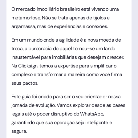
O mercado imobiliário brasileiro está vivendo uma
metamorfose. Não se trata apenas de tijolos e
argamassa, mas de experiências e conexões.
Em um mundo onde a agilidade é a nova moeda de
troca, a burocracia do papel tornou-se um fardo
insustentável para imobiliárias que desejam crescer.
Na Clicksign, temos a expertise para simplificar o
complexo e transformar a maneira como você firma
seus pactos.
Este guia foi criado para ser o seu orientador nessa
jornada de evolução. Vamos explorar desde as bases
legais até o poder disruptivo do WhatsApp,
garantindo que sua operação seja inteligente e
segura.