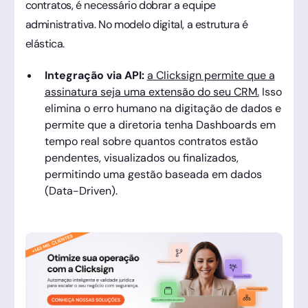
contratos, é necessário dobrar a equipe
administrativa. No modelo digital, a estrutura é
elástica.
Integração via API:
a Clicksign permite que a
assinatura seja uma extensão do seu CRM.
Isso
elimina o erro humano na digitação de dados e
permite que a diretoria tenha Dashboards em
tempo real sobre quantos contratos estão
pendentes, visualizados ou finalizados,
permitindo uma gestão baseada em dados
(Data-Driven).