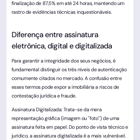
finalização de 87,5% em até 24 horas, mantendo um
rastro de evidências técnicas inquestionáveis.
Diferença entre assinatura
eletrônica, digital e digitalizada
Para garantir a integridade dos seus negócios, é
fundamental distinguir os três níveis de autenticação
comumente citados no mercado. A confusão entre
esses termos pode expor a imobiliária a riscos de
contestação jurídica e fraude.
Assinatura Digitalizada: Trata-se da mera
representação gráfica (imagem ou "foto") de uma
assinatura feita em papel. Do ponto de vista técnico e
jurídico, a assinatura digitalizada é a mais vulnerável.