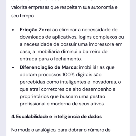
valoriza empresas que respeitam sua autonomia e
seu tempo.
Fricção Zero:
ao eliminar a necessidade de
downloads de aplicativos, logins complexos ou
a necessidade de possuir uma impressora em
casa, a imobiliária diminui a barreira de
entrada para o fechamento.
Diferenciação de Marca:
imobiliárias que
adotam processos 100% digitais são
percebidas como inteligentes e inovadoras, o
que atrai corretores de alto desempenho e
proprietários que buscam uma gestão
profissional e moderna de seus ativos.
4. Escalabilidade e inteligência de dados
No modelo analógico, para dobrar o número de