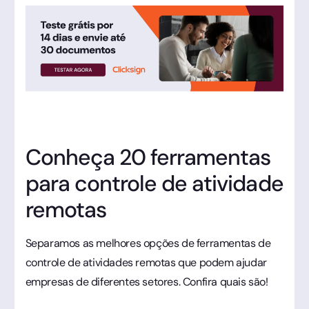
Conheça 20 ferramentas
para controle de atividade
remotas
Separamos as melhores opções de ferramentas de
controle de atividades remotas que podem ajudar
empresas de diferentes setores. Confira quais são!