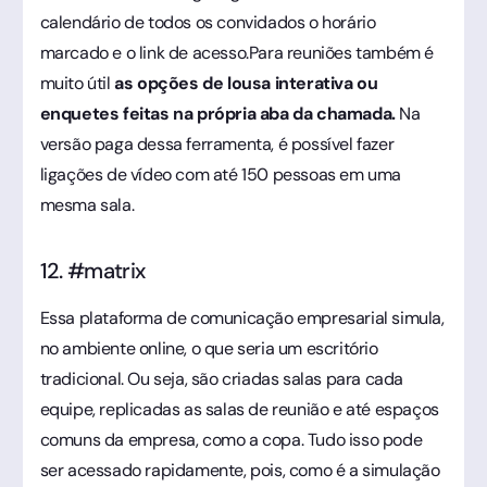
calendário de todos os convidados o horário
marcado e o link de acesso.Para reuniões também é
muito útil
as opções de lousa interativa ou
enquetes feitas na própria aba da chamada.
Na
versão paga dessa ferramenta, é possível fazer
ligações de vídeo com até 150 pessoas em uma
mesma sala.
12. #matrix
Essa plataforma de comunicação empresarial simula,
no ambiente online, o que seria um escritório
tradicional. Ou seja, são criadas salas para cada
equipe, replicadas as salas de reunião e até espaços
comuns da empresa, como a copa. Tudo isso pode
ser acessado rapidamente, pois, como é a simulação