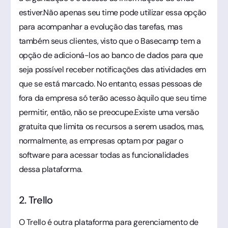
estiver.Não apenas seu time pode utilizar essa opção
para acompanhar a evolução das tarefas, mas
também seus clientes, visto que o Basecamp tem a
opção de adicioná-los ao banco de dados para que
seja possível receber notificações das atividades em
que se está marcado. No entanto, essas pessoas de
fora da empresa só terão acesso àquilo que seu time
permitir, então, não se preocupe.Existe uma versão
gratuita que limita os recursos a serem usados, mas,
normalmente, as empresas optam por pagar o
software para acessar todas as funcionalidades
dessa plataforma.
2. Trello
O Trello é outra plataforma para gerenciamento de