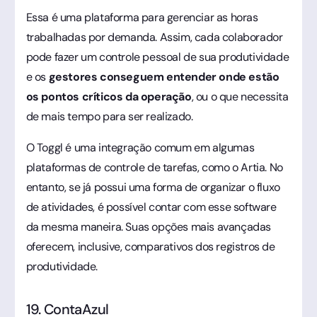
Essa é uma plataforma para gerenciar as horas
trabalhadas por demanda. Assim, cada colaborador
pode fazer um controle pessoal de sua produtividade
e os
gestores conseguem entender onde estão
os pontos críticos da operação
, ou o que necessita
de mais tempo para ser realizado.
O Toggl é uma integração comum em algumas
plataformas de controle de tarefas, como o Artia. No
entanto, se já possui uma forma de organizar o fluxo
de atividades, é possível contar com esse software
da mesma maneira. Suas opções mais avançadas
oferecem, inclusive, comparativos dos registros de
produtividade.
19. ContaAzul