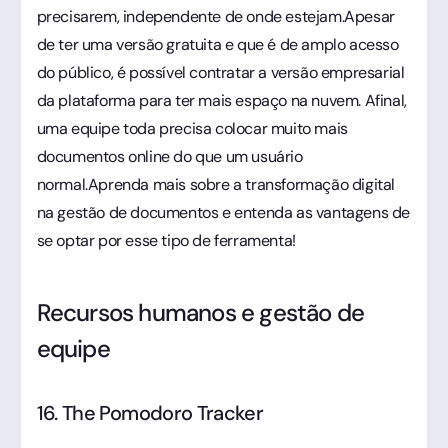
precisarem, independente de onde estejam.Apesar
de ter uma versão gratuita e que é de amplo acesso
do público, é possível contratar a versão empresarial
da plataforma para ter mais espaço na nuvem. Afinal,
uma equipe toda precisa colocar muito mais
documentos online do que um usuário
normal.Aprenda mais sobre a transformação digital
na gestão de documentos e entenda as vantagens de
se optar por esse tipo de ferramenta!
Recursos humanos e gestão de
equipe
16. The Pomodoro Tracker