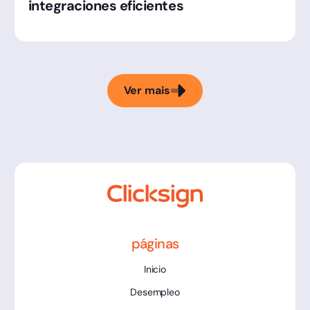
integraciones eficientes
Ver mais
páginas
Inicio
Desempleo