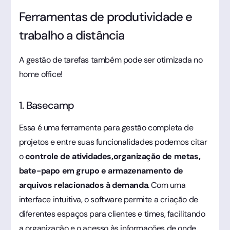
Ferramentas de produtividade e
trabalho a distância
A gestão de tarefas também pode ser otimizada no
home office!
1. Basecamp
Essa é uma ferramenta para gestão completa de
projetos e entre suas funcionalidades podemos citar
o
controle de atividades,organização de metas,
bate-papo em grupo e armazenamento de
arquivos relacionados à demanda
. Com uma
interface intuitiva, o software permite a criação de
diferentes espaços para clientes e times, facilitando
a organização e o acesso às informações de onde