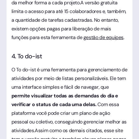
da melhor forma a cada projeto.A versão gratuita
limita o acesso para até 15 colaboradores e, também,
a quantidade de tarefas cadastradas. No entanto,
existem opções pagas para liberação de mais
funções para esta ferramenta de
gestão de equipes
.
4. To do-ist
O To do-ist é uma ferramenta para gerenciamento de
atividades por meio de listas personalizáveis. Ele tem
uma interface simples e fácil de navegar, que
permite visualizar todas as demandas do dia e
verificar o status de cada uma delas.
Com essa
plataforma você pode criar um plano de ação
pessoal ou coletivo, conseguindo gerenciar melhor as
atividades.Assim como os demais citados, esse site