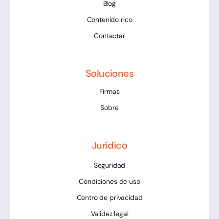
Blog
Contenido rico
Contactar
Soluciones
Firmas
Sobre
Jurídico
Seguridad
Condiciones de uso
Centro de privacidad
Validez legal