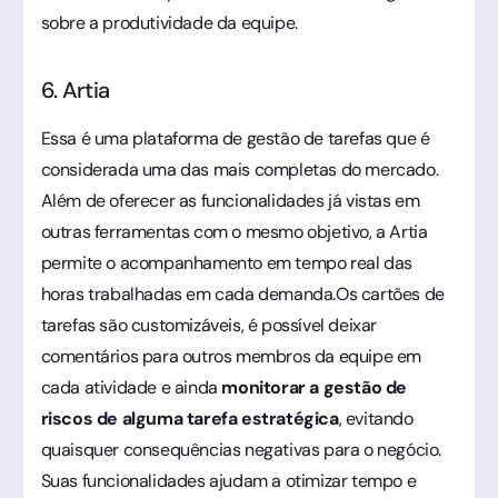
sobre a produtividade da equipe.
6. Artia
Essa é uma plataforma de gestão de tarefas que é
considerada uma das mais completas do mercado.
Além de oferecer as funcionalidades já vistas em
outras ferramentas com o mesmo objetivo, a Artia
permite o acompanhamento em tempo real das
horas trabalhadas em cada demanda.Os cartões de
tarefas são customizáveis, é possível deixar
comentários para outros membros da equipe em
cada atividade e ainda
monitorar a gestão de
riscos de alguma tarefa estratégica
, evitando
quaisquer consequências negativas para o negócio.
Suas funcionalidades ajudam a otimizar tempo e