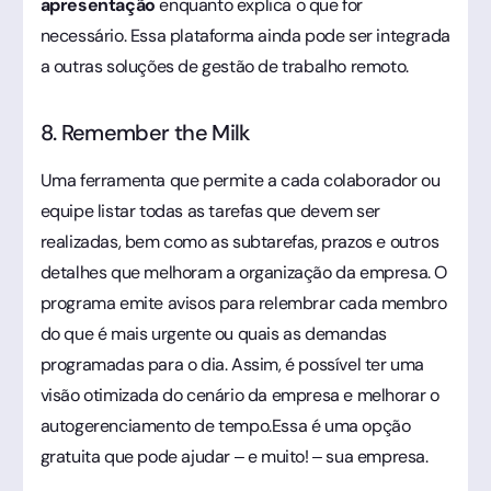
apresentação
enquanto explica o que for
necessário. Essa plataforma ainda pode ser integrada
a outras soluções de gestão de trabalho remoto.
8. Remember the Milk
Uma ferramenta que permite a cada colaborador ou
equipe listar todas as tarefas que devem ser
realizadas, bem como as subtarefas, prazos e outros
detalhes que melhoram a organização da empresa. O
programa emite avisos para relembrar cada membro
do que é mais urgente ou quais as demandas
programadas para o dia. Assim, é possível ter uma
visão otimizada do cenário da empresa e melhorar o
autogerenciamento de tempo.Essa é uma opção
gratuita que pode ajudar – e muito! – sua empresa.