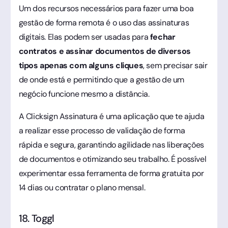
Um dos recursos necessários para fazer uma boa
gestão de forma remota é o uso das assinaturas
digitais. Elas podem ser usadas para
fechar
contratos e assinar documentos de diversos
tipos apenas com alguns cliques
, sem precisar sair
de onde está e permitindo que a gestão de um
negócio funcione mesmo a distância.
A Clicksign Assinatura é uma aplicação que te ajuda
a realizar esse processo de validação de forma
rápida e segura, garantindo agilidade nas liberações
de documentos e otimizando seu trabalho. É possível
experimentar essa ferramenta de forma gratuita por
14 dias ou contratar o plano mensal.
18. Toggl