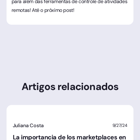
para além das ferramentas de controle de atividades
remotas! Até o próximo post!
Artigos relacionados
Juliana Costa
9/27/24
La importancia de los marketplaces en