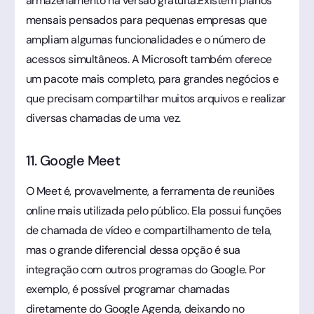
armazenamento na versão gratuita.Existem planos
mensais pensados para pequenas empresas que
ampliam algumas funcionalidades e o número de
acessos simultâneos. A Microsoft também oferece
um pacote mais completo, para grandes negócios e
que precisam compartilhar muitos arquivos e realizar
diversas chamadas de uma vez.
11. Google Meet
O Meet é, provavelmente, a ferramenta de reuniões
online mais utilizada pelo público. Ela possui funções
de chamada de vídeo e compartilhamento de tela,
mas o grande diferencial dessa opção é sua
integração com outros programas do Google. Por
exemplo, é possível programar chamadas
diretamente do Google Agenda, deixando no