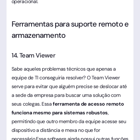
operacional.
Ferramentas para suporte remoto e
armazenamento
14. Team Viewer
Sabe aqueles problemas técnicos que apenas a
equipe de TI conseguiria resolver? O Team Viewer
serve para evitar que alguém precise se deslocar até
a sede da empresa para buscar uma solução com
seus colegas. Essa
ferramenta de acesso remoto
funciona mesmo para sistemas robustos
,
permitindo que outro membro da equipe acesse seu
dispositivo a distância e mexa no que for
necessário.Esse software ainda possui outras funções