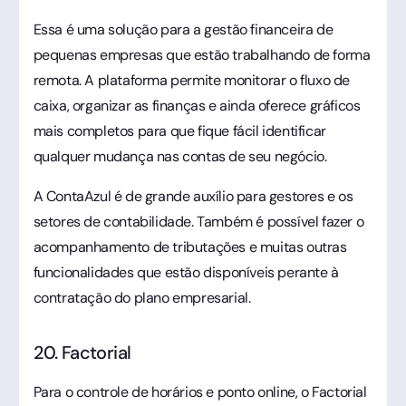
Essa é uma solução para a gestão financeira de
pequenas empresas que estão trabalhando de forma
remota. A plataforma permite monitorar o fluxo de
caixa, organizar as finanças e ainda oferece gráficos
mais completos para que fique fácil identificar
qualquer mudança nas contas de seu negócio.
A ContaAzul é de grande auxílio para gestores e os
setores de contabilidade. Também é possível fazer o
acompanhamento de tributações e muitas outras
funcionalidades que estão disponíveis perante à
contratação do plano empresarial.
20. Factorial
Para o controle de horários e ponto online, o Factorial