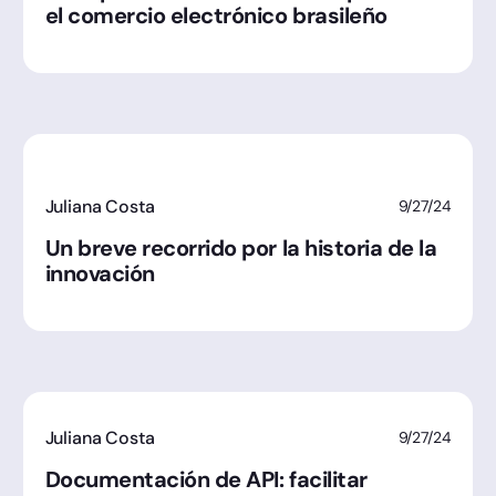
el comercio electrónico brasileño
Juliana Costa
9/27/24
Un breve recorrido por la historia de la
innovación
Juliana Costa
9/27/24
Documentación de API: facilitar