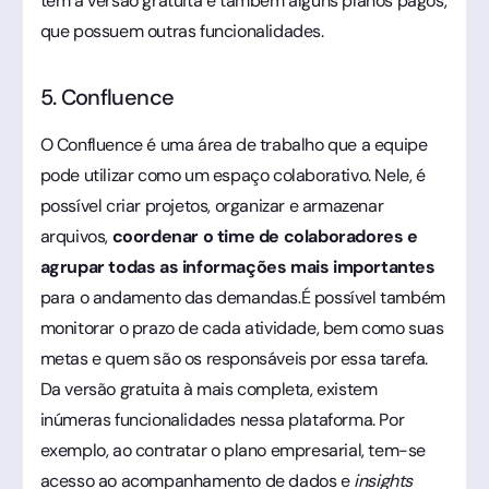
tem a versão gratuita e também alguns planos pagos,
que possuem outras funcionalidades.
5. Confluence
O Confluence é uma área de trabalho que a equipe
pode utilizar como um espaço colaborativo. Nele, é
possível criar projetos, organizar e armazenar
arquivos,
coordenar o time de colaboradores e
agrupar todas as informações mais importantes
para o andamento das demandas.É possível também
monitorar o prazo de cada atividade, bem como suas
metas e quem são os responsáveis por essa tarefa.
Da versão gratuita à mais completa, existem
inúmeras funcionalidades nessa plataforma. Por
exemplo, ao contratar o plano empresarial, tem-se
acesso ao acompanhamento de dados e
insights