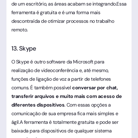
de um escritório, as áreas acabam se integrando.Essa
ferramenta é gratuita e é uma forma mais
descontraída de otimizar processos no trabalho
remoto.
13. Skype
O Skype é outro software da Microsoft para
realização de videoconferência e, até mesmo,
funções de ligação de voz a partir de telefones
comuns. É também possível
conversar por chat,
transferir arquivos e muito mais com acesso de
diferentes dispositivos
. Com essas opções a
comunicação de sua empresa fica mais simples e
ágil.A ferramenta é totalmente gratuita e pode ser
baixada para dispositivos de qualquer sistema