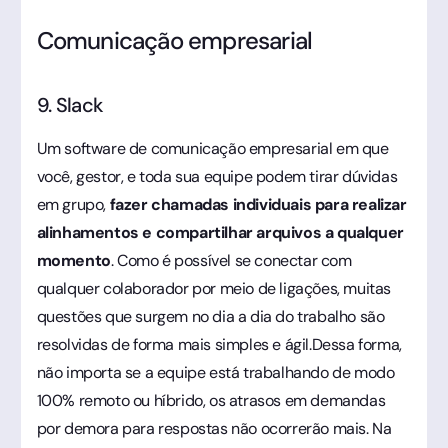
Comunicação empresarial
9. Slack
Um software de comunicação empresarial em que
você, gestor, e toda sua equipe podem tirar dúvidas
em grupo,
fazer chamadas individuais para realizar
alinhamentos e compartilhar arquivos a qualquer
momento
. Como é possível se conectar com
qualquer colaborador por meio de ligações, muitas
questões que surgem no dia a dia do trabalho são
resolvidas de forma mais simples e ágil.Dessa forma,
não importa se a equipe está trabalhando de modo
100% remoto ou híbrido, os atrasos em demandas
por demora para respostas não ocorrerão mais. Na