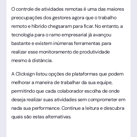
O controle de atividades remotas é uma das maiores
preocupações dos gestores agora que o trabalho
remoto e híbrido chegsaram para ficar. No entanto, a
tecnologia para o ramo empresarial já avançou
bastante e existem inúmeras ferramentas para
realizar esse monitoramento de produtividade
mesmo à distância.
A Clicksign listou opções de plataformas que podem
melhorar a maneira de trabalhar da sua equipe,
permitindo que cada colaborador escolha de onde
deseja realizar suas atividades sem comprometer em
nada sua performance. Continue a leitura e descubra
quais são estas alternativas.