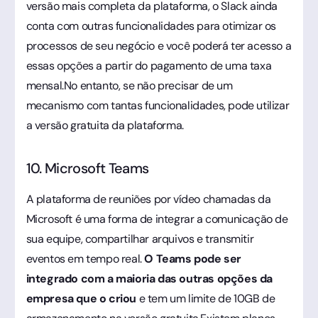
versão mais completa da plataforma, o Slack ainda
conta com outras funcionalidades para otimizar os
processos de seu negócio e você poderá ter acesso a
essas opções a partir do pagamento de uma taxa
mensal.No entanto, se não precisar de um
mecanismo com tantas funcionalidades, pode utilizar
a versão gratuita da plataforma.
10. Microsoft Teams
A plataforma de reuniões por vídeo chamadas da
Microsoft é uma forma de integrar a comunicação de
sua equipe, compartilhar arquivos e transmitir
eventos em tempo real.
O Teams pode ser
integrado com a maioria das outras opções da
empresa que o criou
e tem um limite de 10GB de