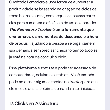
O método Pomodoro é uma forma de aumentar a
produtividade se baseando na criação de ciclos de
trabalho mais curtos, com pequenas pausas entre
eles para aumentar a eficiência de um colaborador.
The Pomodoro Tracker
é uma ferramenta que
cronometra os momentos de descanso e a hora
de produzir
, ajudando a pessoa a se organizar em
sua demanda sem precisar checar o tempo todo se
já está na hora de concluir o ciclo.
Essa plataforma é gratuita e pode ser acessada de
computadores, celulares ou tablets. Você também
pode adicionar algumas tarefas no
tracker
para que
ele mostre qual a próxima demanda a ser iniciada.
17. Clicksign Assinatura