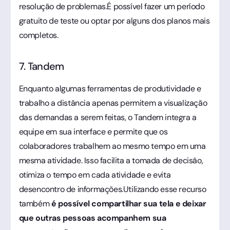
resolução de problemas.É possível fazer um período
gratuito de teste ou optar por alguns dos planos mais
completos.
7. Tandem
Enquanto algumas ferramentas de produtividade e
trabalho a distância apenas permitem a visualização
das demandas a serem feitas, o Tandem integra a
equipe em sua interface e permite que os
colaboradores trabalhem ao mesmo tempo em uma
mesma atividade. Isso facilita a tomada de decisão,
otimiza o tempo em cada atividade e evita
desencontro de informações.Utilizando esse recurso
também
é possível compartilhar sua tela e deixar
que outras pessoas acompanhem sua