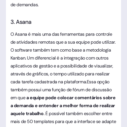
de demandas.
3. Asana
O Asana é mais uma das ferramentas para controle
de atividades remotas que a sua equipe pode utilizar.
O software também tem como base a metodologia
Kanban. Um diferencial é a integração com outros
aplicativos de gestão e a possibilidade de visualizar,
através de gráficos, o tempo utilizado para realizar
cada tarefa cadastrada na plataforma.Essa opção
também possui uma função de fórum de discussão
em que
a equipe pode colocar comentários sobre
a demanda e entender a melhor forma de realizar
aquele trabalho
. É possível também escolher entre
mais de 50 templates para que a interface se adapte