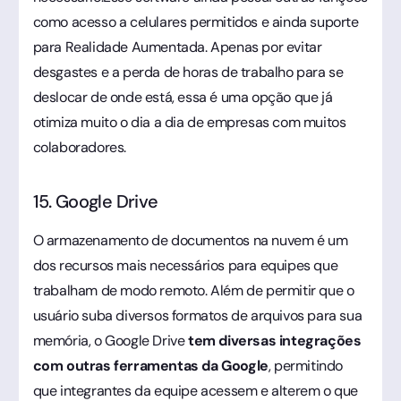
como acesso a celulares permitidos e ainda suporte
para Realidade Aumentada. Apenas por evitar
desgastes e a perda de horas de trabalho para se
deslocar de onde está, essa é uma opção que já
otimiza muito o dia a dia de empresas com muitos
colaboradores.
15. Google Drive
O armazenamento de documentos na nuvem é um
dos recursos mais necessários para equipes que
trabalham de modo remoto. Além de permitir que o
usuário suba diversos formatos de arquivos para sua
memória, o Google Drive
tem diversas integrações
com outras ferramentas da Google
, permitindo
que integrantes da equipe acessem e alterem o que