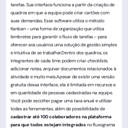
tarefas. Sua interface funciona a partir da criação de
quadros em que a equipe pode criar cartões com
suas demandas. Esse software utiliza o método
Kanban – uma forma de organização que utiliza
lembretes para garantir o fluxo de tarefas – para
oferecer aos usuários uma solução de gestão simples
e intuitiva de se trabalhar.Dentro dos quadros, os
integrantes de cada time podem criar
checklists
,
adicionar notas, arquivar documentos relacionados à
atividade e muito mais.Apesar de existir uma versão
gratuita dessa interface, ela é limitada em recursos e
em quantidade de pessoas cadastradas na equipe.
Você pode escolher pagar uma taxa anual e utilizar
todas as ferramentas, além da possibilidade de
cadastrar até 100 colaboradores na plataforma
para que todos estejam integrados
no fluxograma