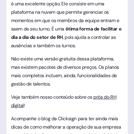
é uma excelente opção. Ele consiste em uma
plataforma na nuvem que permite gerenciar os
momentos em que os membros da equipe entram e
saem de seu turno. É uma
ótima forma de facilitar o
dia a dia do setor de RH
, pois ajuda a controlar as
ausências e também os turnos.
Não existe uma versão gratuita dessa plataforma,
mas existem pacotes de diversos preços. Os planos
mais completos incluem, ainda, funcionalidades de
gestão de talentos.
Veja também nosso conteúdo sobre os
prós do RH
digital
!
Acompanhe o blog da Clicksign para ter ainda mais
dicas de como melhorar a operação de sua empresa