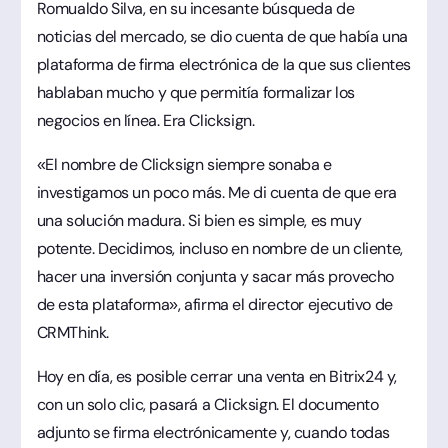
Romualdo Silva, en su incesante búsqueda de
noticias del mercado, se dio cuenta de que había una
plataforma de firma electrónica de la que sus clientes
hablaban mucho y que permitía formalizar los
negocios en línea. Era Clicksign.
«El nombre de Clicksign siempre sonaba e
investigamos un poco más. Me di cuenta de que era
una solución madura. Si bien es simple, es muy
potente. Decidimos, incluso en nombre de un cliente,
hacer una inversión conjunta y sacar más provecho
de esta plataforma», afirma el director ejecutivo de
CRMThink.
Hoy en día, es posible cerrar una venta en Bitrix24 y,
con un solo clic, pasará a Clicksign. El documento
adjunto se firma electrónicamente y, cuando todas