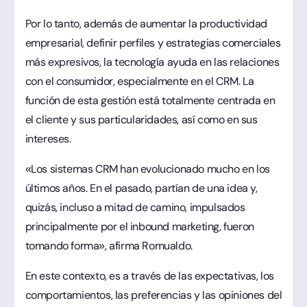
Por lo tanto, además de aumentar la productividad
empresarial, definir perfiles y estrategias comerciales
más expresivos, la tecnología ayuda en las relaciones
con el consumidor, especialmente en el CRM. La
función de esta gestión está totalmente centrada en
el cliente y sus particularidades, así como en sus
intereses.
«Los sistemas CRM han evolucionado mucho en los
últimos años. En el pasado, partían de una idea y,
quizás, incluso a mitad de camino, impulsados
principalmente por el inbound marketing, fueron
tomando forma», afirma Romualdo.
En este contexto, es a través de las expectativas, los
comportamientos, las preferencias y las opiniones del