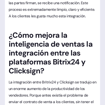
las partes firman, se recibe una notificación. Este
proceso es extremadamente limpio, claro y eficiente.
A los clientes les gusta mucho esta integración.
¿Cómo mejora la
inteligencia de ventas la
integración entre las
plataformas Bitrix24 y
Clicksign?
La integración entre Britrix24 y Clicksign se tradujo en
un enorme aumento de la productividad de los
vendedores. Porque antes existía el problema de
enviar el contrato de venta a los clientes, sin tener el