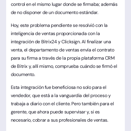
control en el mismo lugar donde se firmaba; además
de no disponer de un documento estándar.
Hoy, este problema pendiente se resolvió con la
inteligencia de ventas proporcionada con la
integración de Bitrix24 y Clicksign. Al finalizar una
venta, el departamento de ventas envía el contrato
para su firma a través de la propia plataforma CRM
de Bitrix y, allí mismo, comprueba cuándo se firmó el
documento.
Esta integración fue beneficiosa no solo para el
vendedor, que está a la vanguardia del proceso y
trabaja a diario con el cliente. Pero también para el
gerente, que ahora puede supervisar y, si es
necesario, cobrar a sus profesionales de ventas.