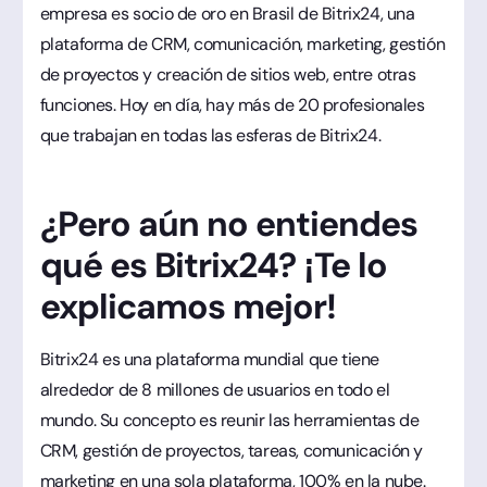
empresa es socio de oro en Brasil de Bitrix24, una
plataforma de CRM, comunicación, marketing, gestión
de proyectos y creación de sitios web, entre otras
funciones. Hoy en día, hay más de 20 profesionales
que trabajan en todas las esferas de Bitrix24.
¿Pero aún no entiendes
qué es Bitrix24? ¡Te lo
explicamos mejor!
Bitrix24 es una plataforma mundial que tiene
alrededor de 8 millones de usuarios en todo el
mundo. Su concepto es reunir las herramientas de
CRM, gestión de proyectos, tareas, comunicación y
marketing en una sola plataforma, 100% en la nube.