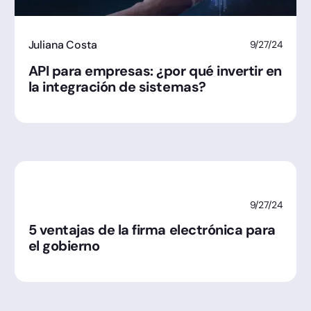
Juliana Costa
9/27/24
API para empresas: ¿por qué invertir en
la integración de sistemas?
9/27/24
5 ventajas de la firma electrónica para
el gobierno