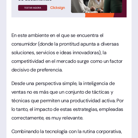
En este ambiente en el que se encuentra el
consumidor (donde la prontitud apunta a diversas
soluciones, servicios e ideas innovadoras), la
competitividad en el mercado surge como un factor
decisivo de preferencia.
Desde una perspectiva simple, la inteligencia de
ventas no es más que un conjunto de tácticas y
técnicas que permiten una productividad activa. Por
lo tanto, el impacto de estas estrategias, empleadas
correctamente, es muy relevante.
Combinando la tecnología con la rutina corporativa,