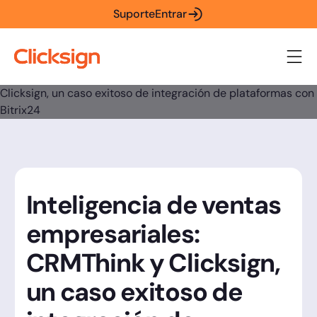
Suporte
Entrar
Inteligencia de ventas
empresariales:
CRMThink y Clicksign,
un caso exitoso de