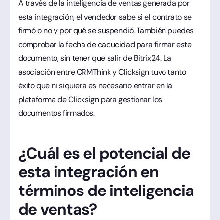
A través de la inteligencia de ventas generada por
esta integración, el vendedor sabe si el contrato se
firmó o no y por qué se suspendió. También puedes
comprobar la fecha de caducidad para firmar este
documento, sin tener que salir de Bitrix24. La
asociación entre CRMThink y Clicksign tuvo tanto
éxito que ni siquiera es necesario entrar en la
plataforma de Clicksign para gestionar los
documentos firmados.
¿Cuál es el potencial de
esta integración en
términos de inteligencia
de ventas?