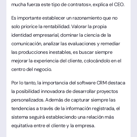
mucha fuerza este tipo de contratos», explica el CEO.
Es importante establecer un razonamiento que no
solo priorice la rentabilidad. Valorar la propia
identidad empresarial, dominar la ciencia de la
comunicación, analizar las evaluaciones y remediar
las producciones inestables, es buscar siempre
mejorar la experiencia del cliente, colocándolo en el
centro del negocio.
Por lo tanto, la importancia del software CRM destaca
la posibilidad innovadora de desarrollar proyectos
personalizados. Además de capturar siempre las
tendencias a través de la información registrada, el
sistema seguirá estableciendo una relación más
equitativa entre el cliente y la empresa.