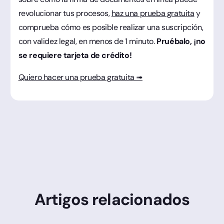
revolucionar tus procesos,
haz una prueba gratuita
y
comprueba cómo es posible realizar una suscripción,
con validez legal, en menos de 1 minuto.
Pruébalo, ¡no
se requiere tarjeta de crédito!
Quiero hacer una prueba gratuita ➟
Artigos relacionados