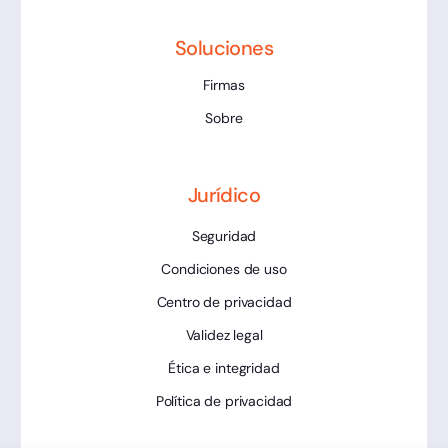
Soluciones
Firmas
Sobre
Jurídico
Seguridad
Condiciones de uso
Centro de privacidad
Validez legal
Ética e integridad
Política de privacidad