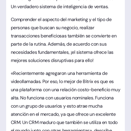
Un verdadero sistema de inteligencia de ventas.
Comprender el aspecto del marketing y el tipo de
personas que buscan su negocio, realizar
transacciones beneficiosas también se convierte en
parte de la rutina. Además, de acuerdo con sus
necesidades fundamentales, ¡el sistema ofrece las
mejores soluciones disruptivas para ello!
«Recientemente agregaron una herramienta de
videollamadas. Por eso, lo mejor de Bitrix es que es
una plataforma con una relación costo-beneficio muy
alta. No funciona con usuarios nominales. Funciona
con un grupo de usuarios y esto atrae mucha
atención en el mercado, ya que ofrece un excelente
CRM. Un CRM maduro que también se utiliza en todo
el mundo junto con otras herramientas», describe