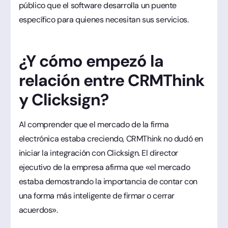
público que el software desarrolla un puente
específico para quienes necesitan sus servicios.
¿Y cómo empezó la
relación entre CRMThink
y Clicksign?
Al comprender que el mercado de la firma
electrónica estaba creciendo, CRMThink no dudó en
iniciar la integración con Clicksign. El director
ejecutivo de la empresa afirma que «el mercado
estaba demostrando la importancia de contar con
una forma más inteligente de firmar o cerrar
acuerdos».