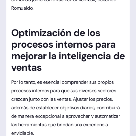
Romualdo.
Optimización de los
procesos internos para
mejorar la inteligencia de
ventas
Por lo tanto, es esencial comprender sus propios
procesos internos para que sus diversos sectores
crezcan junto con las ventas. Ajustar los precios,
además de establecer objetivos diarios, contribuirá
de manera excepcional a aprovechar y automatizar
las herramientas que brindan una experiencia
envidiable.