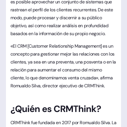
es posible aprovechar un conjunto de sistemas que
rastrean el perfil de los clientes recurrentes. De este
modo, puede procesar y discernir a su público
objetivo, así como realizar análisis en profundidad
basados en la información de su propio negocio.
«El CRM [Customer Relationship Management] es un
concepto para gestionar mejor las relaciones con los
clientes, ya sea en una preventa, una posventa o en la
relación para aumentar el consumo del mismo
cliente, lo que denominamos venta cruzada», afirma
Romualdo Silva, director ejecutivo de CRMThink.
¿Quién es CRMThink?
CRMThink fue fundada en 2017 por Romualdo Silva. La