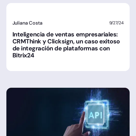
Juliana Costa
9/27/24
Inteligencia de ventas empresariales:
CRMThink y Clicksign, un caso exitoso
de integración de plataformas con
Bitrix24