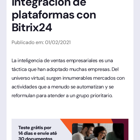
integración de
plataformas con
Bitrix24
Publicado em:
01
/
02
/
2021
La inteligencia de ventas empresariales es una
táctica que han adoptado muchas empresas. Del
universo virtual, surgen innumerables mercados con
actividades que a menudo se automatizan y se
reformulan para atender a un grupo prioritario.