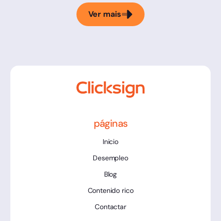
Ver mais
páginas
Inicio
Desempleo
Blog
Contenido rico
Contactar