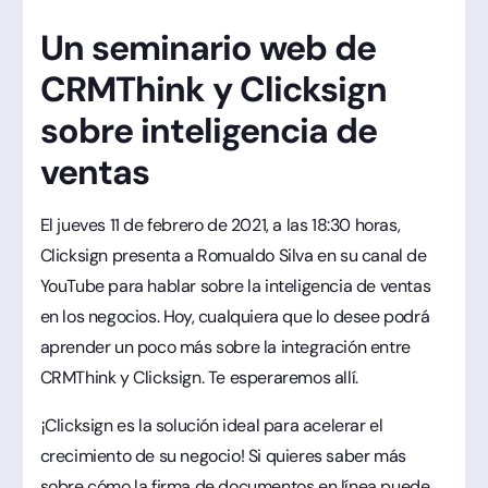
Un seminario web de
CRMThink y Clicksign
sobre inteligencia de
ventas
El jueves 11 de febrero de 2021, a las 18:30 horas,
Clicksign presenta a Romualdo Silva en su canal de
YouTube para hablar sobre la inteligencia de ventas
en los negocios. Hoy, cualquiera que lo desee podrá
aprender un poco más sobre la integración entre
CRMThink y Clicksign. Te esperaremos allí.
¡Clicksign es la solución ideal para acelerar el
crecimiento de su negocio! Si quieres saber más
sobre cómo la firma de documentos en línea puede