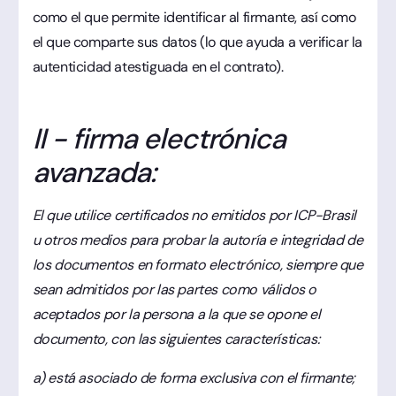
como el que permite identificar al firmante, así como
el que comparte sus datos (lo que ayuda a verificar la
autenticidad atestiguada en el contrato).
II - firma electrónica
avanzada:
El que utilice certificados no emitidos por ICP-Brasil
u otros medios para probar la autoría e integridad de
los documentos en formato electrónico, siempre que
sean admitidos por las partes como válidos o
aceptados por la persona a la que se opone el
documento, con las siguientes características:
a) está asociado de forma exclusiva con el firmante;