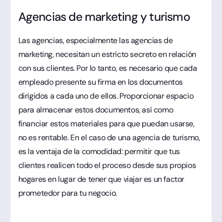
Agencias de marketing y turismo
Las agencias, especialmente las agencias de
marketing, necesitan un estricto secreto en relación
con sus clientes. Por lo tanto, es necesario que cada
empleado presente su firma en los documentos
dirigidos a cada uno de ellos. Proporcionar espacio
para almacenar estos documentos, así como
financiar estos materiales para que puedan usarse,
no es rentable. En el caso de una agencia de turismo,
es la ventaja de la comodidad: permitir que tus
clientes realicen todo el proceso desde sus propios
hogares en lugar de tener que viajar es un factor
prometedor para tu negocio.