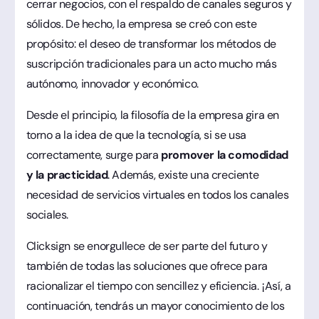
cerrar negocios, con el respaldo de canales seguros y
sólidos. De hecho, la empresa se creó con este
propósito: el deseo de transformar los métodos de
suscripción tradicionales para un acto mucho más
autónomo, innovador y económico.
Desde el principio, la filosofía de la empresa gira en
torno a la idea de que la tecnología, si se usa
correctamente, surge para
promover la comodidad
y la practicidad
. Además, existe una creciente
necesidad de servicios virtuales en todos los canales
sociales.
Clicksign se enorgullece de ser parte del futuro y
también de todas las soluciones que ofrece para
racionalizar el tiempo con sencillez y eficiencia. ¡Así, a
continuación, tendrás un mayor conocimiento de los