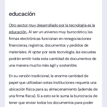
educación
Otro sector muy desarrollado por la tecnología es la
educación.
. Al ser un universo muy burocrático, las
firmas electrónicas funcionan en renegociaciones
financieras, registros, documentos y pedidos de
materiales. Al optar por esta tecnología, las escuelas
podrán emitir toda esta cantidad de documentos de
una manera mucho más ágil y sostenible.
En su versión tradicional, la enorme cantidad de
papel que utilizaban estas instituciones requería una
ubicación física para su almacenamiento (además de
una firma física). Si a esto se le suma la burocracia de
tener que enviar todos los documentos para poder