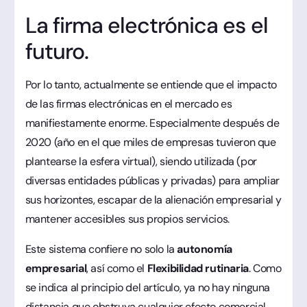
La firma electrónica es el
futuro.
Por lo tanto, actualmente se entiende que el impacto
de las firmas electrónicas en el mercado es
manifiestamente enorme. Especialmente después de
2020 (año en el que miles de empresas tuvieron que
plantearse la esfera virtual), siendo utilizada (por
diversas entidades públicas y privadas) para ampliar
sus horizontes, escapar de la alienación empresarial y
mantener accesibles sus propios servicios.
Este sistema confiere no solo la
autonomía
empresarial
, así como el
Flexibilidad rutinaria
. Como
se indica al principio del artículo, ya no hay ninguna
distancia que obstruya cualquier efecto comercial.