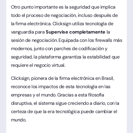
Otro punto importante es la seguridad que implica
todo el proceso de negociación, incluso después de
la firma electrónica. Clicksign utiliza tecnología de
vanguardia para
Supervise completamente
la
sesión de negociación. Equipada con los firewalls más
modernos, junto con parches de codificación y
seguridad, la plataforma garantiza la estabilidad que
requiere el negocio virtual.
Clicksign, pionera de la firma electrónica en Brasil,
reconoce los impactos de esta tecnología en las
empresas y el mundo. Gracias a esta filosofía
disruptiva, el sistema sigue creciendo a diario, con la
certeza de que la era tecnológica puede cambiar el
mundo.