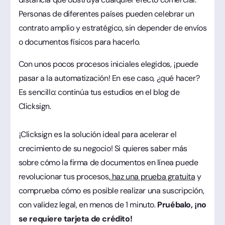
Personas de diferentes países pueden celebrar un
contrato amplio y estratégico, sin depender de envíos
o documentos físicos para hacerlo.
Con unos pocos procesos iniciales elegidos, ¡puede
pasar a la automatización! En ese caso, ¿qué hacer?
Es sencillo: continúa tus estudios en el blog de
Clicksign.
¡Clicksign es la solución ideal para acelerar el
crecimiento de su negocio! Si quieres saber más
sobre cómo la firma de documentos en línea puede
revolucionar tus procesos,
haz una prueba gratuita
y
comprueba cómo es posible realizar una suscripción,
con validez legal, en menos de 1 minuto.
Pruébalo, ¡no
se requiere tarjeta de crédito!