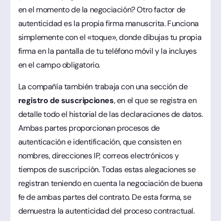
en el momento de la negociación? Otro factor de
autenticidad es la propia firma manuscrita. Funciona
simplemente con el «toque», donde dibujas tu propia
firma en la pantalla de tu teléfono móvil y la incluyes
en el campo obligatorio.
La compañía también trabaja con una sección de
registro de suscripciones
, en el que se registra en
detalle todo el historial de las declaraciones de datos.
Ambas partes proporcionan procesos de
autenticación e identificación, que consisten en
nombres, direcciones IP, correos electrónicos y
tiempos de suscripción. Todas estas alegaciones se
registran teniendo en cuenta la negociación de buena
fe de ambas partes del contrato. De esta forma, se
demuestra la autenticidad del proceso contractual.