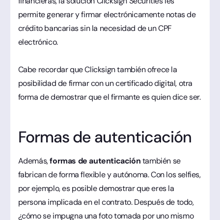
financieras, la solución Clicksign Securities les
permite generar y firmar electrónicamente notas de
crédito bancarias sin la necesidad de un CPF
electrónico.
Cabe recordar que Clicksign también ofrece la
posibilidad de firmar con un certificado digital, otra
forma de demostrar que el firmante es quien dice ser.
Formas de autenticación
Además,
formas de autenticación
también se
fabrican de forma flexible y autónoma. Con los selfies,
por ejemplo, es posible demostrar que eres la
persona implicada en el contrato. Después de todo,
¿cómo se impugna una foto tomada por uno mismo