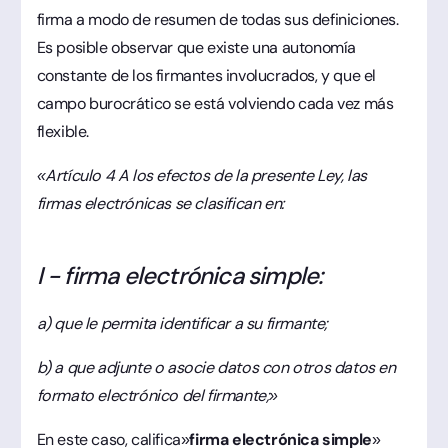
firma a modo de resumen de todas sus definiciones.
Es posible observar que existe una autonomía
constante de los firmantes involucrados, y que el
campo burocrático se está volviendo cada vez más
flexible.
«Artículo 4 A los efectos de la presente Ley, las
firmas electrónicas se clasifican en:
I - firma electrónica simple:
a) que le permita identificar a su firmante;
b) a que adjunte o asocie datos con otros datos en
formato electrónico del firmante;»
En este caso, califica»
firma electrónica simple
»