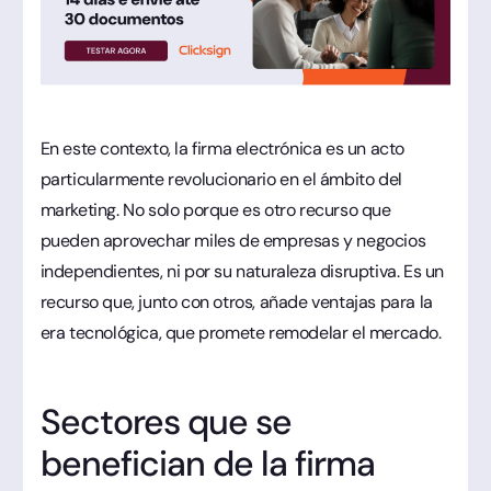
En este contexto, la firma electrónica es un acto
particularmente revolucionario en el ámbito del
marketing. No solo porque es otro recurso que
pueden aprovechar miles de empresas y negocios
independientes, ni por su naturaleza disruptiva. Es un
recurso que, junto con otros, añade ventajas para la
era tecnológica, que promete remodelar el mercado.
Sectores que se
benefician de la firma