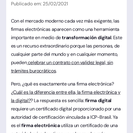
Publicado em:
25
/
02
/
2021
Con el mercado moderno cada vez más exigente, las
firmas electrónicas aparecen como una herramienta
importante en medio de
transformación digital
. Este
es un recurso extraordinario porque las personas, de
cualquier parte del mundo y en cualquier momento,
pueden
celebrar un contrato con validez legal, sin
trámites burocráticos
.
Pero, ¿qué es exactamente una firma electrónica?
¿Cuál es la diferencia entre ella, la firma electrónica y
la digital?
? La respuesta es sencilla:
firma digital
requiere un certificado digital proporcionado por una
autoridad de certificación vinculada a ICP-Brasil. Ya
es el
firma electrónica
utiliza un certificado de una