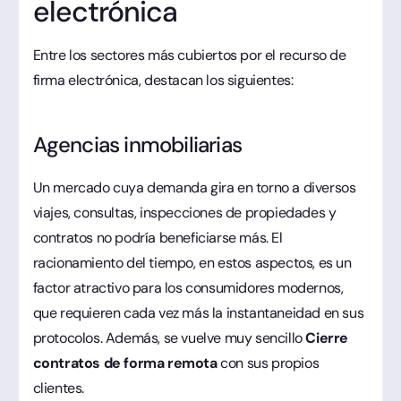
electrónica
Entre los sectores más cubiertos por el recurso de
firma electrónica, destacan los siguientes:
Agencias inmobiliarias
Un mercado cuya demanda gira en torno a diversos
viajes, consultas, inspecciones de propiedades y
contratos no podría beneficiarse más. El
racionamiento del tiempo, en estos aspectos, es un
factor atractivo para los consumidores modernos,
que requieren cada vez más la instantaneidad en sus
protocolos. Además, se vuelve muy sencillo
Cierre
contratos de forma remota
con sus propios
clientes.