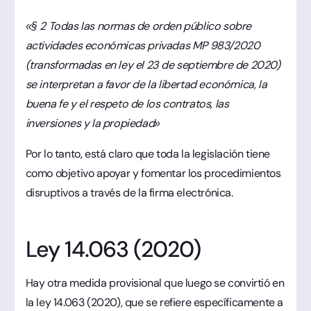
«§ 2 Todas las normas de orden público sobre
actividades económicas privadas MP 983/2020
(transformadas en ley el 23 de septiembre de 2020)
se interpretan a favor de la libertad económica, la
buena fe y el respeto de los contratos, las
inversiones y la propiedad»
Por lo tanto, está claro que toda la legislación tiene
como objetivo apoyar y fomentar los procedimientos
disruptivos a través de la firma electrónica.
Ley 14.063 (2020)
Hay otra medida provisional que luego se convirtió en
la ley 14.063 (2020), que se refiere específicamente a