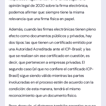
opinión legal de 2020 sobre la firma electrónica,
podemos afirmar que: siempre tiene la misma
relevancia que una firma física en papel.
Además, cuando las firmas electrónicas tienen pleno
efecto como documentos públicos y privados, hay
dos tipos: las que tienen un certificado emitido por
una Autoridad Acreditada ante el ICP-Brasil; y las
que se realizan sin ese certificado en cuestión, es
decir, que pertenecen a empresas privadas. El
segundo caso (el que no confiere el certificado ICP-
Brasil) sigue siendo válido mientras las partes
involucradas en el proceso estén de acuerdo con la
condición: de esta manera, tendrá el mismo
reconocimiento que un documento físico.
Poco después, el dictamen también garantiza que no