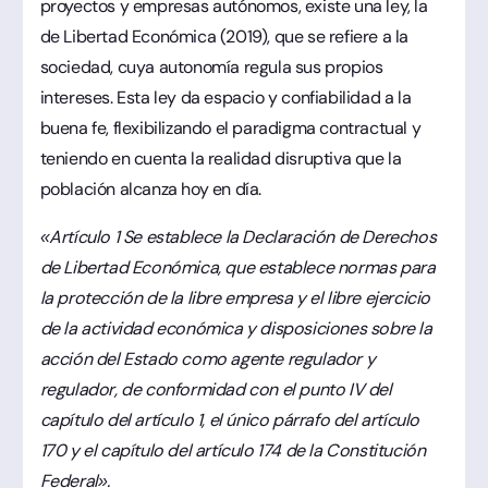
proyectos y empresas autónomos, existe una ley, la
de Libertad Económica (2019), que se refiere a la
sociedad, cuya autonomía regula sus propios
intereses. Esta ley da espacio y confiabilidad a la
buena fe, flexibilizando el paradigma contractual y
teniendo en cuenta la realidad disruptiva que la
población alcanza hoy en día.
«Artículo 1 Se establece la Declaración de Derechos
de Libertad Económica, que establece normas para
la protección de la libre empresa y el libre ejercicio
de la actividad económica y disposiciones sobre la
acción del Estado como agente regulador y
regulador, de conformidad con el punto IV del
capítulo del artículo 1, el único párrafo del artículo
170 y el capítulo del artículo 174 de la Constitución
Federal».