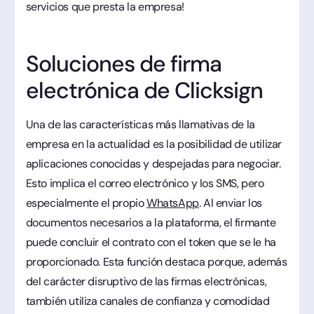
servicios que presta la empresa!
Soluciones de firma
electrónica de Clicksign
Una de las características más llamativas de la
empresa en la actualidad es la posibilidad de utilizar
aplicaciones conocidas y despejadas para negociar.
Esto implica el correo electrónico y los SMS, pero
especialmente el propio
WhatsApp
. Al enviar los
documentos necesarios a la plataforma, el firmante
puede concluir el contrato con el token que se le ha
proporcionado. Esta función destaca porque, además
del carácter disruptivo de las firmas electrónicas,
también utiliza canales de confianza y comodidad