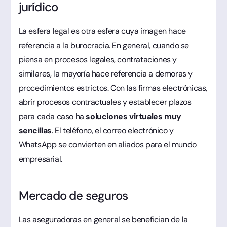
jurídico
La esfera legal es otra esfera cuya imagen hace
referencia a la burocracia. En general, cuando se
piensa en procesos legales, contrataciones y
similares, la mayoría hace referencia a demoras y
procedimientos estrictos. Con las firmas electrónicas,
abrir procesos contractuales y establecer plazos
para cada caso ha
soluciones virtuales muy
sencillas
. El teléfono, el correo electrónico y
WhatsApp se convierten en aliados para el mundo
empresarial.
Mercado de seguros
Las aseguradoras en general se benefician de la