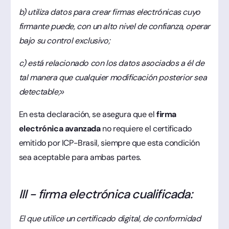
b) utiliza datos para crear firmas electrónicas cuyo
firmante puede, con un alto nivel de confianza, operar
bajo su control exclusivo;
c) está relacionado con los datos asociados a él de
tal manera que cualquier modificación posterior sea
detectable;»
En esta declaración, se asegura que el
firma
electrónica avanzada
no requiere el certificado
emitido por ICP-Brasil, siempre que esta condición
sea aceptable para ambas partes.
III - firma electrónica cualificada:
El que utilice un certificado digital, de conformidad