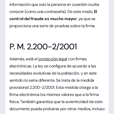
información que solo la persona en cuestión oculta
conocer (como una contraseña). De este modo,
El
control del fraude es mucho mayor
, ya que se
proporciona una serie de pruebas sobre la firma.
P. M. 2.200-2/2001
Además, está el
protección legal
con firmas
electrónicas. La ley se configura de acuerdo a las
necesidades evolutivas de la población, y en este
sentido no sería diferente. Se trata de la medida
provisional 2.200-2/2001. Esta medida otorga a la
firma electrónica los mismos valores que a la firma
física. También garantiza que la autenticidad de este
documento pueda probarse por otros medios, incluso