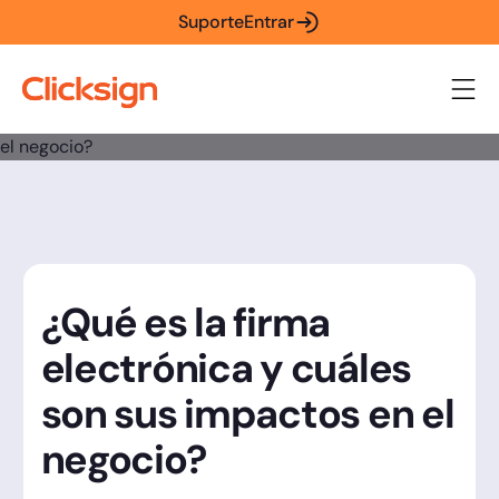
Suporte
Entrar
¿Qué es la firma
electrónica y cuáles
son sus impactos en el
negocio?