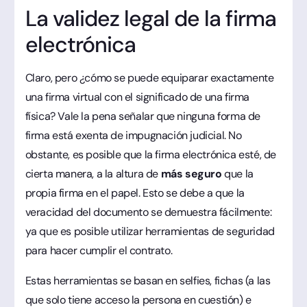
La validez legal de la firma
electrónica
Claro, pero ¿cómo se puede equiparar exactamente
una firma virtual con el significado de una firma
física? Vale la pena señalar que ninguna forma de
firma está exenta de impugnación judicial. No
obstante, es posible que la firma electrónica esté, de
cierta manera, a la altura de
más seguro
que la
propia firma en el papel. Esto se debe a que la
veracidad del documento se demuestra fácilmente:
ya que es posible utilizar herramientas de seguridad
para hacer cumplir el contrato.
Estas herramientas se basan en selfies, fichas (a las
que solo tiene acceso la persona en cuestión) e