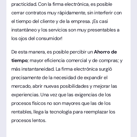
practicidad. Con la firma electrónica, es posible
cerrar contratos muy rápidamente, sin interferir con
el tiempo del cliente y de la empresa. ¡Es casi
instantáneo y los servicios son muy presentables a
los ojos del consumidor!
De esta manera, es posible percibir un
Ahorro de
tiempo
; mayor eficiencia comercial y de compras; y
más instantaneidad. La firma electrónica surgió
precisamente de la necesidad de expandir el
mercado, abrir nuevas posibilidades y mejorar las
experiencias. Una vez que las exigencias de los
procesos físicos no son mayores que las de los
rentables, llega la tecnología para reemplazar los
procesos lentos.