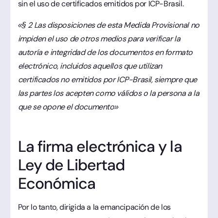
sin el uso de certificados emitidos por ICP-Brasil.
«§ 2 Las disposiciones de esta Medida Provisional no
impiden el uso de otros medios para verificar la
autoría e integridad de los documentos en formato
electrónico, incluidos aquellos que utilizan
certificados no emitidos por ICP-Brasil, siempre que
las partes los acepten como válidos o la persona a la
que se opone el documento»
La firma electrónica y la
Ley de Libertad
Económica
Por lo tanto, dirigida a la emancipación de los