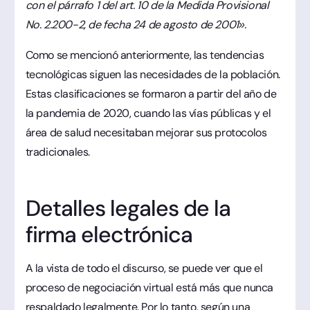
con el párrafo 1 del art. 10 de la Medida Provisional
No. 2.200-2, de fecha 24 de agosto de 2001».
Como se mencionó anteriormente, las tendencias
tecnológicas siguen las necesidades de la población.
Estas clasificaciones se formaron a partir del año de
la pandemia de 2020, cuando las vías públicas y el
área de salud necesitaban mejorar sus protocolos
tradicionales.
Detalles legales de la
firma electrónica
A la vista de todo el discurso, se puede ver que el
proceso de negociación virtual está más que nunca
respaldado legalmente. Por lo tanto, según una