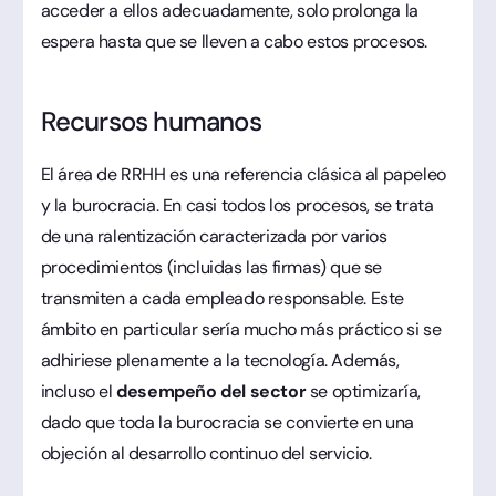
acceder a ellos adecuadamente, solo prolonga la
espera hasta que se lleven a cabo estos procesos.
Recursos humanos
El área de RRHH es una referencia clásica al papeleo
y la burocracia. En casi todos los procesos, se trata
de una ralentización caracterizada por varios
procedimientos (incluidas las firmas) que se
transmiten a cada empleado responsable. Este
ámbito en particular sería mucho más práctico si se
adhiriese plenamente a la tecnología. Además,
incluso el
desempeño del sector
se optimizaría,
dado que toda la burocracia se convierte en una
objeción al desarrollo continuo del servicio.