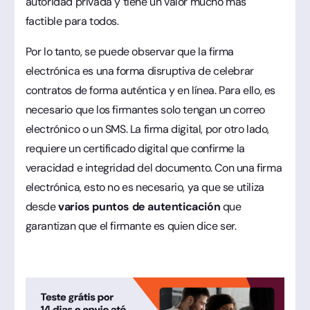
autoridad privada y tiene un valor mucho más
factible para todos.
Por lo tanto, se puede observar que la firma
electrónica es una forma disruptiva de celebrar
contratos de forma auténtica y en línea. Para ello, es
necesario que los firmantes solo tengan un correo
electrónico o un SMS. La firma digital, por otro lado,
requiere un certificado digital que confirme la
veracidad e integridad del documento. Con una firma
electrónica, esto no es necesario, ya que se utiliza
desde
varios puntos de autenticación
que
garantizan que el firmante es quien dice ser.