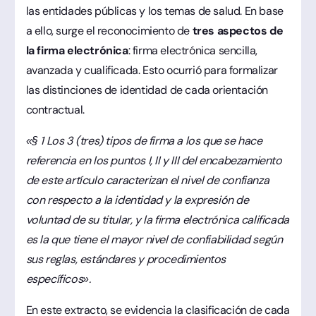
las entidades públicas y los temas de salud. En base
a ello, surge el reconocimiento de
tres aspectos de
la firma electrónica
: firma electrónica sencilla,
avanzada y cualificada. Esto ocurrió para formalizar
las distinciones de identidad de cada orientación
contractual.
«§ 1 Los 3 (tres) tipos de firma a los que se hace
referencia en los puntos I, II y III del encabezamiento
de este artículo caracterizan el nivel de confianza
con respecto a la identidad y la expresión de
voluntad de su titular, y la firma electrónica calificada
es la que tiene el mayor nivel de confiabilidad según
sus reglas, estándares y procedimientos
específicos».
En este extracto, se evidencia la clasificación de cada