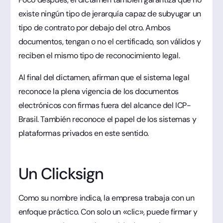
existe ningún tipo de jerarquía capaz de subyugar un
tipo de contrato por debajo del otro. Ambos
documentos, tengan o no el certificado, son válidos y
reciben el mismo tipo de reconocimiento legal.
Al final del dictamen, afirman que el sistema legal
reconoce la plena vigencia de los documentos
electrónicos con firmas fuera del alcance del ICP-
Brasil. También reconoce el papel de los sistemas y
plataformas privados en este sentido.
Un Clicksign
Como su nombre indica, la empresa trabaja con un
enfoque práctico. Con solo un «clic», puede firmar y