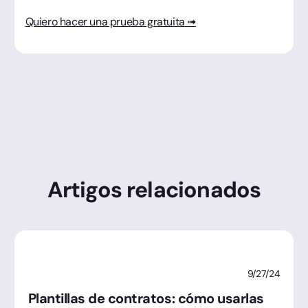
Quiero hacer una prueba gratuita ➟
Artigos relacionados
9/27/24
Plantillas de contratos: cómo usarlas