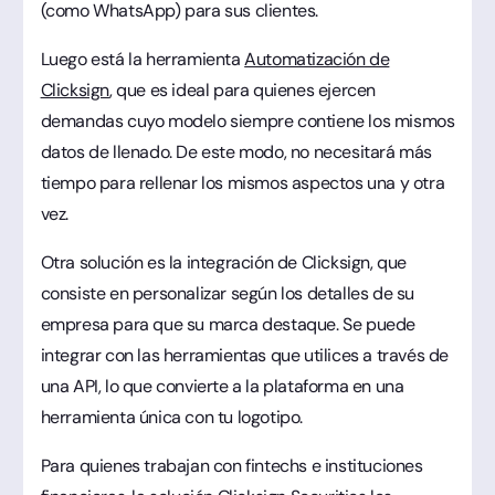
(como WhatsApp) para sus clientes.
Luego está la herramienta
Automatización de
Clicksign
, que es ideal para quienes ejercen
demandas cuyo modelo siempre contiene los mismos
datos de llenado. De este modo, no necesitará más
tiempo para rellenar los mismos aspectos una y otra
vez.
Otra solución es la integración de Clicksign, que
consiste en personalizar según los detalles de su
empresa para que su marca destaque. Se puede
integrar con las herramientas que utilices a través de
una API, lo que convierte a la plataforma en una
herramienta única con tu logotipo.
Para quienes trabajan con fintechs e instituciones