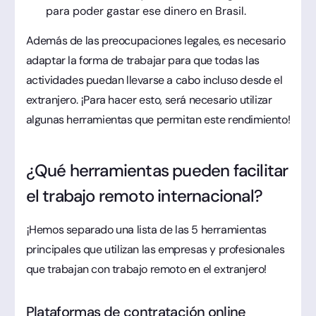
para poder gastar ese dinero en Brasil.
Además de las preocupaciones legales, es necesario
adaptar la forma de trabajar para que todas las
actividades puedan llevarse a cabo incluso desde el
extranjero. ¡Para hacer esto, será necesario utilizar
algunas herramientas que permitan este rendimiento!
¿Qué herramientas pueden facilitar
el trabajo remoto internacional?
¡Hemos separado una lista de las 5 herramientas
principales que utilizan las empresas y profesionales
que trabajan con trabajo remoto en el extranjero!
Plataformas de contratación online