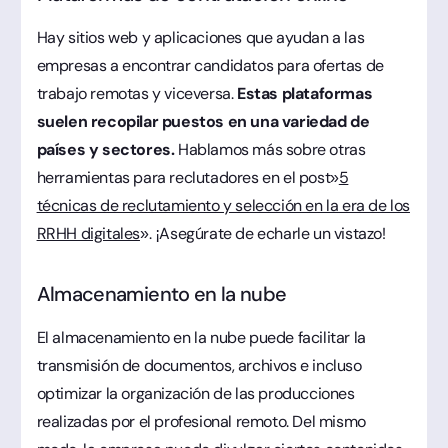
Hay sitios web y aplicaciones que ayudan a las
empresas a encontrar candidatos para ofertas de
trabajo remotas y viceversa.
Estas plataformas
suelen recopilar puestos en una variedad de
países y sectores.
Hablamos más sobre otras
herramientas para reclutadores en el post»
5
técnicas de reclutamiento y selección en la era de los
RRHH digitales
». ¡Asegúrate de echarle un vistazo!
Almacenamiento en la nube
El almacenamiento en la nube puede facilitar la
transmisión de documentos, archivos e incluso
optimizar la organización de las producciones
realizadas por el profesional remoto. Del mismo