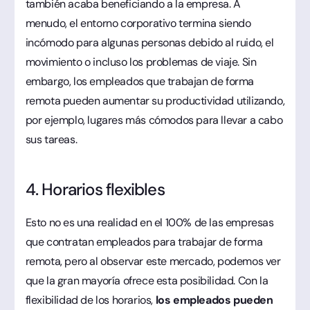
también acaba beneficiando a la empresa. A
menudo, el entorno corporativo termina siendo
incómodo para algunas personas debido al ruido, el
movimiento o incluso los problemas de viaje. Sin
embargo, los empleados que trabajan de forma
remota pueden aumentar su productividad utilizando,
por ejemplo, lugares más cómodos para llevar a cabo
sus tareas.
4. Horarios flexibles
Esto no es una realidad en el 100% de las empresas
que contratan empleados para trabajar de forma
remota, pero al observar este mercado, podemos ver
que la gran mayoría ofrece esta posibilidad. Con la
flexibilidad de los horarios,
los empleados pueden