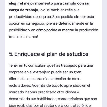
elegir el mejor momento para cumplir con su
carga de trabajo
, lo que también refleja la
productividad del equipo. Si es posible ofrecer esta
opción en su negocio, ¡piense detenidamente en la
posibilidad y en cómo podría aumentar la producción
total de la marca!
5. Enriquece el plan de estudios
Tener en tu currículum que has trabajado para una
empresa en el extranjero puede ser un gran
diferencial que atraerá la atención de otros
reclutadores. Además de todo lo aprendido en el
mercado, habrás practicado otro idioma y
desarrollado tus habilidades, características que son
bien recibidas por el sector de la contratación de