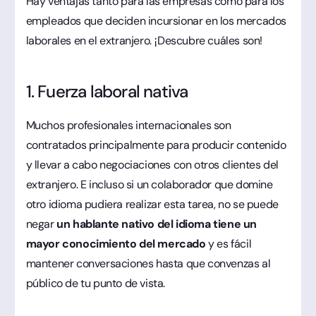
Hay ventajas tanto para las empresas como para los
empleados que deciden incursionar en los mercados
laborales en el extranjero. ¡Descubre cuáles son!
1. Fuerza laboral nativa
Muchos profesionales internacionales son
contratados principalmente para producir contenido
y llevar a cabo negociaciones con otros clientes del
extranjero. E incluso si un colaborador que domine
otro idioma pudiera realizar esta tarea, no se puede
negar
un hablante nativo del idioma tiene un
mayor conocimiento del mercado
y es fácil
mantener conversaciones hasta que convenzas al
público de tu punto de vista.