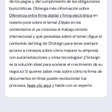
de los pagos y del cumplimiento de las obligaciones
burocráticas. Obtenga más información sobre
Diferencia entre firma digital y firma electrónica
en
nuestro post sobre el tema! ¡Déjalo en los
comentarios si ya conocías el trabajo remoto
internacional y qué pensabas sobre el tema! ¡Sigue el
contenido del blog de Clicksign para tener siempre
acceso a consejos sobre cómo mejorar tu empresa
con automatizaciones y otras tecnologías! ¡Clicksign
es la solución ideal para acelerar el crecimiento de su
negocio! Si quieres saber más sobre cómo la firma de
documentos en línea puede revolucionar tus
procesos,
haga clic aquí
y hable con un experto.