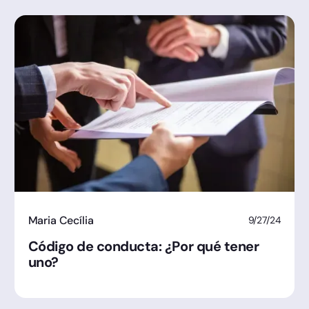
Maria Cecília
9/27/24
Código de conducta: ¿Por qué tener
uno?