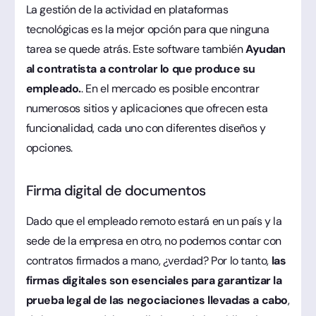
La gestión de la actividad en plataformas
tecnológicas es la mejor opción para que ninguna
tarea se quede atrás. Este software también
Ayudan
al contratista a controlar lo que produce su
empleado.
. En el mercado es posible encontrar
numerosos sitios y aplicaciones que ofrecen esta
funcionalidad, cada uno con diferentes diseños y
opciones.
Firma digital de documentos
Dado que el empleado remoto estará en un país y la
sede de la empresa en otro, no podemos contar con
contratos firmados a mano, ¿verdad? Por lo tanto,
las
firmas digitales son esenciales para garantizar la
prueba legal de las negociaciones llevadas a cabo
,