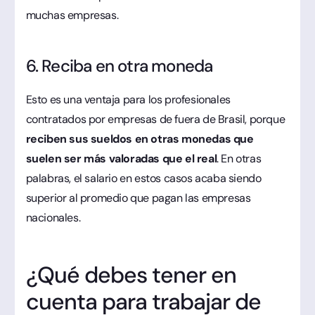
muchas empresas.
6. Reciba en otra moneda
Esto es una ventaja para los profesionales
contratados por empresas de fuera de Brasil, porque
reciben sus sueldos en otras monedas que
suelen ser más valoradas que el real
. En otras
palabras, el salario en estos casos acaba siendo
superior al promedio que pagan las empresas
nacionales.
¿Qué debes tener en
cuenta para trabajar de