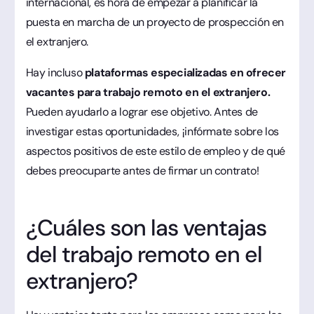
internacional, es hora de empezar a planificar la
puesta en marcha de un proyecto de prospección en
el extranjero.
Hay incluso
plataformas especializadas en ofrecer
vacantes para trabajo remoto en el extranjero.
Pueden ayudarlo a lograr ese objetivo. Antes de
investigar estas oportunidades, ¡infórmate sobre los
aspectos positivos de este estilo de empleo y de qué
debes preocuparte antes de firmar un contrato!
¿Cuáles son las ventajas
del trabajo remoto en el
extranjero?