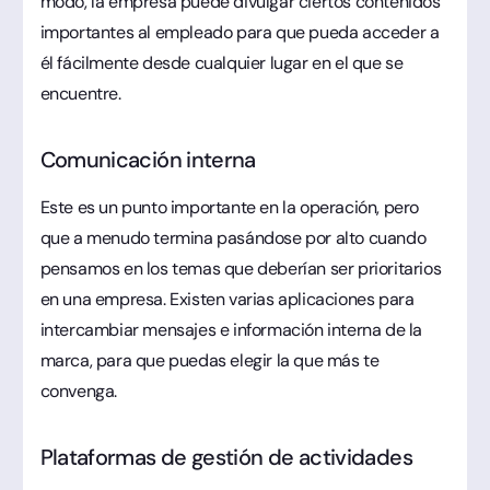
modo, la empresa puede divulgar ciertos contenidos
importantes al empleado para que pueda acceder a
él fácilmente desde cualquier lugar en el que se
encuentre.
Comunicación interna
Este es un punto importante en la operación, pero
que a menudo termina pasándose por alto cuando
pensamos en los temas que deberían ser prioritarios
en una empresa. Existen varias aplicaciones para
intercambiar mensajes e información interna de la
marca, para que puedas elegir la que más te
convenga.
Plataformas de gestión de actividades