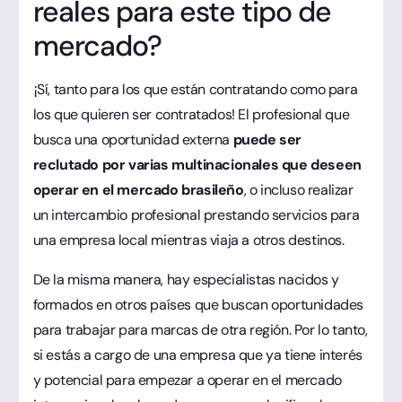
reales para este tipo de
mercado?
¡Sí, tanto para los que están contratando como para
los que quieren ser contratados! El profesional que
busca una oportunidad externa
puede ser
reclutado por varias multinacionales que deseen
operar en el mercado brasileño
, o incluso realizar
un intercambio profesional prestando servicios para
una empresa local mientras viaja a otros destinos.
De la misma manera, hay especialistas nacidos y
formados en otros países que buscan oportunidades
para trabajar para marcas de otra región. Por lo tanto,
si estás a cargo de una empresa que ya tiene interés
y potencial para empezar a operar en el mercado