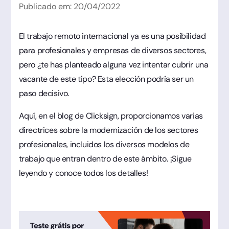
Publicado em:
20
/
04
/
2022
El trabajo remoto internacional ya es una posibilidad
para profesionales y empresas de diversos sectores,
pero ¿te has planteado alguna vez intentar cubrir una
vacante de este tipo? Esta elección podría ser un
paso decisivo.
Aquí, en el blog de Clicksign, proporcionamos varias
directrices sobre la modernización de los sectores
profesionales, incluidos los diversos modelos de
trabajo que entran dentro de este ámbito. ¡Sigue
leyendo y conoce todos los detalles!