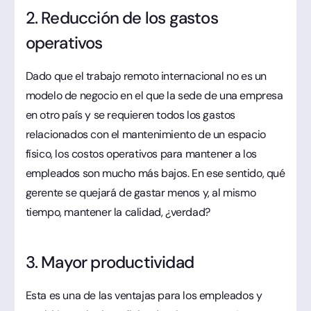
2. Reducción de los gastos
operativos
Dado que el trabajo remoto internacional no es un
modelo de negocio en el que la sede de una empresa
en otro país y se requieren todos los gastos
relacionados con el mantenimiento de un espacio
físico, los costos operativos para mantener a los
empleados son mucho más bajos. En ese sentido, qué
gerente se quejará de gastar menos y, al mismo
tiempo, mantener la calidad, ¿verdad?
3. Mayor productividad
Esta es una de las ventajas para los empleados y