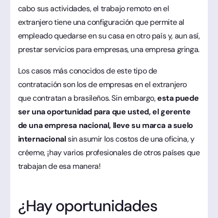
cabo sus actividades, el trabajo remoto en el
extranjero tiene una configuración que permite al
empleado quedarse en su casa en otro país y, aun así,
prestar servicios para empresas, una empresa gringa.
Los casos más conocidos de este tipo de
contratación son los de empresas en el extranjero
que contratan a brasileños. Sin embargo,
esta puede
ser una oportunidad para que usted, el gerente
de una empresa nacional, lleve su marca a suelo
internacional
sin asumir los costos de una oficina, y
créeme, ¡hay varios profesionales de otros países que
trabajan de esa manera!
¿Hay oportunidades