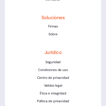
Soluciones
Firmas
Sobre
Jurídico
Seguridad
Condiciones de uso
Centro de privacidad
Validez legal
Ética e integridad
Política de privacidad