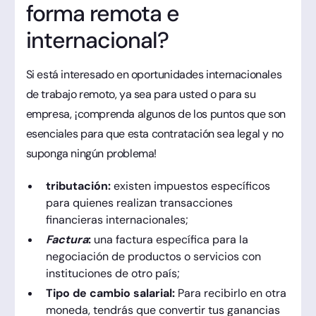
forma remota e
internacional?
Si está interesado en oportunidades internacionales
de trabajo remoto, ya sea para usted o para su
empresa, ¡comprenda algunos de los puntos que son
esenciales para que esta contratación sea legal y no
suponga ningún problema!
tributación:
existen impuestos específicos
para quienes realizan transacciones
financieras internacionales;
Factura
:
una factura específica para la
negociación de productos o servicios con
instituciones de otro país;
Tipo de cambio salarial:
Para recibirlo en otra
moneda, tendrás que convertir tus ganancias