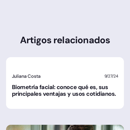
Artigos relacionados
Juliana Costa
9/27/24
Biometría facial: conoce qué es, sus
principales ventajas y usos cotidianos.