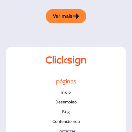
Ver mais
páginas
Inicio
Desempleo
Blog
Contenido rico
Contactar