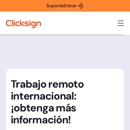
Suporte
Entrar
Trabajo remoto
internacional:
¡obtenga más
información!