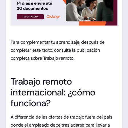
Para complementar tu aprendizaje, después de
completar este texto, consulta la publicación
completa sobre
Trabajo remoto
!
Trabajo remoto
internacional: ¿cómo
funciona?
A diferencia de las ofertas de trabajo fuera del país
donde el empleado debe trasladarse para llevar a