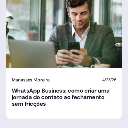
Manasses Moreira
4/23/26
WhatsApp Business: como criar uma
jornada do contato ao fechamento
sem fricções