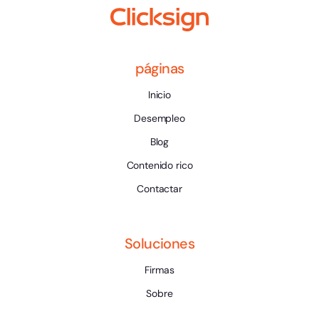
páginas
Inicio
Desempleo
Blog
Contenido rico
Contactar
Soluciones
Firmas
Sobre