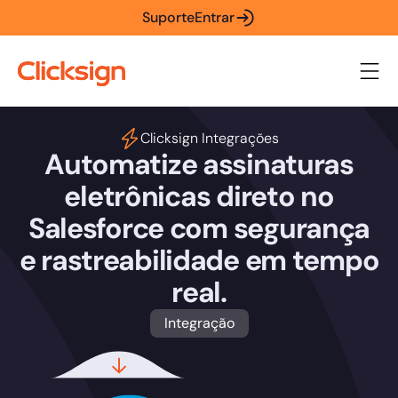
Suporte
Entrar
Clicksign Integrações
Automatize assinaturas
eletrônicas direto no
Salesforce com segurança
e rastreabilidade em tempo
real.
Integração