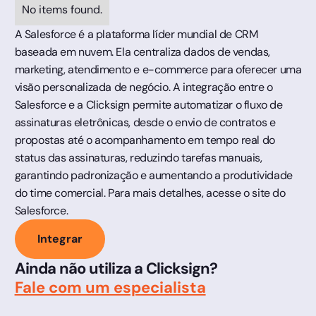
No items found.
A Salesforce é a plataforma líder mundial de CRM
baseada em nuvem. Ela centraliza dados de vendas,
marketing, atendimento e e-commerce para oferecer uma
visão personalizada de negócio. A integração entre o
Salesforce e a Clicksign permite automatizar o fluxo de
assinaturas eletrônicas, desde o envio de contratos e
propostas até o acompanhamento em tempo real do
status das assinaturas, reduzindo tarefas manuais,
garantindo padronização e aumentando a produtividade
do time comercial. Para mais detalhes, acesse o site do
Salesforce.
Integrar
Ainda não utiliza a Clicksign?
Fale com um especialista