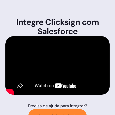
Integre Clicksign com
Salesforce
Precisa de ajuda para integrar?