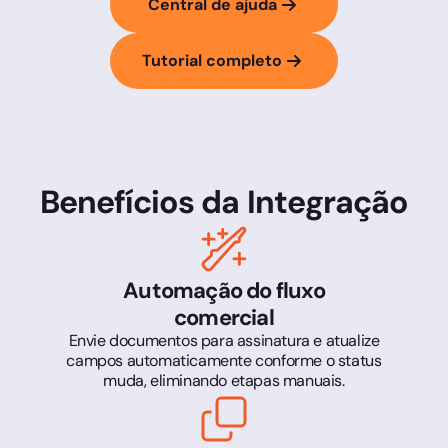
Central de ajuda
Tutorial completo
Benefícios da Integração
Automação do fluxo
comercial
Envie documentos para assinatura e atualize
campos automaticamente conforme o status
muda, eliminando etapas manuais.