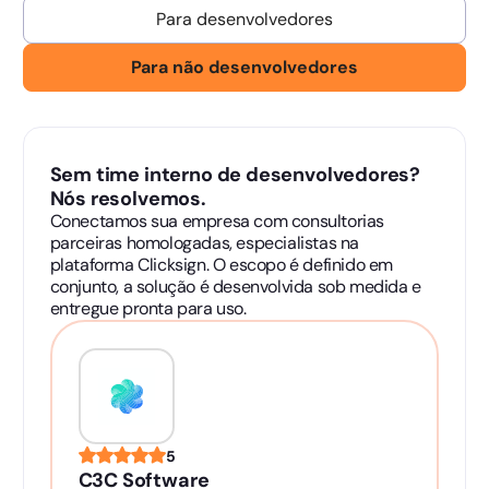
Para desenvolvedores
Para não desenvolvedores
Sem time interno de desenvolvedores?
Nós resolvemos.
Conectamos sua empresa com consultorias
parceiras homologadas, especialistas na
plataforma Clicksign. O escopo é definido em
conjunto, a solução é desenvolvida sob medida e
entregue pronta para uso.
5
C3C Software