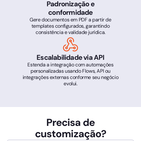
Padronização e
conformidade
Gere documentos em PDF a partir de
templates configurados, garantindo
consistência e validade jurídica.
Escalabilidade via API
Estenda a integração com automações
personalizadas usando Flows, API ou
integrações externas conforme seu negócio
evolui.
Precisa de
customização?