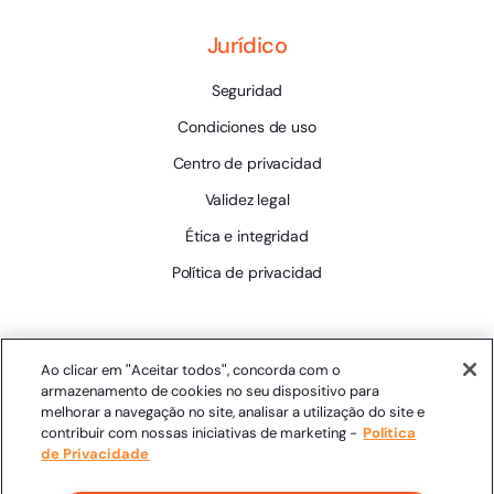
Jurídico
Seguridad
Condiciones de uso
Centro de privacidad
Validez legal
Ética e integridad
Política de privacidad
Herramientas
Ao clicar em "Aceitar todos", concorda com o
armazenamento de cookies no seu dispositivo para
Estado de la plataforma
melhorar a navegação no site, analisar a utilização do site e
contribuir com nossas iniciativas de marketing -
Política
de Privacidade