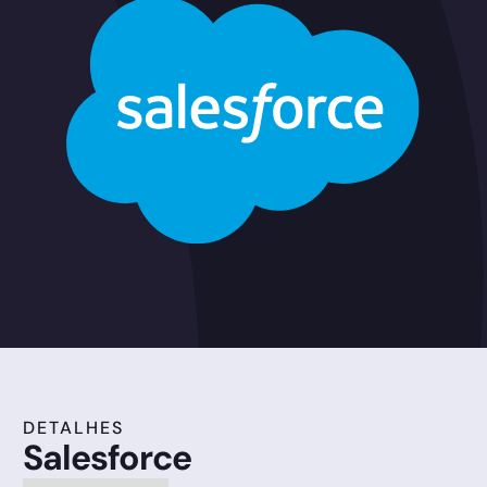
DETALHES
Salesforce