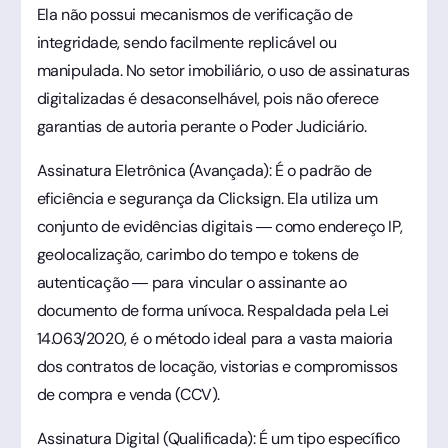
Ela não possui mecanismos de verificação de
integridade, sendo facilmente replicável ou
manipulada. No setor imobiliário, o uso de assinaturas
digitalizadas é desaconselhável, pois não oferece
garantias de autoria perante o Poder Judiciário.
Assinatura Eletrônica (Avançada): É o padrão de
eficiência e segurança da Clicksign. Ela utiliza um
conjunto de evidências digitais — como endereço IP,
geolocalização, carimbo do tempo e tokens de
autenticação — para vincular o assinante ao
documento de forma unívoca. Respaldada pela Lei
14.063/2020, é o método ideal para a vasta maioria
dos contratos de locação, vistorias e compromissos
de compra e venda (CCV).
Assinatura Digital (Qualificada): É um tipo específico