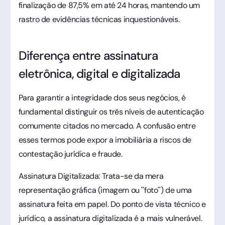
finalização de 87,5% em até 24 horas, mantendo um
rastro de evidências técnicas inquestionáveis.
Diferença entre assinatura
eletrônica, digital e digitalizada
Para garantir a integridade dos seus negócios, é
fundamental distinguir os três níveis de autenticação
comumente citados no mercado. A confusão entre
esses termos pode expor a imobiliária a riscos de
contestação jurídica e fraude.
Assinatura Digitalizada: Trata-se da mera
representação gráfica (imagem ou "foto") de uma
assinatura feita em papel. Do ponto de vista técnico e
jurídico, a assinatura digitalizada é a mais vulnerável.