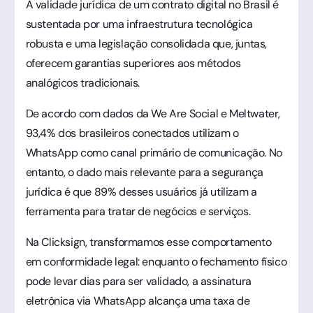
A validade jurídica de um contrato digital no Brasil é
sustentada por uma infraestrutura tecnológica
robusta e uma legislação consolidada que, juntas,
oferecem garantias superiores aos métodos
analógicos tradicionais.
De acordo com dados da We Are Social e Meltwater,
93,4% dos brasileiros conectados utilizam o
WhatsApp como canal primário de comunicação. No
entanto, o dado mais relevante para a segurança
jurídica é que 89% desses usuários já utilizam a
ferramenta para tratar de negócios e serviços.
Na Clicksign, transformamos esse comportamento
em conformidade legal: enquanto o fechamento físico
pode levar dias para ser validado, a assinatura
eletrônica via WhatsApp alcança uma taxa de