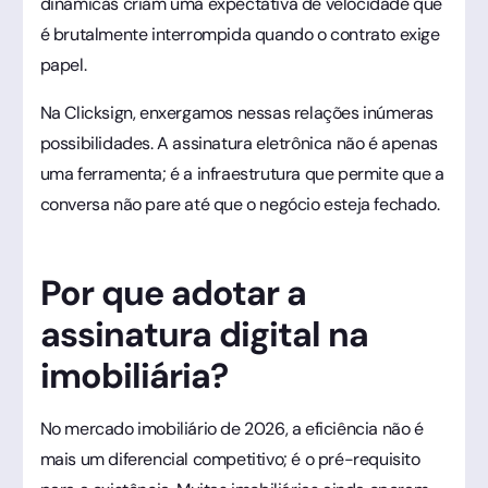
dinâmicas criam uma expectativa de velocidade que
é brutalmente interrompida quando o contrato exige
papel.
Na Clicksign, enxergamos nessas relações inúmeras
possibilidades. A assinatura eletrônica não é apenas
uma ferramenta; é a infraestrutura que permite que a
conversa não pare até que o negócio esteja fechado.
Por que adotar a
assinatura digital na
imobiliária?
No mercado imobiliário de 2026, a eficiência não é
mais um diferencial competitivo; é o pré-requisito