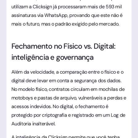
utilizam a Clicksign já processaram mais de 593 mil
assinaturas via WhatsApp, provando que este não é
mais o futuro, mas o padrão exigido pelo mercado.
Fechamento no Físico vs. Digital:
inteligência e governança
Além da velocidade, a comparação entre o físico e o
digital deve levar em conta a segurança dos dados.
No modelo físico, contratos circulam em mochilas de
motoboys e pastas de arquivo, vulneráveis a perdas e
acessos indevidos. No digital, o fechamento é
protegido por criptografia e registrado em um Log de
Auditoria inalterável.
A inteligência da Clicksign permite que você tenha