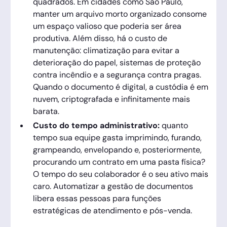
quadrados. Em cidades como São Paulo,
manter um arquivo morto organizado consome
um espaço valioso que poderia ser área
produtiva. Além disso, há o custo de
manutenção: climatização para evitar a
deterioração do papel, sistemas de proteção
contra incêndio e a segurança contra pragas.
Quando o documento é digital, a custódia é em
nuvem, criptografada e infinitamente mais
barata.
Custo do tempo administrativo:
quanto
tempo sua equipe gasta imprimindo, furando,
grampeando, envelopando e, posteriormente,
procurando um contrato em uma pasta física?
O tempo do seu colaborador é o seu ativo mais
caro. Automatizar a gestão de documentos
libera essas pessoas para funções
estratégicas de atendimento e pós-venda.