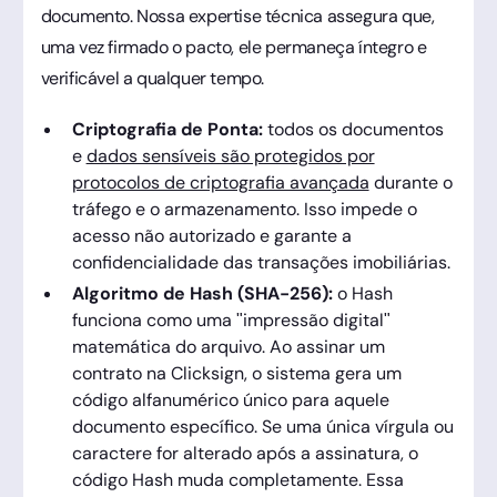
documento. Nossa expertise técnica assegura que,
uma vez firmado o pacto, ele permaneça íntegro e
verificável a qualquer tempo.
Criptografia de Ponta:
todos os documentos
e
dados sensíveis são protegidos por
protocolos de criptografia avançada
durante o
tráfego e o armazenamento. Isso impede o
acesso não autorizado e garante a
confidencialidade das transações imobiliárias.
Algoritmo de Hash (SHA-256):
o Hash
funciona como uma "impressão digital"
matemática do arquivo. Ao assinar um
contrato na Clicksign, o sistema gera um
código alfanumérico único para aquele
documento específico. Se uma única vírgula ou
caractere for alterado após a assinatura, o
código Hash muda completamente. Essa