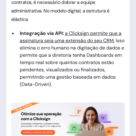
contratos, é necessário dobrar a equipe
administrativa. No modelo digital, a estrutura é
elástica.
Integração via API:
a Clicksign permite que a
assinatura seja uma extensão do seu CRM.
Isso
elimina o erro humano na digitação de dados e
permite que a diretoria tenha Dashboards em
tempo real sobre quantos contratos estão
pendentes, visualizados ou finalizados,
permitindo uma gestão baseada em dados
(Data-Driven).