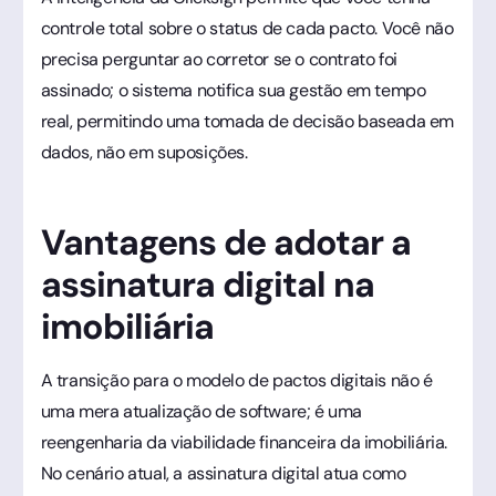
controle total sobre o status de cada pacto. Você não
precisa perguntar ao corretor se o contrato foi
assinado; o sistema notifica sua gestão em tempo
real, permitindo uma tomada de decisão baseada em
dados, não em suposições.
Vantagens de adotar a
assinatura digital na
imobiliária
A transição para o modelo de pactos digitais não é
uma mera atualização de software; é uma
reengenharia da viabilidade financeira da imobiliária.
No cenário atual, a assinatura digital atua como