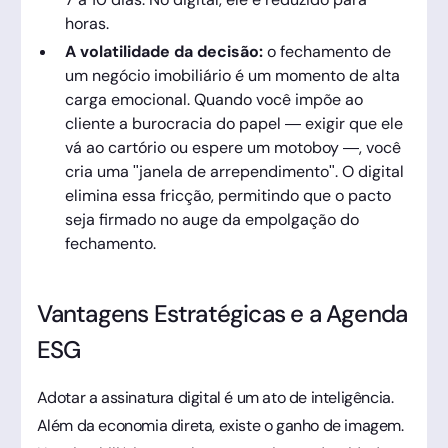
horas.
A volatilidade da decisão:
o fechamento de
um negócio imobiliário é um momento de alta
carga emocional. Quando você impõe ao
cliente a burocracia do papel — exigir que ele
vá ao cartório ou espere um motoboy —, você
cria uma "janela de arrependimento". O digital
elimina essa fricção, permitindo que o pacto
seja firmado no auge da empolgação do
fechamento.
Vantagens Estratégicas e a Agenda
ESG
Adotar a assinatura digital é um ato de inteligência.
Além da economia direta, existe o ganho de imagem.