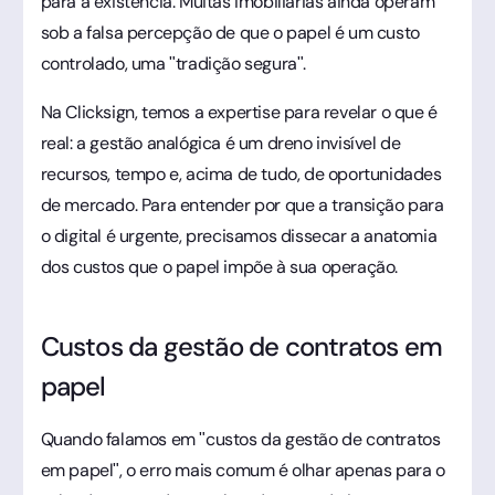
para a existência. Muitas imobiliárias ainda operam
sob a falsa percepção de que o papel é um custo
controlado, uma "tradição segura".
Na Clicksign, temos a expertise para revelar o que é
real: a gestão analógica é um dreno invisível de
recursos, tempo e, acima de tudo, de oportunidades
de mercado. Para entender por que a transição para
o digital é urgente, precisamos dissecar a anatomia
dos custos que o papel impõe à sua operação.
Custos da gestão de contratos em
papel
Quando falamos em "custos da gestão de contratos
em papel", o erro mais comum é olhar apenas para o