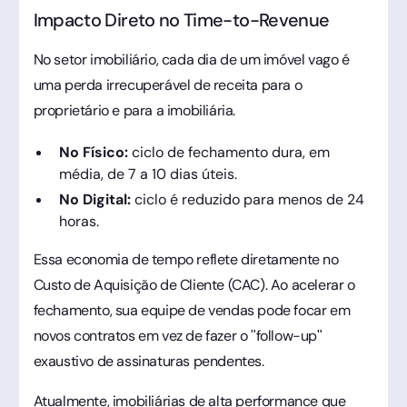
Impacto Direto no Time-to-Revenue
No setor imobiliário, cada dia de um imóvel vago é
uma perda irrecuperável de receita para o
proprietário e para a imobiliária.
No Físico:
ciclo de fechamento dura, em
média, de 7 a 10 dias úteis.
No Digital:
ciclo é reduzido para menos de 24
horas.
Essa economia de tempo reflete diretamente no
Custo de Aquisição de Cliente (CAC). Ao acelerar o
fechamento, sua equipe de vendas pode focar em
novos contratos em vez de fazer o "follow-up"
exaustivo de assinaturas pendentes.
Atualmente, imobiliárias de alta performance que