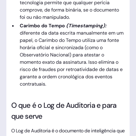
tecnologia permite que qualquer perícia
comprove, de forma binária, se o documento
foi ou não manipulado.
Carimbo do Tempo
(Timestamping):
diferente da data escrita manualmente em um
papel, o Carimbo do Tempo utiliza uma fonte
horária oficial e sincronizada (como o
Observatório Nacional) para atestar o
momento exato da assinatura. Isso elimina o
risco de fraudes por retroatividade de datas e
garante a ordem cronológica dos eventos
contratuais.
O que é o Log de Auditoria e para
que serve
O Log de Auditoria é o documento de inteligência que