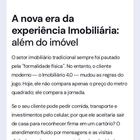
A nova era da
experiência Imobiliária:
além do imóvel
O setor imobiliário tradicional sempre foi pautado
pela "formalidade física". No entanto, o cliente
moderno — o Imobiliário 4.0 — mudou as regras do
jogo. Hoje, ele não compara apenas o preço do metro
quadrado; ele compara a jornada.
Se o seu cliente pode pedir comida, transporte e
investimentos pelo celular, por que ele aceitaria sair
de casa para reconhecer firma em um cartório? O
atendimento fluido por mensagens e as visitas