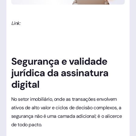
Link:
Segurança e validade
jurídica da assinatura
digital
No setor imobiliário, onde as transações envolvem
ativos de alto valor e ciclos de decisão complexos, a
segurança não é uma camada adicional; é o alicerce
de todo pacto.