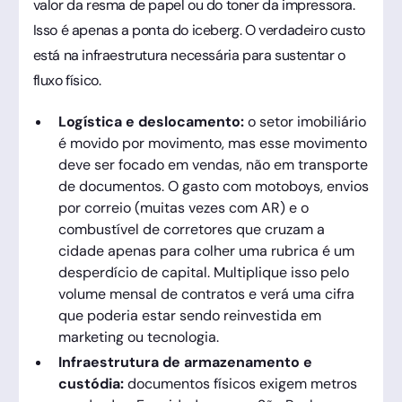
valor da resma de papel ou do toner da impressora.
Isso é apenas a ponta do iceberg. O verdadeiro custo
está na infraestrutura necessária para sustentar o
fluxo físico.
Logística e deslocamento:
o setor imobiliário
é movido por movimento, mas esse movimento
deve ser focado em vendas, não em transporte
de documentos. O gasto com motoboys, envios
por correio (muitas vezes com AR) e o
combustível de corretores que cruzam a
cidade apenas para colher uma rubrica é um
desperdício de capital. Multiplique isso pelo
volume mensal de contratos e verá uma cifra
que poderia estar sendo reinvestida em
marketing ou tecnologia.
Infraestrutura de armazenamento e
custódia:
documentos físicos exigem metros