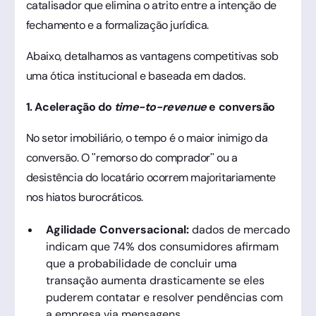
catalisador que elimina o atrito entre a intenção de
fechamento e a formalização jurídica.
Abaixo, detalhamos as vantagens competitivas sob
uma ótica institucional e baseada em dados.
1. Aceleração do
time-to-revenue
e conversão
No setor imobiliário, o tempo é o maior inimigo da
conversão. O "remorso do comprador" ou a
desistência do locatário ocorrem majoritariamente
nos hiatos burocráticos.
Agilidade Conversacional:
dados de mercado
indicam que 74% dos consumidores afirmam
que a probabilidade de concluir uma
transação aumenta drasticamente se eles
puderem contatar e resolver pendências com
a empresa via mensagens.