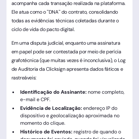
acompanha cada transação realizada na plataforma.
Ele atua como o "DNA" do contrato, consolidando
todas as evidências técnicas coletadas durante o
ciclo de vida do pacto digital.
Em uma disputa judicial, enquanto uma assinatura
em papel pode ser contestada por meio de perícia
grafotécnica (que muitas vezes é inconclusiva), o Log
de Auditoria da Clicksign apresenta dados fáticos e
rastreáveis:
Identificação do Assinante:
nome completo,
e-mail e CPF.
Evidência de Localização:
endereço IP do
dispositivo e geolocalização aproximada no
momento do clique.
Histórico de Eventos:
registro de quando o