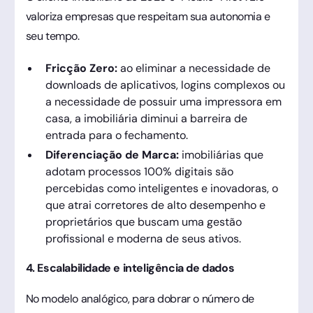
valoriza empresas que respeitam sua autonomia e
seu tempo.
Fricção Zero:
ao eliminar a necessidade de
downloads de aplicativos, logins complexos ou
a necessidade de possuir uma impressora em
casa, a imobiliária diminui a barreira de
entrada para o fechamento.
Diferenciação de Marca:
imobiliárias que
adotam processos 100% digitais são
percebidas como inteligentes e inovadoras, o
que atrai corretores de alto desempenho e
proprietários que buscam uma gestão
profissional e moderna de seus ativos.
4. Escalabilidade e inteligência de dados
No modelo analógico, para dobrar o número de