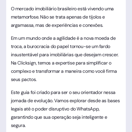
O mercado imobiliário brasileiro está vivendo uma
metamorfose. Não se trata apenas de tijolos e
argamassa, mas de experiências e conexões.
Em um mundo onde a agilidade é a nova moeda de
troca, a burocracia do papel tornou-se um fardo
insustentável para imobiliárias que desejam crescer.
Na Clicksign, temos a expertise para simplificar o
complexo e transformar a maneira como você firma
seus pactos.
Este guia foi criado para ser o seu orientador nessa
jornada de evolução. Vamos explorar desde as bases
legais até o poder disruptivo do WhatsApp,
garantindo que sua operação seja inteligente e
segura.