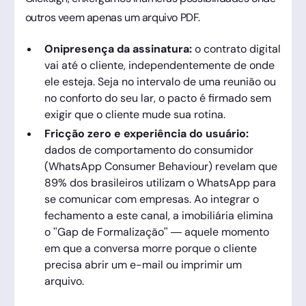
outros veem apenas um arquivo PDF.
Onipresença da assinatura:
o contrato digital
vai até o cliente, independentemente de onde
ele esteja. Seja no intervalo de uma reunião ou
no conforto do seu lar, o pacto é firmado sem
exigir que o cliente mude sua rotina.
Fricção zero e experiência do usuário:
dados de comportamento do consumidor
(WhatsApp Consumer Behaviour) revelam que
89% dos brasileiros utilizam o WhatsApp para
se comunicar com empresas. Ao integrar o
fechamento a este canal, a imobiliária elimina
o "Gap de Formalização" — aquele momento
em que a conversa morre porque o cliente
precisa abrir um e-mail ou imprimir um
arquivo.