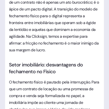
de um contrato não é apenas um ato burocrático; é o
ápice de um pacto digital. A transição do modelo de
fechamento físico para o digital representa a
fronteira entre imobiliárias que operam sob a égide
da lentidão e aquelas que dominam a economia da
agilidade. Na Clicksign, temos a expertise para
afirmar: a fricção no fechamento é o maior inimigo da
sua margem de lucro.
Setor imobiliário: desvantagens do
fechamento no Físico
O fechamento físico é pautado pela interrupção. Para
que um contrato de locação ou uma promessa de
compra e venda seja formalizada no papel, a
imobiliária impõe ao cliente uma jornada de