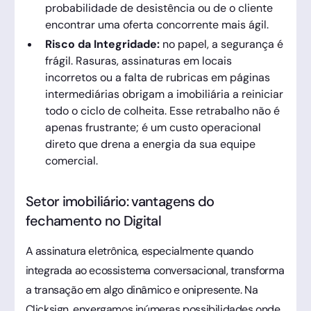
probabilidade de desistência ou de o cliente
encontrar uma oferta concorrente mais ágil.
Risco da Integridade:
no papel, a segurança é
frágil. Rasuras, assinaturas em locais
incorretos ou a falta de rubricas em páginas
intermediárias obrigam a imobiliária a reiniciar
todo o ciclo de colheita. Esse retrabalho não é
apenas frustrante; é um custo operacional
direto que drena a energia da sua equipe
comercial.
Setor imobiliário: vantagens do
fechamento no Digital
A assinatura eletrônica, especialmente quando
integrada ao ecossistema conversacional, transforma
a transação em algo dinâmico e onipresente. Na
Clicksign, enxergamos inúmeras possibilidades onde