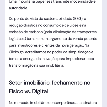
Uma imobiliária paperless transmite modernidade e
autoridade.
Do ponto de vista da sustentabilidade (ESG), a
redução drástica no consumo de celulose e na
emissão de carbono (pela eliminação de transportes
logísticos) torna-se um argumento de venda potente
para investidores e clientes da nova geração. Na
Clicksign, acreditamos no poder da simplificação e
temos a energia da inovação para impulsionar essa
transformação na sua imobiliária.
Setor imobiliário: fechamento no
Físico vs. Digital
No mercado imobiliário contemporâneo, a assinatura