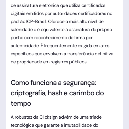
de assinatura eletrônica que utiliza certificados
digitais emitidos por autoridades certificadoras no
padrão ICP-Brasil. Oferece o mais alto nível de
solenidade e é equivalente à assinatura de próprio
punho com reconhecimento de firma por
autenticidade. É frequentemente exigida em atos
específicos que envolvem a transferência definitiva
de propriedade em registros públicos.
Como funciona a segurança:
criptografia, hash e carimbo do
tempo
A robustez da Clicksign advém de uma tríade
tecnológica que garante a imutabilidade do