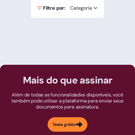
Filtre por:
Categoria
Mais do que assinar
Além de todas as funcionalidades disponíveis, você
também pode utilizar a plataforma para enviar seus
documentos para assinatura.
Teste grátis