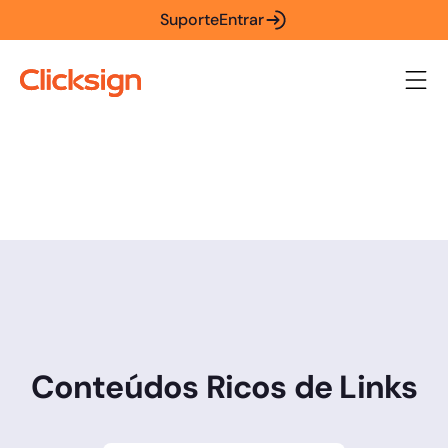
Suporte
Entrar
Conteúdos Ricos de Links