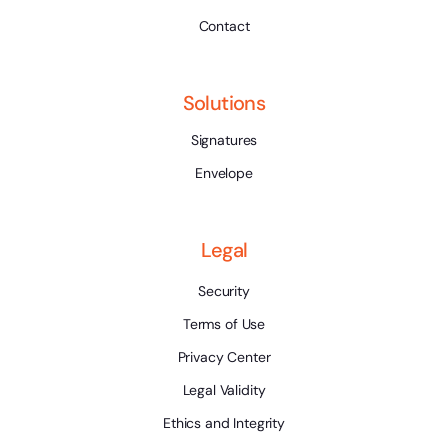
Contact
Solutions
Signatures
Envelope
Legal
Security
Terms of Use
Privacy Center
Legal Validity
Ethics and Integrity