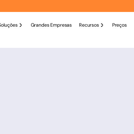
Soluções
Grandes Empresas
Recursos
Preços