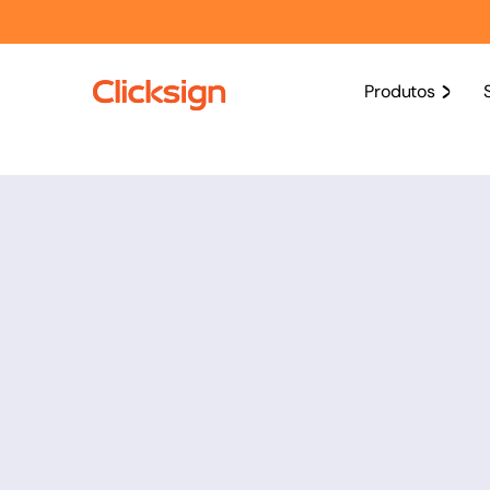
Produtos