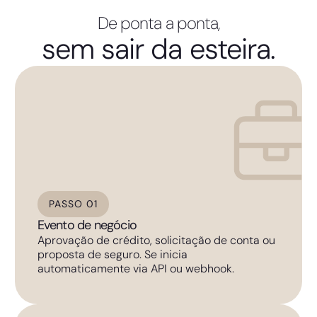
De ponta a ponta,
sem sair da esteira.
PASSO 01
Evento de negócio
Aprovação de crédito, solicitação de conta ou
proposta de seguro. Se inicia
automaticamente via API ou webhook.