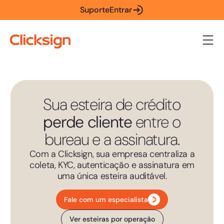
Suporte
Entrar
Sua esteira de crédito
perde cliente
entre o
bureau e a assinatura.
Com a Clicksign, sua empresa centraliza a
coleta, KYC, autenticação e assinatura em
uma única esteira auditável.
Fale com um especialista
Ver esteiras por operação