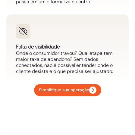
passa em um e formaliza no outro
Falta de visibilidade
Onde o consumidor travou? Qual etapa tem
maior taxa de abandono? Sem dados
conectados, não é possível entender onde o
cliente desiste e o que precisa ser ajustado.
Simplifique sua operação