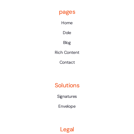
pages
Home
Dole
Blog
Rich Content
Contact
Solutions
Signatures
Envelope
Legal