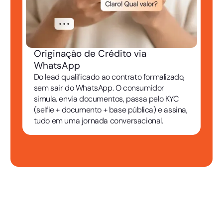
Originação de Crédito via
WhatsApp
Do lead qualificado ao contrato formalizado,
sem sair do WhatsApp. O consumidor
simula, envia documentos, passa pelo KYC
(selfie + documento + base pública) e assina,
tudo em uma jornada conversacional.