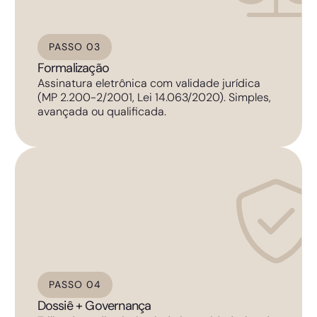
PASSO 03
Formalização
Assinatura eletrônica com validade jurídica
(MP 2.200-2/2001, Lei 14.063/2020). Simples,
avançada ou qualificada.
PASSO 04
Dossiê + Governança