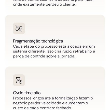
onde exatamente perdeu o cliente.
Fragmentação tecnológica
Cada etapa do processo está alocada em um
sistema diferente. Isso cria ruído, retrabalho e
perda de controle sobre a jornada.
Cycle time alto
Processos longos até a formalização fazem o
negócio perder velocidade e aumentam o
custo de cada contrato fechado.