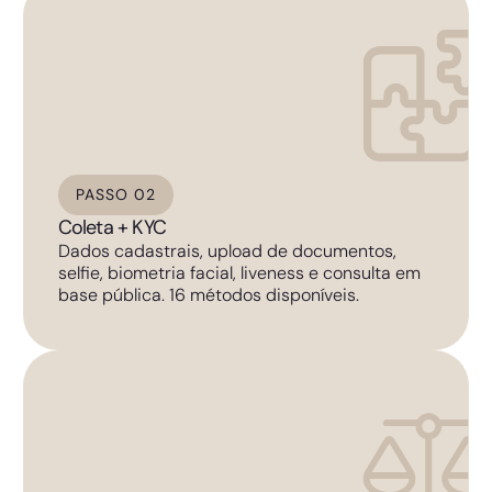
PASSO 02
Coleta + KYC
Dados cadastrais, upload de documentos,
selfie, biometria facial, liveness e consulta em
base pública. 16 métodos disponíveis.