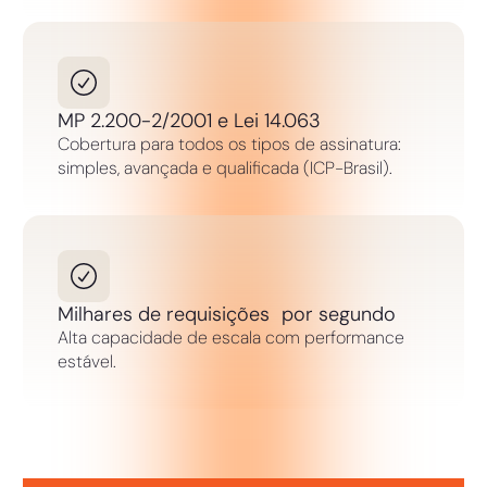
MP 2.200-2/2001 e Lei 14.063
Cobertura para todos os tipos de assinatura:
simples, avançada e qualificada (ICP-Brasil).
Milhares de requisições por segundo
Alta capacidade de escala com performance
estável.