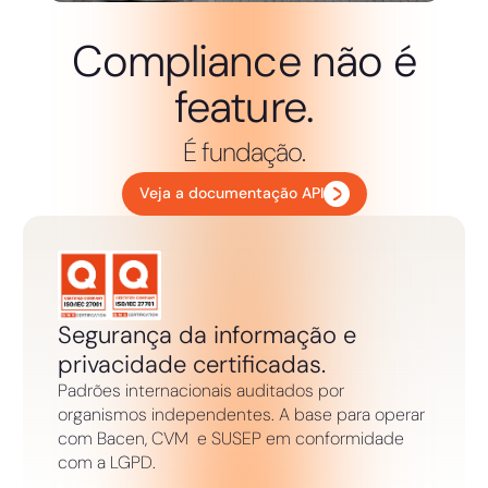
Compliance não é
feature.
É fundação.
Veja a documentação API
Segurança da informação e
privacidade certificadas.
Padrões internacionais auditados por
organismos independentes. A base para operar
com Bacen, CVM e SUSEP em conformidade
com a LGPD.