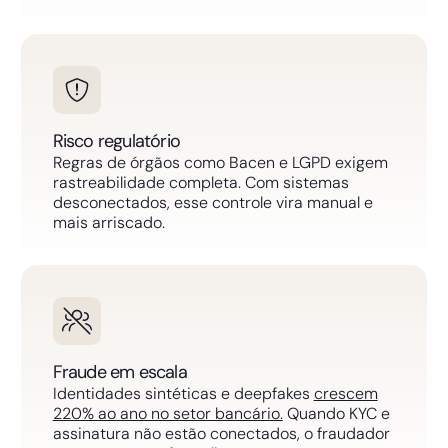
Risco regulatório
Regras de órgãos como Bacen e LGPD exigem
rastreabilidade completa. Com sistemas
desconectados, esse controle vira manual e
mais arriscado.
Fraude em escala
Identidades sintéticas e deepfakes
crescem
220% ao ano no setor bancário.
Quando KYC e
assinatura não estão conectados, o fraudador