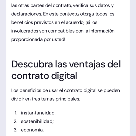
las otras partes del contrato, verifica sus datos y
declaraciones. En este contexto, otorga todos los
beneficios previstos en el acuerdo, ¡si los
involucrados son compatibles con la información
proporcionada por usted!
Descubra las ventajas del
contrato digital
Los beneficios de usar el contrato digital se pueden
dividir en tres temas principales:
instantaneidad;
sostenibilidad;
economía.