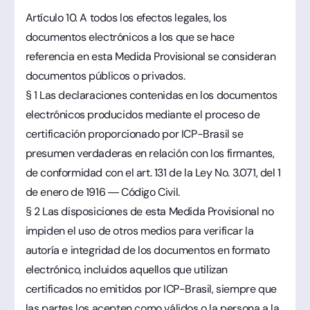
Artículo 10. A todos los efectos legales, los
documentos electrónicos a los que se hace
referencia en esta Medida Provisional se consideran
documentos públicos o privados.
§ 1 Las declaraciones contenidas en los documentos
electrónicos producidos mediante el proceso de
certificación proporcionado por ICP-Brasil se
presumen verdaderas en relación con los firmantes,
de conformidad con el art. 131 de la Ley No. 3.071, del 1
de enero de 1916 — Código Civil.
§ 2 Las disposiciones de esta Medida Provisional no
impiden el uso de otros medios para verificar la
autoría e integridad de los documentos en formato
electrónico, incluidos aquellos que utilizan
certificados no emitidos por ICP-Brasil, siempre que
las partes los acepten como válidos o la persona a la