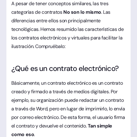
A pesar de tener conceptos similares, las tres
categorías de contratos
No son lo mismo
. Las
diferencias entre ellos son principalmente
tecnológicas. Hemos resumido las características de
los contratos electrónicos y virtuales para facilitar la
ilustración. Compruébalo:
¿Qué es un contrato electrónico?
Básicamente, un contrato electrónico es un contrato
creado y firmado a través de medios digitales. Por
ejemplo, su organización puede redactar un contrato
a través de Word, pero en lugar de imprimirlo, lo envía
por correo electrónico. De esta forma, el usuario firma
el contrato y devuelve el contenido.
Tan simple
como eso
.