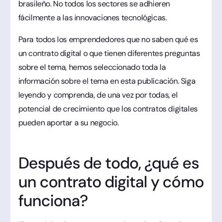
brasileño. No todos los sectores se adhieren
fácilmente a las innovaciones tecnológicas.
Para todos los emprendedores que no saben qué es
un contrato digital o que tienen diferentes preguntas
sobre el tema, hemos seleccionado toda la
información sobre el tema en esta publicación. Siga
leyendo y comprenda, de una vez por todas, el
potencial de crecimiento que los contratos digitales
pueden aportar a su negocio.
Después de todo, ¿qué es
un contrato digital y cómo
funciona?