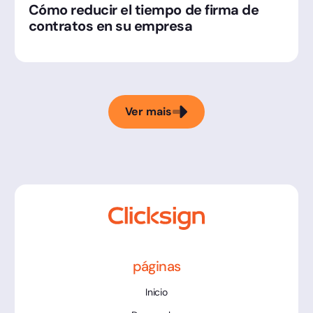
Cómo reducir el tiempo de firma de
contratos en su empresa
Ver mais
páginas
Inicio