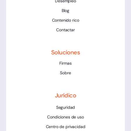
Desempleo
Blog
Contenido rico
Contactar
Soluciones
Firmas
Sobre
Jurídico
Seguridad
Condiciones de uso
Centro de privacidad