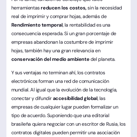
herramientas
reducen los costos,
sin la necesidad
real de imprimir y comprar hojas, además de
Rendimiento temporal
, la rentabilidad es una
consecuencia esperada. Si un gran porcentaje de
empresas abandonan la costumbre de imprimir
hojas, también hay una gran relevancia en
conservación del medio ambiente
del planeta.
Y sus ventajas no terminan ahí, los contratos
electrónicos forman una red de comunicación
mundial. Al igual que la evolución de la tecnología,
conectar y difundir
accesibilidad global
, las
empresas de cualquier lugar pueden formalizar un
tipo de acuerdo. Suponiendo que una editorial
brasileña quiera negociar con un escritor de Rusia, los
contratos digitales pueden permitir una asociación