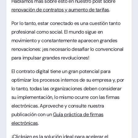
Hablamos más sobre esto en nuestro post sobre
renovación de contratos y aumento de tarifas
.
Por lo tanto, estar conectado es una cuestión tanto
profesional como social. El mundo sigue en
movimiento y constantemente aparecen grandes
renovaciones: ¡es necesario desafiar lo convencional
para impulsar grandes revoluciones!
El contrato digital tiene un gran potencial para
optimizar los procesos internos de su empresa y, por
lo tanto, todas las organizaciones deben considerar
su implementación, lo mismo ocurre con las firmas
electrónicas. Aproveche y consulte nuestra
publicación con un
Guía práctica de firmas
electrónicas
.
¡Clicksign es la solución ideal para acelerar el