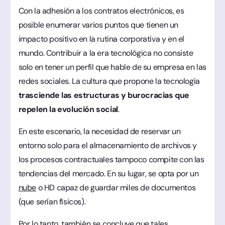
Con la adhesión a los contratos electrónicos, es
posible enumerar varios puntos que tienen un
impacto positivo en la rutina corporativa y en el
mundo. Contribuir a la era tecnológica no consiste
solo en tener un perfil que hable de su empresa en las
redes sociales. La cultura que propone la tecnología
trasciende las estructuras y burocracias que
repelen la evolución social
.
En este escenario, la necesidad de reservar un
entorno solo para el almacenamiento de archivos y
los procesos contractuales tampoco compite con las
tendencias del mercado. En su lugar, se opta por un
nube
o HD capaz de guardar miles de documentos
(que serían físicos).
Por lo tanto, también se concluye que tales