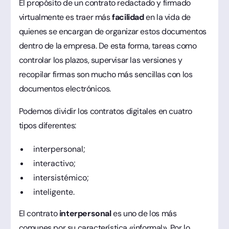
El propósito de un contrato redactado y firmado
virtualmente es traer más
facilidad
en la vida de
quienes se encargan de organizar estos documentos
dentro de la empresa. De esta forma, tareas como
controlar los plazos, supervisar las versiones y
recopilar firmas son mucho más sencillas con los
documentos electrónicos.
Podemos dividir los contratos digitales en cuatro
tipos diferentes:
interpersonal;
interactivo;
intersistémico;
inteligente.
El contrato
interpersonal
es uno de los más
comunes por su característica «informal». Por lo