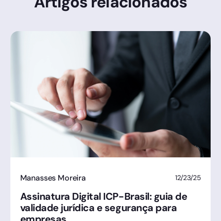
Artigos relacionados
Manasses Moreira
12/23/25
Assinatura Digital ICP-Brasil: guia de
validade jurídica e segurança para
empresas