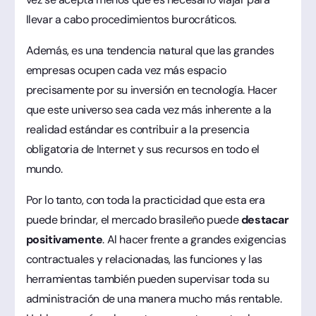
llevar a cabo procedimientos burocráticos.
Además, es una tendencia natural que las grandes
empresas ocupen cada vez más espacio
precisamente por su inversión en tecnología. Hacer
que este universo sea cada vez más inherente a la
realidad estándar es contribuir a la presencia
obligatoria de Internet y sus recursos en todo el
mundo.
Por lo tanto, con toda la practicidad que esta era
puede brindar, el mercado brasileño puede
destacar
positivamente
. Al hacer frente a grandes exigencias
contractuales y relacionadas, las funciones y las
herramientas también pueden supervisar toda su
administración de una manera mucho más rentable.