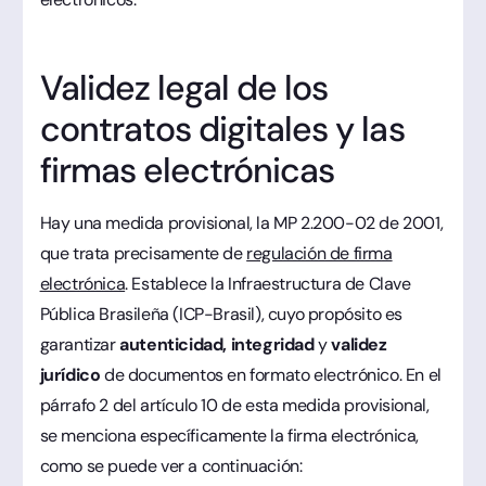
Validez legal de los
contratos digitales y las
firmas electrónicas
Hay una medida provisional, la MP 2.200-02 de 2001,
que trata precisamente de
regulación de firma
electrónica
. Establece la Infraestructura de Clave
Pública Brasileña (ICP-Brasil), cuyo propósito es
garantizar
autenticidad,
integridad
y
validez
jurídico
de documentos en formato electrónico. En el
párrafo 2 del artículo 10 de esta medida provisional,
se menciona específicamente la firma electrónica,
como se puede ver a continuación: