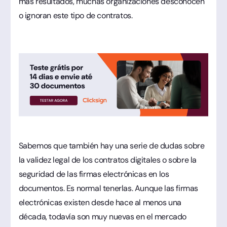
más resultados, muchas organizaciones desconocen
o ignoran este tipo de contratos.
Sabemos que también hay una serie de dudas sobre
la validez legal de los contratos digitales o sobre la
seguridad de las firmas electrónicas en los
documentos. Es normal tenerlas. Aunque las firmas
electrónicas existen desde hace al menos una
década, todavía son muy nuevas en el mercado