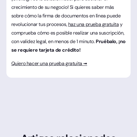
crecimiento de su negocio! Si quieres saber más
sobre cómo la firma de documentos en línea puede
revolucionar tus procesos,
haz una prueba gratuita
y
comprueba cómo es posible realizar una suscripción,
con validez legal, en menos de 1 minuto.
Pruébalo, ¡no
se requiere tarjeta de crédito!
Quiero hacer una prueba gratuita ➟