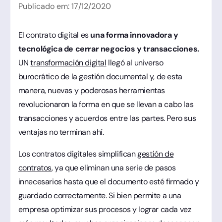
Publicado em:
17
/
12
/
2020
El contrato digital es
una forma innovadora y
tecnológica de cerrar negocios y transacciones.
UN
transformación digital
llegó al universo
burocrático de la gestión documental y, de esta
manera, nuevas y poderosas herramientas
revolucionaron la forma en que se llevan a cabo las
transacciones y acuerdos entre las partes. Pero sus
ventajas no terminan ahí.
Los contratos digitales simplifican
gestión de
contratos
, ya que eliminan una serie de pasos
innecesarios hasta que el documento esté firmado y
guardado correctamente. Si bien permite a una
empresa optimizar sus procesos y lograr cada vez