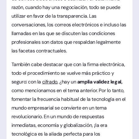
razón, cuando hay una negociación, todo se puede
utilizar en favor de la transparencia. Las
conversaciones, los correos electrónicos e incluso las
llamadas en las que se discuten las condiciones
profesionales son datos que respaldan legalmente
las facetas contractuales.
También cabe destacar que con la firma electrónica,
todo el procedimiento se vuelve más práctico y
seguro: con la
cifrado
, ¿hay un
amplia validez legal,
como mencionamos en el tema anterior. Por lo tanto,
fomentar la frecuencia habitual de la tecnología en el
mundo empresarial se convierte en un tema
revolucionario. En un mundo de respuestas
inmediatas, economía y globalización, ¡la era
tecnológica es la aliada perfecta para los