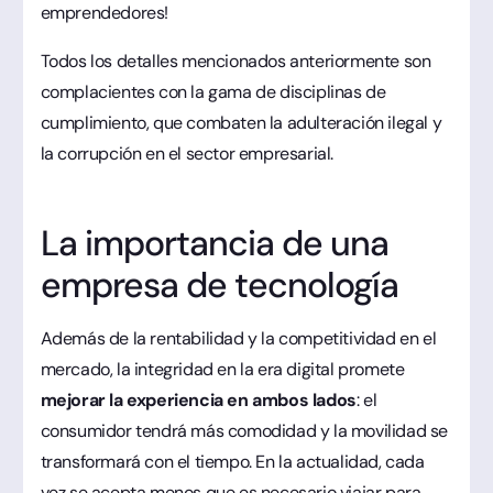
emprendedores!
Todos los detalles mencionados anteriormente son
complacientes con la gama de disciplinas de
cumplimiento, que combaten la adulteración ilegal y
la corrupción en el sector empresarial.
La importancia de una
empresa de tecnología
Además de la rentabilidad y la competitividad en el
mercado, la integridad en la era digital promete
mejorar la experiencia en ambos lados
: el
consumidor tendrá más comodidad y la movilidad se
transformará con el tiempo. En la actualidad, cada
vez se acepta menos que es necesario viajar para