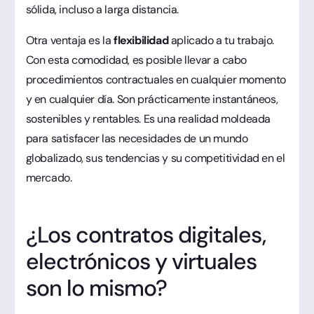
sólida, incluso a larga distancia.
Otra ventaja es la
flexibilidad
aplicado a tu trabajo.
Con esta comodidad, es posible llevar a cabo
procedimientos contractuales en cualquier momento
y en cualquier día. Son prácticamente instantáneos,
sostenibles y rentables. Es una realidad moldeada
para satisfacer las necesidades de un mundo
globalizado, sus tendencias y su competitividad en el
mercado.
¿Los contratos digitales,
electrónicos y virtuales
son lo mismo?