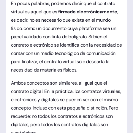
En pocas palabras, podemos decir que el contrato
virtual es aquel que es
firmado electrónicamente
,
es decir, no es necesario que exista en el mundo
físico, como un documento cuya plataforma sea un
papel validado con tinta de bolígrafo. Si bien el
contrato electrónico se identifica con la necesidad de
contar con un medio tecnológico de comunicación
para finalizar, el contrato virtual solo descarta la
necesidad de materiales físicos.
Ambos conceptos son similares, al igual que el
contrato digital. En la práctica, los contratos virtuales,
electrónicos y digitales se pueden ver con el mismo
concepto, incluso con esta pequeña distinción. Pero
recuerde: no todos los contratos electrónicos son
digitales, pero todos los contratos digitales son
electrónicos.