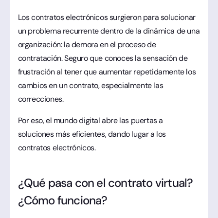
Los contratos electrónicos surgieron para solucionar
un problema recurrente dentro de la dinámica de una
organización: la demora en el proceso de
contratación. Seguro que conoces la sensación de
frustración al tener que aumentar repetidamente los
cambios en un contrato, especialmente las
correcciones.
Por eso, el mundo digital abre las puertas a
soluciones más eficientes, dando lugar a los
contratos electrónicos.
¿Qué pasa con el contrato virtual?
¿Cómo funciona?