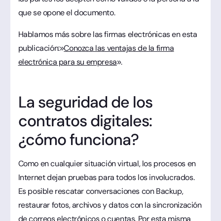
que se opone el documento.
Hablamos más sobre las firmas electrónicas en esta
publicación:»
Conozca las ventajas de la firma
electrónica para su empresa
».
La seguridad de los
contratos digitales:
¿cómo funciona?
Como en cualquier situación virtual, los procesos en
Internet dejan pruebas para todos los involucrados.
Es posible rescatar conversaciones con Backup,
restaurar fotos, archivos y datos con la sincronización
de correos electrónicos o cuentas. Por esta misma