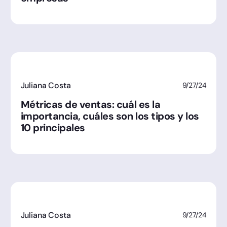
Juliana Costa
9/27/24
Métricas de ventas: cuál es la
importancia, cuáles son los tipos y los
10 principales
Juliana Costa
9/27/24