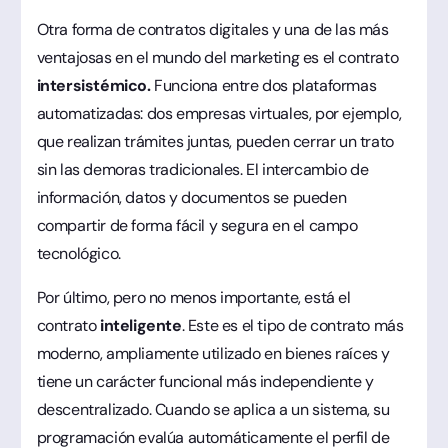
Otra forma de contratos digitales y una de las más
ventajosas en el mundo del marketing es el contrato
intersistémico.
Funciona entre dos plataformas
automatizadas: dos empresas virtuales, por ejemplo,
que realizan trámites juntas, pueden cerrar un trato
sin las demoras tradicionales. El intercambio de
información, datos y documentos se pueden
compartir de forma fácil y segura en el campo
tecnológico.
Por último, pero no menos importante, está el
contrato
inteligente
. Este es el tipo de contrato más
moderno, ampliamente utilizado en bienes raíces y
tiene un carácter funcional más independiente y
descentralizado. Cuando se aplica a un sistema, su
programación evalúa automáticamente el perfil de