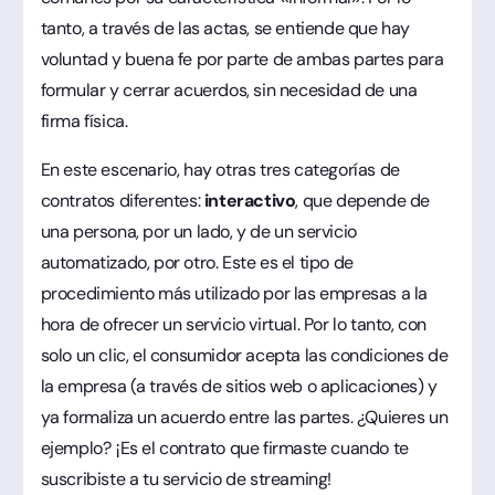
tanto, a través de las actas, se entiende que hay
voluntad y buena fe por parte de ambas partes para
formular y cerrar acuerdos, sin necesidad de una
firma física.
En este escenario, hay otras tres categorías de
contratos diferentes:
interactivo
, que depende de
una persona, por un lado, y de un servicio
automatizado, por otro. Este es el tipo de
procedimiento más utilizado por las empresas a la
hora de ofrecer un servicio virtual. Por lo tanto, con
solo un clic, el consumidor acepta las condiciones de
la empresa (a través de sitios web o aplicaciones) y
ya formaliza un acuerdo entre las partes. ¿Quieres un
ejemplo? ¡Es el contrato que firmaste cuando te
suscribiste a tu servicio de streaming!