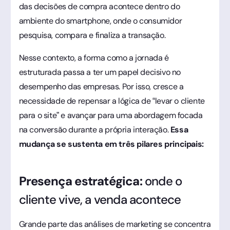
das decisões de compra acontece dentro do
ambiente do smartphone, onde o consumidor
pesquisa, compara e finaliza a transação.
Nesse contexto, a forma como a jornada é
estruturada passa a ter um papel decisivo no
desempenho das empresas. Por isso, cresce a
necessidade de repensar a lógica de “levar o cliente
para o site” e avançar para uma abordagem focada
na conversão durante a própria interação.
Essa
mudança se sustenta em três pilares principais:
Presença estratégica:
onde o
cliente vive, a venda acontece
Grande parte das análises de marketing se concentra