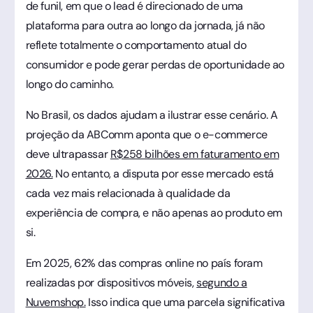
de funil, em que o lead é direcionado de uma
plataforma para outra ao longo da jornada, já não
reflete totalmente o comportamento atual do
consumidor e pode gerar perdas de oportunidade ao
longo do caminho.
No Brasil, os dados ajudam a ilustrar esse cenário. A
projeção da ABComm aponta que o e-commerce
deve ultrapassar
R$258 bilhões em faturamento em
2026.
No entanto, a disputa por esse mercado está
cada vez mais relacionada à qualidade da
experiência de compra, e não apenas ao produto em
si.
Em 2025, 62% das compras online no país foram
realizadas por dispositivos móveis,
segundo a
Nuvemshop.
Isso indica que uma parcela significativa