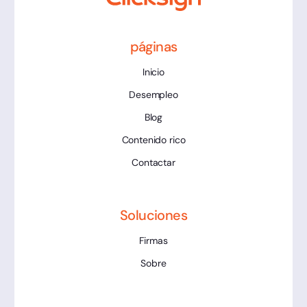
páginas
Inicio
Desempleo
Blog
Contenido rico
Contactar
Soluciones
Firmas
Sobre