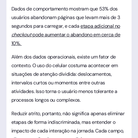
Dados de comportamento mostram que 53% dos
usuários abandonam páginas que levam mais de 3
segundos para carregar, e cada
etapa adicional no
checkout
pode aumentar o abandono em cerca de
10%.
Além dos dados operacionais, existe um fator de
contexto. O uso do celular costuma acontecer em
situações de atenção dividida: deslocamentos,
intervalos curtos ou momentos entre outras
atividades. Isso torna o usuário menos tolerante a
processos longos ou complexos.
Reduzir atrito, portanto, não significa apenas eliminar
etapas de forma indiscriminada, mas entender o
impacto de cada interação na jornada. Cada campo,