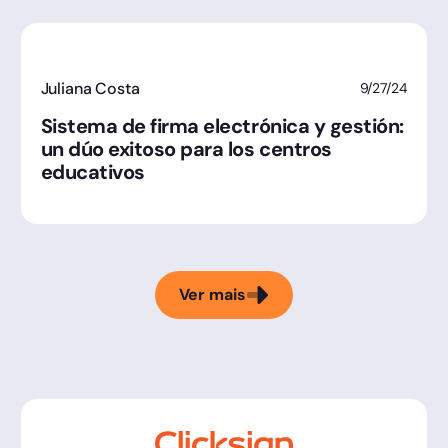
Juliana Costa
9/27/24
Sistema de firma electrónica y gestión:
un dúo exitoso para los centros
educativos
Ver mais