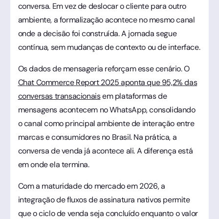
conversa. Em vez de deslocar o cliente para outro
ambiente, a formalização acontece no mesmo canal
onde a decisão foi construída. A jornada segue
contínua, sem mudanças de contexto ou de interface.
Os dados de mensageria reforçam esse cenário. O
Chat Commerce Report 2025 aponta que 95,2% das
conversas transacionais
em plataformas de
mensagens acontecem no WhatsApp, consolidando
o canal como principal ambiente de interação entre
marcas e consumidores no Brasil. Na prática, a
conversa de venda já acontece ali. A diferença está
em onde ela termina.
Com a maturidade do mercado em 2026, a
integração de fluxos de assinatura nativos permite
que o ciclo de venda seja concluído enquanto o valor