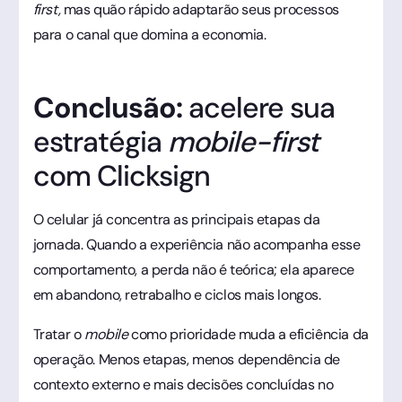
first,
mas quão rápido adaptarão seus processos
para o canal que domina a economia.
Conclusão:
acelere sua
estratégia
mobile-first
com Clicksign
O celular já concentra as principais etapas da
jornada. Quando a experiência não acompanha esse
comportamento, a perda não é teórica; ela aparece
em abandono, retrabalho e ciclos mais longos.
Tratar o
mobile
como prioridade muda a eficiência da
operação. Menos etapas, menos dependência de
contexto externo e mais decisões concluídas no