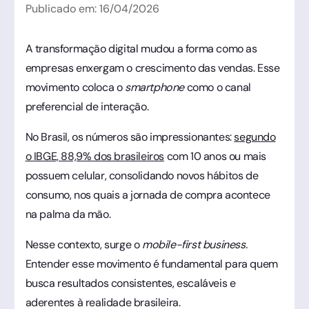
Publicado em:
16
/
04
/
2026
A transformação digital mudou a forma como as
empresas enxergam o crescimento das vendas. Esse
movimento coloca o
smartphone
como o canal
preferencial de interação.
No Brasil, os números são impressionantes:
segundo
o IBGE, 88,9% dos brasileiros
com 10 anos ou mais
possuem celular, consolidando novos hábitos de
consumo, nos quais a jornada de compra acontece
na palma da mão.
Nesse contexto, surge o
mobile-first business.
Entender esse movimento é fundamental para quem
busca resultados consistentes, escaláveis e
aderentes à realidade brasileira.