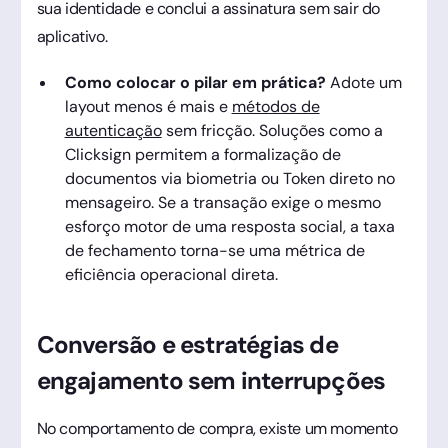
sua identidade e conclui a assinatura sem sair do
aplicativo.
Como colocar o pilar em prática?
Adote um
layout menos é mais e
métodos de
autenticação
sem fricção. Soluções como a
Clicksign permitem a formalização de
documentos via biometria ou Token direto no
mensageiro. Se a transação exige o mesmo
esforço motor de uma resposta social, a taxa
de fechamento torna-se uma métrica de
eficiência operacional direta.
Conversão e estratégias de
engajamento sem interrupções
No comportamento de compra, existe um momento