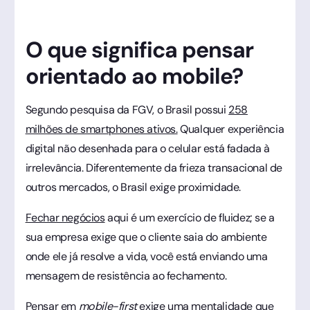
O que significa pensar
orientado ao mobile?
Segundo pesquisa da FGV, o Brasil possui
258
milhões de smartphones ativos.
Qualquer experiência
digital não desenhada para o celular está fadada à
irrelevância. Diferentemente da frieza transacional de
outros mercados, o Brasil exige proximidade.
Fechar negócios
aqui é um exercício de fluidez; se a
sua empresa exige que o cliente saia do ambiente
onde ele já resolve a vida, você está enviando uma
mensagem de resistência ao fechamento.
Pensar em
mobile-first
exige uma mentalidade que