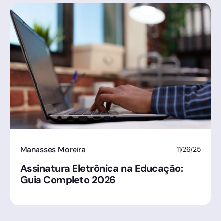
Manasses Moreira
11/26/25
Assinatura Eletrônica na Educação:
Guia Completo 2026