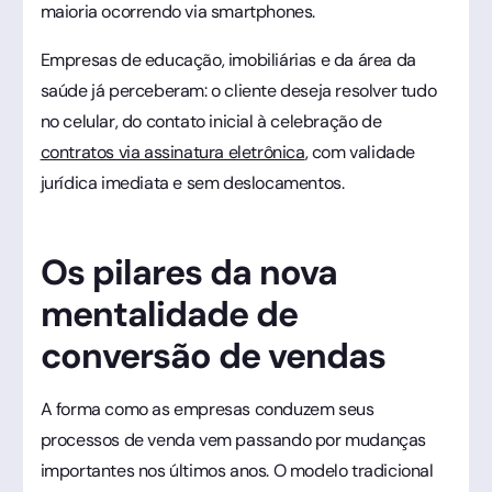
maioria ocorrendo via smartphones.
Empresas de educação, imobiliárias e da área da
saúde já perceberam: o cliente deseja resolver tudo
no celular, do contato inicial à celebração de
contratos via assinatura eletrônica
, com validade
jurídica imediata e sem deslocamentos.
Os pilares da nova
mentalidade de
conversão de vendas
A forma como as empresas conduzem seus
processos de venda vem passando por mudanças
importantes nos últimos anos. O modelo tradicional