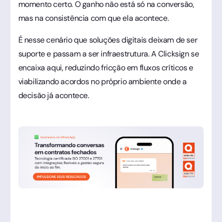
momento certo. O ganho não está só na conversão,
mas na consistência com que ela acontece.
É nesse cenário que soluções digitais deixam de ser
suporte e passam a ser infraestrutura. A Clicksign se
encaixa aqui, reduzindo fricção em fluxos críticos e
viabilizando acordos no próprio ambiente onde a
decisão já acontece.