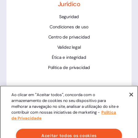
Jurídico
Seguridad
Condiciones de uso
Centro de privacidad
Validez legal
Ética e integridad
Política de privacidad
Herramientas
Ao clicar em "Aceitar todos", concorda com o
armazenamento de cookies no seu dispositivo para
Estado de la plataforma
melhorar a navegação no site, analisar a utilização do site e
contribuir com nossas iniciativas de marketing -
Política
de Privacidade
Aceitar todos os cookies