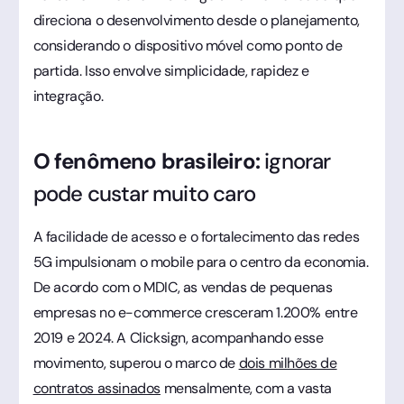
direciona o desenvolvimento desde o planejamento,
considerando o dispositivo móvel como ponto de
partida. Isso envolve simplicidade, rapidez e
integração.
O fenômeno brasileiro:
ignorar
pode custar muito caro
A facilidade de acesso e o fortalecimento das redes
5G impulsionam o mobile para o centro da economia.
De acordo com o MDIC, as vendas de pequenas
empresas no e-commerce cresceram 1.200% entre
2019 e 2024. A Clicksign, acompanhando esse
movimento, superou o marco de
dois milhões de
contratos assinados
mensalmente, com a vasta