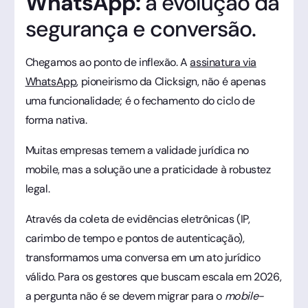
WhatsApp:
a evolução da
segurança e conversão.
Chegamos ao ponto de inflexão. A
assinatura via
WhatsApp
, pioneirismo da Clicksign, não é apenas
uma funcionalidade; é o fechamento do ciclo de
forma nativa.
Muitas empresas temem a validade jurídica no
mobile, mas a solução une a praticidade à robustez
legal.
Através da coleta de evidências eletrônicas (IP,
carimbo de tempo e pontos de autenticação),
transformamos uma conversa em um ato jurídico
válido. Para os gestores que buscam escala em 2026,
a pergunta não é se devem migrar para o
mobile-