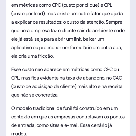
em métricas como CPC (custo por clique) e CPL
(custo por lead), mas existe um outro fator que ajuda
a explicar os resultados: o custo da atenção. Sempre
que uma empresa faz o cliente sair do ambiente onde
ele já está, seja para abrir um link, baixar um
aplicativo ou preencher um formulário em outra aba,
ela cria uma fricção.
Esse custo não aparece em métricas como CPC ou
CPL, mas fica evidente na taxa de abandono, no CAC
(custo de aquisição de cliente) mais alto e na receita
que não se concretiza.
O modelo tradicional de funil foi construído em um
contexto em que as empresas controlavam os pontos
de entrada, como sites e e-mail. Esse cenário já
mudou.