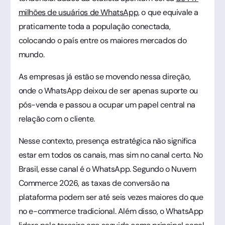
milhões de usuários de WhatsApp,
o que equivale a
praticamente toda a população conectada,
colocando o país entre os maiores mercados do
mundo.
As empresas já estão se movendo nessa direção,
onde o WhatsApp deixou de ser apenas suporte ou
pós-venda e passou a ocupar um papel central na
relação com o cliente.
Nesse contexto, presença estratégica não significa
estar em todos os canais, mas sim no canal certo. No
Brasil, esse canal é o WhatsApp. Segundo o Nuvem
Commerce 2026, as taxas de conversão na
plataforma podem ser até seis vezes maiores do que
no e-commerce tradicional. Além disso, o WhatsApp