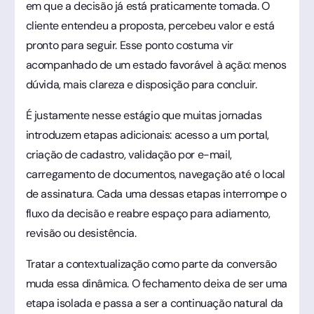
em que a decisão já está praticamente tomada. O
cliente entendeu a proposta, percebeu valor e está
pronto para seguir. Esse ponto costuma vir
acompanhado de um estado favorável à ação: menos
dúvida, mais clareza e disposição para concluir.
É justamente nesse estágio que muitas jornadas
introduzem etapas adicionais: acesso a um portal,
criação de cadastro, validação por e-mail,
carregamento de documentos, navegação até o local
de assinatura. Cada uma dessas etapas interrompe o
fluxo da decisão e reabre espaço para adiamento,
revisão ou desistência.
Tratar a contextualização como parte da conversão
muda essa dinâmica. O fechamento deixa de ser uma
etapa isolada e passa a ser a continuação natural da