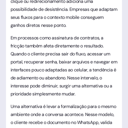
clique ou redirecionamento adiciona uma
possibilidade de desistência. Empresas que adaptam
seus fluxos para o contexto mobile conseguem
ganhos diretos nesse ponto.
Em processos como assinatura de contratos, a
fricção também afeta diretamente o resultado.
Quando o cliente precisa sair do fluxo, acessar um
portal, recuperar senha, baixar arquivos e navegar em
interfaces pouco adaptadas ao celular, a tendência é
de adiamento ou abandono. Nesse intervalo, o
interesse pode diminuir, surgir uma alternativa ou a
prioridade simplesmente mudar.
Uma alternativa é levar a formalização para o mesmo
ambiente onde a conversa acontece. Nesse modelo,
o cliente recebe o documento no WhatsApp, valida