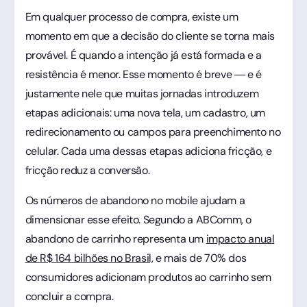
Em qualquer processo de compra, existe um
momento em que a decisão do cliente se torna mais
provável. É quando a intenção já está formada e a
resistência é menor. Esse momento é breve — e é
justamente nele que muitas jornadas introduzem
etapas adicionais: uma nova tela, um cadastro, um
redirecionamento ou campos para preenchimento no
celular. Cada uma dessas etapas adiciona fricção, e
fricção reduz a conversão.
Os números de abandono no mobile ajudam a
dimensionar esse efeito. Segundo a ABComm, o
abandono de carrinho representa um
impacto anual
de R$ 164 bilhões no Brasil,
e mais de 70% dos
consumidores adicionam produtos ao carrinho sem
concluir a compra.