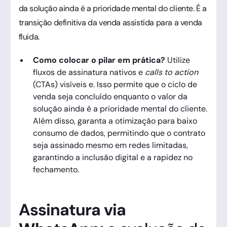
da solução ainda é a prioridade mental do cliente. É a
transição definitiva da venda assistida para a venda
fluida.
Como colocar o pilar em prática?
Utilize
fluxos de assinatura nativos e
calls to action
(CTAs) visíveis e. Isso permite que o ciclo de
venda seja concluído enquanto o valor da
solução ainda é a prioridade mental do cliente.
Além disso, garanta a otimização para baixo
consumo de dados, permitindo que o contrato
seja assinado mesmo em redes limitadas,
garantindo a inclusão digital e a rapidez no
fechamento.
Assinatura via