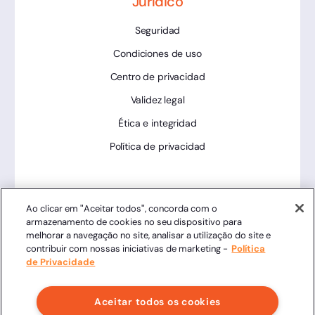
Jurídico
Seguridad
Condiciones de uso
Centro de privacidad
Validez legal
Ética e integridad
Política de privacidad
Herramientas
Ao clicar em "Aceitar todos", concorda com o
armazenamento de cookies no seu dispositivo para
Estado de la plataforma
melhorar a navegação no site, analisar a utilização do site e
contribuir com nossas iniciativas de marketing -
Política
de Privacidade
Aceitar todos os cookies