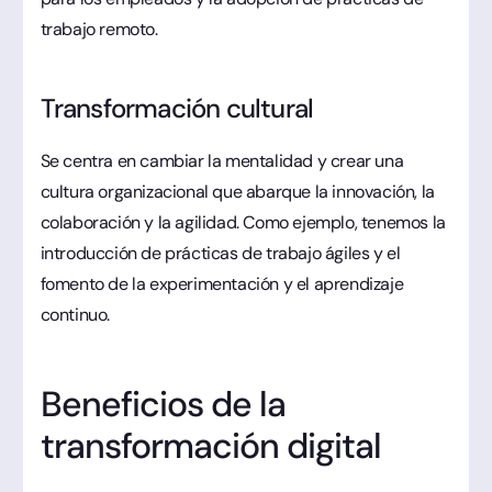
trabajo remoto.
Transformación cultural
Se centra en cambiar la mentalidad y crear una
cultura organizacional que abarque la innovación, la
colaboración y la agilidad. Como ejemplo, tenemos la
introducción de prácticas de trabajo ágiles y el
fomento de la experimentación y el aprendizaje
continuo.
Beneficios de la
transformación digital