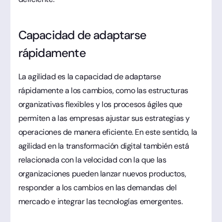
Capacidad de adaptarse
rápidamente
La agilidad es la capacidad de adaptarse
rápidamente a los cambios, como las estructuras
organizativas flexibles y los procesos ágiles que
permiten a las empresas ajustar sus estrategias y
operaciones de manera eficiente. En este sentido, la
agilidad en la transformación digital también está
relacionada con la velocidad con la que las
organizaciones pueden lanzar nuevos productos,
responder a los cambios en las demandas del
mercado e integrar las tecnologías emergentes.