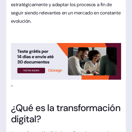
estratégicamente y adaptar los procesos a fin de
seguir siendo relevantes en un mercado en constante
evolución.
¿Qué es la transformación
digital?