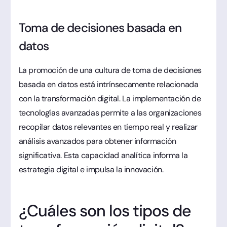
Toma de decisiones basada en
datos
La promoción de una cultura de toma de decisiones
basada en datos está intrínsecamente relacionada
con la transformación digital. La implementación de
tecnologías avanzadas permite a las organizaciones
recopilar datos relevantes en tiempo real y realizar
análisis avanzados para obtener información
significativa. Esta capacidad analítica informa la
estrategia digital e impulsa la innovación.
¿Cuáles son los tipos de