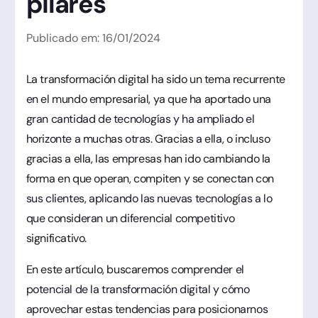
pilares
Publicado em:
16
/
01
/
2024
La transformación digital ha sido un tema recurrente
en el mundo empresarial, ya que ha aportado una
gran cantidad de tecnologías y ha ampliado el
horizonte a muchas otras. Gracias a ella, o incluso
gracias a ella, las empresas han ido cambiando la
forma en que operan, compiten y se conectan con
sus clientes, aplicando las nuevas tecnologías a lo
que consideran un diferencial competitivo
significativo.
En este artículo, buscaremos comprender el
potencial de la transformación digital y cómo
aprovechar estas tendencias para posicionarnos