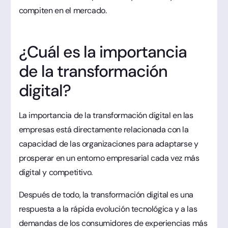
compiten en el mercado.
¿Cuál es la importancia
de la transformación
digital?
La importancia de la transformación digital en las
empresas está directamente relacionada con la
capacidad de las organizaciones para adaptarse y
prosperar en un entorno empresarial cada vez más
digital y competitivo.
Después de todo, la transformación digital es una
respuesta a la rápida evolución tecnológica y a las
demandas de los consumidores de experiencias más