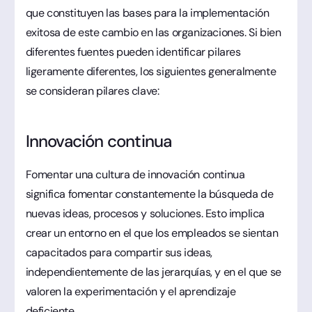
que constituyen las bases para la implementación
exitosa de este cambio en las organizaciones. Si bien
diferentes fuentes pueden identificar pilares
ligeramente diferentes, los siguientes generalmente
se consideran pilares clave:
Innovación continua
Fomentar una cultura de innovación continua
significa fomentar constantemente la búsqueda de
nuevas ideas, procesos y soluciones. Esto implica
crear un entorno en el que los empleados se sientan
capacitados para compartir sus ideas,
independientemente de las jerarquías, y en el que se
valoren la experimentación y el aprendizaje
deficiente.