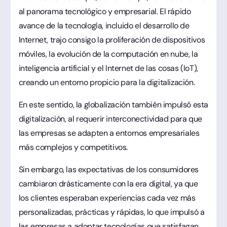
al panorama tecnológico y empresarial. El rápido
avance de la tecnología, incluido el desarrollo de
Internet, trajo consigo la proliferación de dispositivos
móviles, la evolución de la computación en nube, la
inteligencia artificial y el Internet de las cosas (IoT),
creando un entorno propicio para la digitalización.
En este sentido, la globalización también impulsó esta
digitalización, al requerir interconectividad para que
las empresas se adapten a entornos empresariales
más complejos y competitivos.
Sin embargo, las expectativas de los consumidores
cambiaron drásticamente con la era digital, ya que
los clientes esperaban experiencias cada vez más
personalizadas, prácticas y rápidas, lo que impulsó a
las empresas a adoptar tecnologías que satisfagan