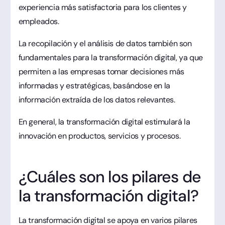
experiencia más satisfactoria para los clientes y
empleados.
La recopilación y el análisis de datos también son
fundamentales para la transformación digital, ya que
permiten a las empresas tomar decisiones más
informadas y estratégicas, basándose en la
información extraída de los datos relevantes.
En general, la transformación digital estimulará la
innovación en productos, servicios y procesos.
¿Cuáles son los pilares de
la transformación digital?
La transformación digital se apoya en varios pilares