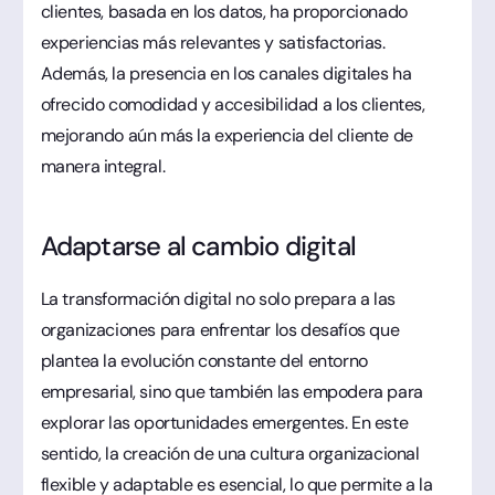
clientes, basada en los datos, ha proporcionado
experiencias más relevantes y satisfactorias.
Además, la presencia en los canales digitales ha
ofrecido comodidad y accesibilidad a los clientes,
mejorando aún más la experiencia del cliente de
manera integral.
Adaptarse al cambio digital
La transformación digital no solo prepara a las
organizaciones para enfrentar los desafíos que
plantea la evolución constante del entorno
empresarial, sino que también las empodera para
explorar las oportunidades emergentes. En este
sentido, la creación de una cultura organizacional
flexible y adaptable es esencial, lo que permite a la