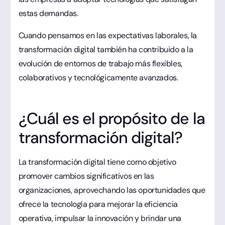
estas demandas.
Cuando pensamos en las expectativas laborales, la
transformación digital también ha contribuido a la
evolución de entornos de trabajo más flexibles,
colaborativos y tecnológicamente avanzados.
¿Cuál es el propósito de la
transformación digital?
La transformación digital tiene como objetivo
promover cambios significativos en las
organizaciones, aprovechando las oportunidades que
ofrece la tecnología para mejorar la eficiencia
operativa, impulsar la innovación y brindar una