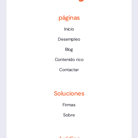
páginas
Inicio
Desempleo
Blog
Contenido rico
Contactar
Soluciones
Firmas
Sobre