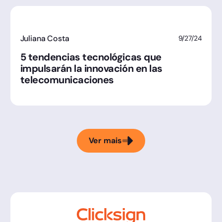
Juliana Costa
9/27/24
5 tendencias tecnológicas que
impulsarán la innovación en las
telecomunicaciones
Ver mais