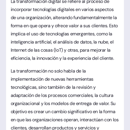
La transformación digital se refiere al proceso de
incorporar tecnologías digitales en varios aspectos
de una organización, alterando fundamentalmente la
forma en que opera y ofrece valor a sus clientes. Esto
implica el uso de tecnologías emergentes, como la
inteligencia artificial, el análisis de datos, la nube, el
Internet de las cosas (IoT) y otras, para mejorar la
eficiencia, la innovación y la experiencia del cliente.
La transformación no solo habla de la
implementación de nuevas herramientas
tecnológicas, sino también de la revisión y
adaptación de los procesos comerciales, la cultura
organizacional y los modelos de entrega de valor. Su
objetivo es crear un cambio significativo en la forma
en que las organizaciones operan, interactúan con los
clientes, desarrollan productos y servicios y