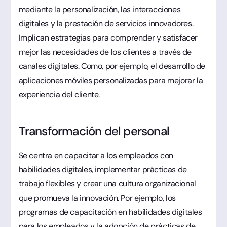
mediante la personalización, las interacciones
digitales y la prestación de servicios innovadores.
Implican estrategias para comprender y satisfacer
mejor las necesidades de los clientes a través de
canales digitales. Como, por ejemplo, el desarrollo de
aplicaciones móviles personalizadas para mejorar la
experiencia del cliente.
Transformación del personal
Se centra en capacitar a los empleados con
habilidades digitales, implementar prácticas de
trabajo flexibles y crear una cultura organizacional
que promueva la innovación. Por ejemplo, los
programas de capacitación en habilidades digitales
para los empleados y la adopción de prácticas de