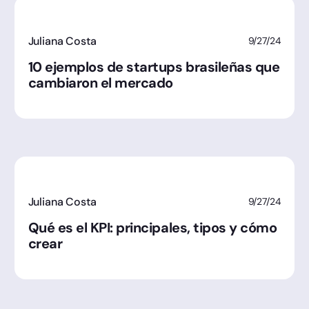
Juliana Costa
9/27/24
10 ejemplos de startups brasileñas que
cambiaron el mercado
Juliana Costa
9/27/24
Qué es el KPI: principales, tipos y cómo
crear