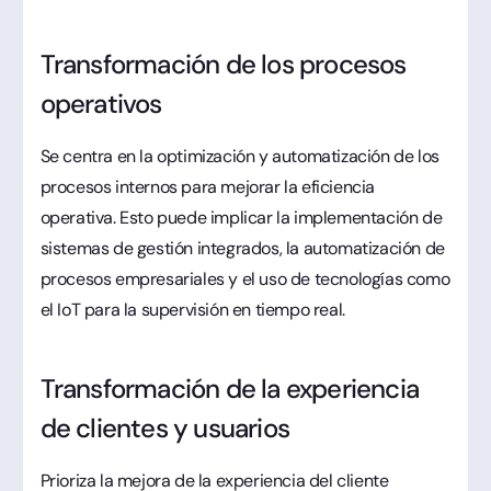
Transformación de los procesos
operativos
Se centra en la optimización y automatización de los
procesos internos para mejorar la eficiencia
operativa. Esto puede implicar la implementación de
sistemas de gestión integrados, la automatización de
procesos empresariales y el uso de tecnologías como
el IoT para la supervisión en tiempo real.
Transformación de la experiencia
de clientes y usuarios
Prioriza la mejora de la experiencia del cliente