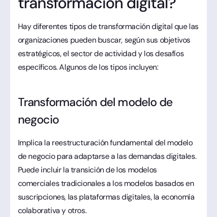
transformación digital?
Hay diferentes tipos de transformación digital que las
organizaciones pueden buscar, según sus objetivos
estratégicos, el sector de actividad y los desafíos
específicos. Algunos de los tipos incluyen:
Transformación del modelo de
negocio
Implica la reestructuración fundamental del modelo
de negocio para adaptarse a las demandas digitales.
Puede incluir la transición de los modelos
comerciales tradicionales a los modelos basados en
suscripciones, las plataformas digitales, la economía
colaborativa y otros.