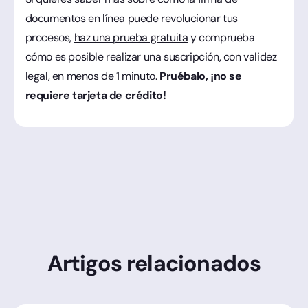
documentos en línea puede revolucionar tus
procesos,
haz una prueba gratuita
y comprueba
cómo es posible realizar una suscripción, con validez
legal, en menos de 1 minuto.
Pruébalo, ¡no se
requiere tarjeta de crédito!
Artigos relacionados