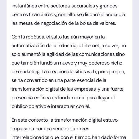
instantánea entre sectores, sucursales y grandes
centros financieros y, con ello, se disparó el acceso a
las mesas de negociación de la bolsa de valores.
Con la robótica, el salto fue aún mayor en la
automatización de la industria, e Internet, a su vez, no
solo aumentó la agilidad de las comunicaciones sino
que también fundó un nuevo y muy poderoso nicho
de marketing. La creación de sitios web, por ejemplo,
se ha convertido en una parte esencial de la
transformación digital de las empresas, y una fuerte
presencia en línea es fundamental para llegar al
público objetivo e interactuar con él.
En este contexto, la transformación digital estuvo
impulsada por una serie de factores
interrelacionados que, con el tiempo, han dado forma