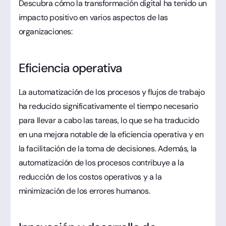
Descubra cómo la transformación digital ha tenido un
impacto positivo en varios aspectos de las
organizaciones:
Eficiencia operativa
La automatización de los procesos y flujos de trabajo
ha reducido significativamente el tiempo necesario
para llevar a cabo las tareas, lo que se ha traducido
en una mejora notable de la eficiencia operativa y en
la facilitación de la toma de decisiones. Además, la
automatización de los procesos contribuye a la
reducción de los costos operativos y a la
minimización de los errores humanos.