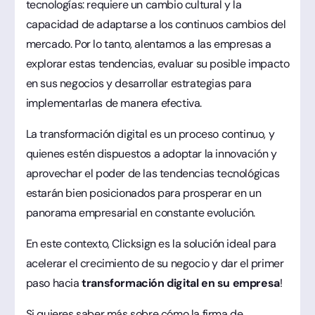
tecnologías: requiere un cambio cultural y la
capacidad de adaptarse a los continuos cambios del
mercado. Por lo tanto, alentamos a las empresas a
explorar estas tendencias, evaluar su posible impacto
en sus negocios y desarrollar estrategias para
implementarlas de manera efectiva.
La transformación digital es un proceso continuo, y
quienes estén dispuestos a adoptar la innovación y
aprovechar el poder de las tendencias tecnológicas
estarán bien posicionados para prosperar en un
panorama empresarial en constante evolución.
En este contexto, Clicksign es la solución ideal para
acelerar el crecimiento de su negocio y dar el primer
paso hacia
transformación digital en su empresa
!
Si quieres saber más sobre cómo la firma de