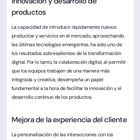
Innovación y desarrollo de
productos
La capacidad de introducir rápidamente nuevos
productos y servicios en el mercado, aprovechando
las últimas tecnologías emergentes, ha sido uno de
los resultados sobresalientes de la transformación
digital. Por lo tanto, la colaboración digital, al permitir
que los equipos trabajen de una manera más
integrada y creativa, desempeña un papel
fundamental a la hora de facilitar la innovación y el
desarrollo continuo de los productos.
Mejora de la experiencia del cliente
La personalización de las interacciones con los