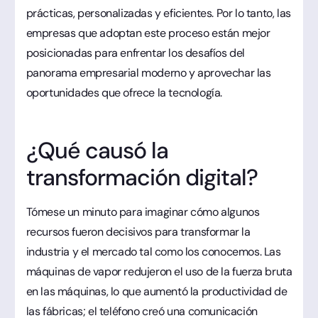
prácticas, personalizadas y eficientes. Por lo tanto, las
empresas que adoptan este proceso están mejor
posicionadas para enfrentar los desafíos del
panorama empresarial moderno y aprovechar las
oportunidades que ofrece la tecnología.
¿Qué causó la
transformación digital?
Tómese un minuto para imaginar cómo algunos
recursos fueron decisivos para transformar la
industria y el mercado tal como los conocemos. Las
máquinas de vapor redujeron el uso de la fuerza bruta
en las máquinas, lo que aumentó la productividad de
las fábricas; el teléfono creó una comunicación