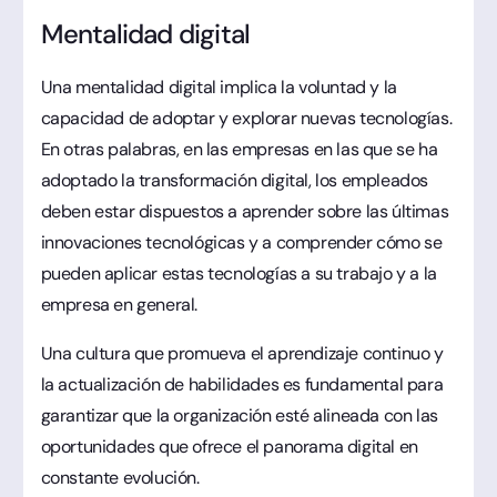
Mentalidad digital
Una mentalidad digital implica la voluntad y la
capacidad de adoptar y explorar nuevas tecnologías.
En otras palabras, en las empresas en las que se ha
adoptado la transformación digital, los empleados
deben estar dispuestos a aprender sobre las últimas
innovaciones tecnológicas y a comprender cómo se
pueden aplicar estas tecnologías a su trabajo y a la
empresa en general.
Una cultura que promueva el aprendizaje continuo y
la actualización de habilidades es fundamental para
garantizar que la organización esté alineada con las
oportunidades que ofrece el panorama digital en
constante evolución.