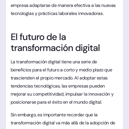
empresa adaptarse de manera efectiva a las nuevas
tecnologías y prácticas laborales innovadoras.
El futuro de la
transformación digital
La transformación digital tiene una serie de
beneficios para el futuro a corto y medio plazo que
trascienden el propio mercado. Al adoptar estas
tendencias tecnológicas, las empresas pueden
mejorar su competitividad, impulsar la innovación y
posicionarse para el éxito en el mundo digital.
Sin embargo, es importante recordar que la
transformación digital va más allá de la adopción de